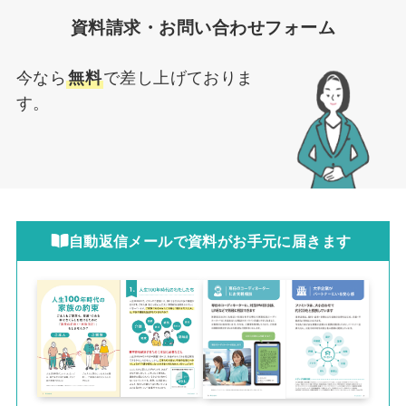
資料請求・お問い合わせフォーム
今なら
無料
で差し上げておりま
す。
自動返信メールで資料がお手元に届きます