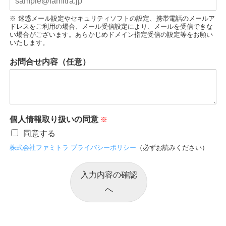
※ 迷惑メール設定やセキュリティソフトの設定、携帯電話のメールア
ドレスをご利用の場合、メール受信設定により、メールを受信できな
い場合がございます。あらかじめドメイン指定受信の設定等をお願い
いたします。
お問合せ内容（任意）
個人情報取り扱いの同意
同意する
株式会社ファミトラ プライバシーポリシー
（必ずお読みください）
入力内容の確認
へ