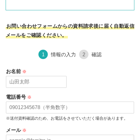
お問い合わせフォームからの資料請求後に届く自動返信
メールをご確認ください。
情報の入力
確認
1
2
お名前
電話番号
※送付資料確認のため、お電話をさせていただく場合があります。
メール