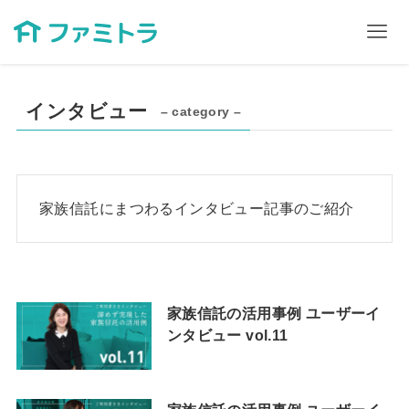
インタビュー
– category –
家族信託にまつわるインタビュー記事のご紹介
家族信託の活用事例 ユーザーイ
ンタビュー vol.11