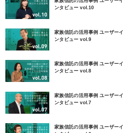
家族信託の活用事例 ユーザーイ
ンタビュー vol.10
家族信託の活用事例 ユーザーイ
ンタビュー vol.9
家族信託の活用事例 ユーザーイ
ンタビュー vol.8
家族信託の活用事例 ユーザーイ
ンタビュー vol.7
家族信託の活用事例 ユーザーイ