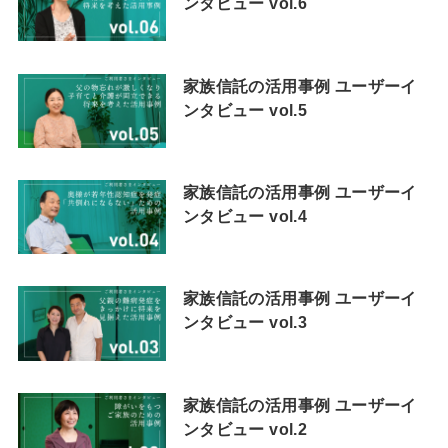
ンタビュー vol.6
家族信託の活用事例 ユーザーイ
ンタビュー vol.5
家族信託の活用事例 ユーザーイ
ンタビュー vol.4
家族信託の活用事例 ユーザーイ
ンタビュー vol.3
家族信託の活用事例 ユーザーイ
ンタビュー vol.2