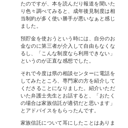
たのですが、本を読んだり報道を聞いた
り色々調べてみると、成年後見制度は相
当制約が多く使い勝手が悪いなぁと感じ
ました。
預貯金を使おうという時には、自分のお
金なのに第三者が介入して自由もなくな
るし、「こんな制度なら利用できない」
というのが正直な感想でした。
それで今度は県の相談センターに電話を
してみたところ、専門家の方を紹介して
くださることになりました。紹介いただ
いた弁護士先生とお話すると、「おたく
の場合は家族信託が適切だと思います」
とアドバイスをもらったんです。
家族信託について耳にしたことはありま