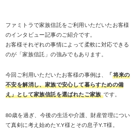
ファミトラで家族信託をご利用いただいたお客様
のインタビュー記事のご紹介です。
お客様それぞれの事情によって柔軟に対応できる
のが「家族信託」の強みでもあります。
今回ご利用いただいたお客様の事例は、
「
将来の
不安を解消し、家族で安心して暮らすための備
え」として家族信託を選ばれたご家族
です。
80歳を過ぎ、今後の生活や介護、財産管理につい
て真剣に考え始めたY.Y様とその息子Y.T様。