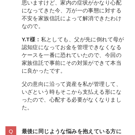
思いますけど、家内の症状がかなり心配
になってきた今、万が一の事態に対する
不安を家族信託によって解消できたわけ
なので。
Y.T様：
私としても、父が先に倒れて母が
認知症になってお金を管理できなくなる
ケースを一番に恐れていたので、今回の
家族信託で事前にその対策ができて本当
に良かったです。
父の意向に沿って資産を私が管理して、
いざという時もそこから支払える形にな
ったので、心配する必要がなくなりまし
た。
最後に同じような悩みを抱えている方に