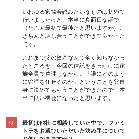
いわゆる家族会議みたいなものは初めて
行いましたけど、本当に真面目な話で
（たぶん最初で最後だと思いますが）、
きちんと話し合うことができて良かった
です。
これまで父の資産なんて全く知らなかっ
たところを、今回の信託をきっかけに家
族全員で整理しながら、「誰にどのよう
に管理を任せるのか」ということを父自
身に決めてもらうことができたので、本
当に良い機会になったと思います。
最初は他社に相談していた中で、ファミ
トラをお選びいただいた決め手について
お伺いできますか？