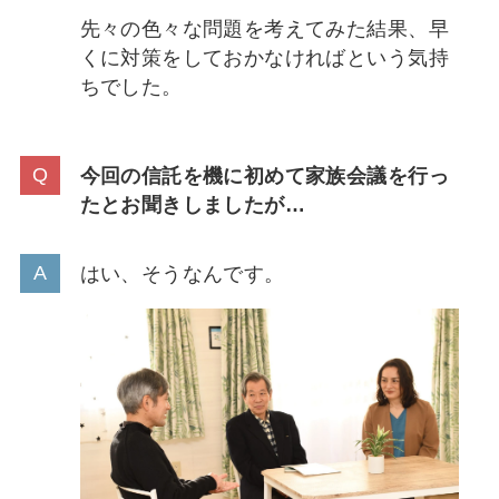
先々の色々な問題を考えてみた結果、早
くに対策をしておかなければという気持
ちでした。
今回の信託を機に初めて家族会議を行っ
たとお聞きしましたが…
はい、そうなんです。