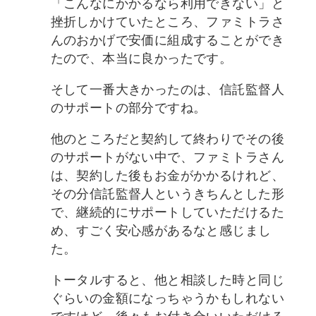
「こんなにかかるなら利用できない」と
挫折しかけていたところ、ファミトラさ
んのおかげで安価に組成することができ
たので、本当に良かったです。
そして一番大きかったのは、信託監督人
のサポートの部分ですね。
他のところだと契約して終わりでその後
のサポートがない中で、ファミトラさん
は、契約した後もお金がかかるけれど、
その分信託監督人というきちんとした形
で、継続的にサポートしていただけるた
め、すごく安心感があるなと感じまし
た。
トータルすると、他と相談した時と同じ
ぐらいの金額になっちゃうかもしれない