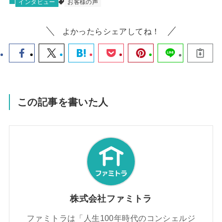
インタビュー
お客様の声
よかったらシェアしてね！
この記事を書いた人
株式会社ファミトラ
ファミトラは「人生100年時代のコンシェルジ