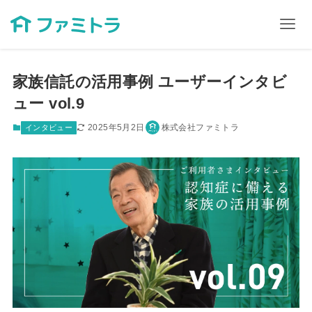
家族信託の活用事例 ユーザーインタビ
ュー vol.9
2025年5月2日
株式会社ファミトラ
インタビュー