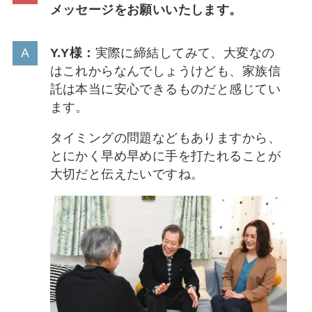
メッセージをお願いいたします。
Y.Y様：
実際に締結してみて、大変なの
はこれからなんでしょうけども、家族信
託は本当に安心できるものだと感じてい
ます。
タイミングの問題などもありますから、
とにかく早め早めに手を打たれることが
大切だと伝えたいですね。