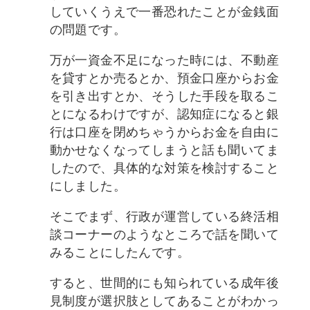
していくうえで一番恐れたことが金銭面
の問題です。
万が一資金不足になった時には、不動産
を貸すとか売るとか、預金口座からお金
を引き出すとか、そうした手段を取るこ
とになるわけですが、認知症になると銀
行は口座を閉めちゃうからお金を自由に
動かせなくなってしまうと話も聞いてま
したので、具体的な対策を検討すること
にしました。
そこでまず、行政が運営している終活相
談コーナーのようなところで話を聞いて
みることにしたんです。
すると、世間的にも知られている成年後
見制度が選択肢としてあることがわかっ