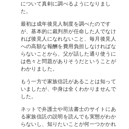
について真剣に調べるようになりまし
た。
最初は成年後見人制度を調べたのです
が、基本的に裁判所が任命した人でなけ
れば後見人になれないこと、毎月後見人
への高額な報酬を費用負担しなければな
らないことから、父が話した通り使うに
は色々と問題がありそうだということが
わかりました。
もう一方で家族信託があることは知って
いましたが、中身は全くわかりませんで
した。
ネットで弁護士や司法書士のサイトにあ
る家族信託の説明を読んでも実態がわか
らないし、知りたいことが何一つかかれ