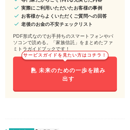
実際にご利用いただいたお客様の事例
お客様からよくいただくご質問への回答
老後のお金の不安チェックリスト
PDF形式なのでお手持ちのスマートフォンやパ
ソコンで読める。「家族信託」をまとめたファ
ミトラガイドブックです！
サービスガイドを見たい方はコチラ！
未来のための一歩を踏み
出す