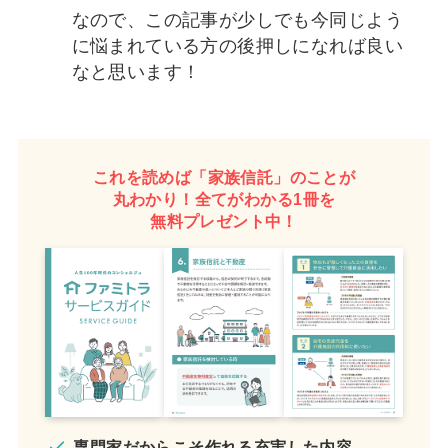
なので、この記事が少しでも今同じよう
に悩まれている方の後押しになれば良い
なと思います！
これを読めば「家族信託」のことが
丸わかり！全てがわかる1冊を
無料プレゼント中！
専門家だからこそ作れる充実した内容