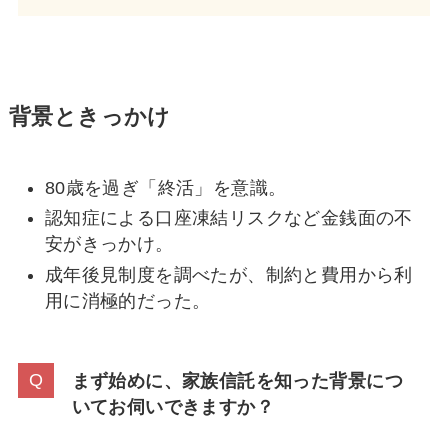
背景ときっかけ
80歳を過ぎ「終活」を意識。
認知症による口座凍結リスクなど金銭面の不
安がきっかけ。
成年後見制度を調べたが、制約と費用から利
用に消極的だった。
まず始めに、家族信託を知った背景につ
いてお伺いできますか？