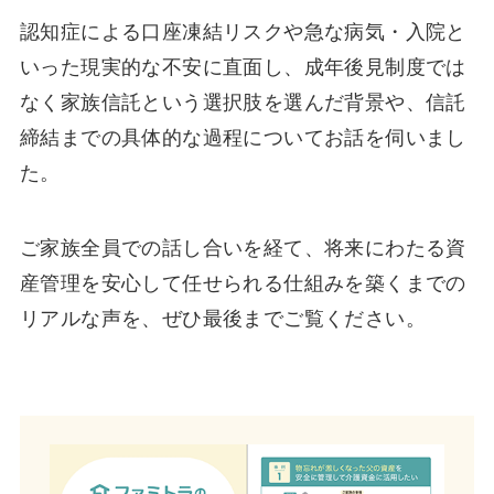
認知症による口座凍結リスクや急な病気・入院と
いった現実的な不安に直面し、成年後見制度では
なく家族信託という選択肢を選んだ背景や、信託
締結までの具体的な過程についてお話を伺いまし
た。
ご家族全員での話し合いを経て、将来にわたる資
産管理を安心して任せられる仕組みを築くまでの
リアルな声を、ぜひ最後までご覧ください。