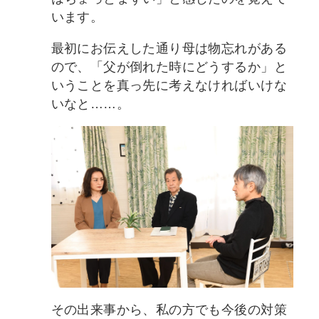
います。
最初にお伝えした通り母は物忘れがある
ので、「父が倒れた時にどうするか」と
いうことを真っ先に考えなければいけな
いなと……。
その出来事から、私の方でも今後の対策