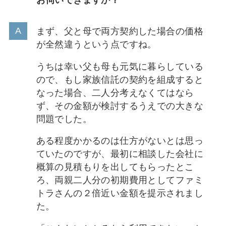
まず、父と母で両方契約した場合の価格
が全然違うという点ですね。
うちは幸い父も母も元気に暮らしている
ので、もし家族信託の契約を組成すると
なった場合、二人分考えなくてはなら
ず、その金額が検討するうえでの大きな
問題でした。
ある程度かかるのは仕方がないとは思っ
ていたのですが、最初に相談した会社に
概算の見積もりを出してもらったとこ
ろ、両親二人分の初期費用としてファミ
トラさんの２倍近い金額を提示されまし
た。