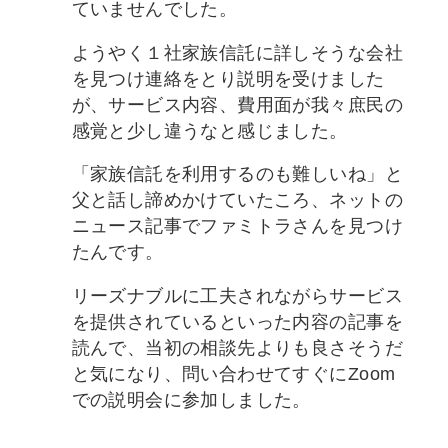
ていませんでした。
ようやく１社家族信託に詳しそうな会社
を見つけ連絡をとり説明を受けました
が、サービス内容、費用面が我々庶民の
感覚と少し違うなと感じました。
「家族信託を利用するのも難しいね」と
父と話し諦めかけていたころ、ネットの
ニュース記事でファミトラさんを見つけ
たんです。
リーズナブルに工夫されながらサービス
を提供されているといった内容の記事を
読んで、当初の相談先よりも良さそうだ
と気になり、問い合わせてすぐにZoom
での説明会に参加しました。