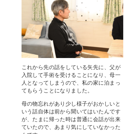
これから先の話をしている矢先に、父が
入院して手術を受けることになり、母一
人となってしまうので、私の家に泊まっ
てもらうことになりました。
母の物忘れがあり少し様子がおかしいと
いう話自体は前から聞いてはいたんです
が、たまに帰った時は普通に会話が出来
ていたので、あまり気にしていなかった