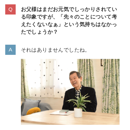
お父様はまだお元気でしっかりされてい
る印象ですが、「先々のことについて考
えたくないなぁ」という気持ちはなかっ
たでしょうか？
それはありませんでしたね。