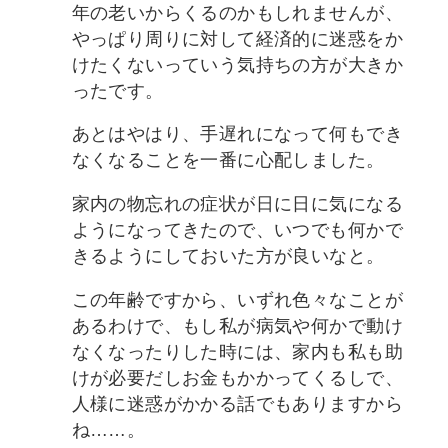
年の老いからくるのかもしれませんが、
やっぱり周りに対して経済的に迷惑をか
けたくないっていう気持ちの方が大きか
ったです。
あとはやはり、手遅れになって何もでき
なくなることを一番に心配しました。
家内の物忘れの症状が日に日に気になる
ようになってきたので、いつでも何かで
きるようにしておいた方が良いなと。
この年齢ですから、いずれ色々なことが
あるわけで、もし私が病気や何かで動け
なくなったりした時には、家内も私も助
けが必要だしお金もかかってくるしで、
人様に迷惑がかかる話でもありますから
ね……。