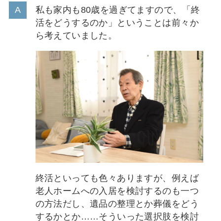
私も家内も80歳を過ぎてますので、「終
活をどうするのか」ということは前々か
ら考えていました。
終活といっても色々ありますが、例えば
老人ホームへの入居を検討するのも一つ
の方法だし、遺品の整理とか葬儀をどう
するかとか……そういった選択肢を検討