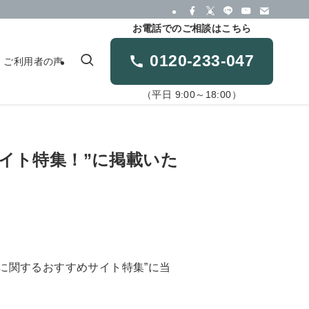
お電話でのご相談はこちら
0120-233-047
ご利用者の声
（平日 9:00～18:00）
イト特集！”に掲載いた
に関するおすすめサイト特集”に当