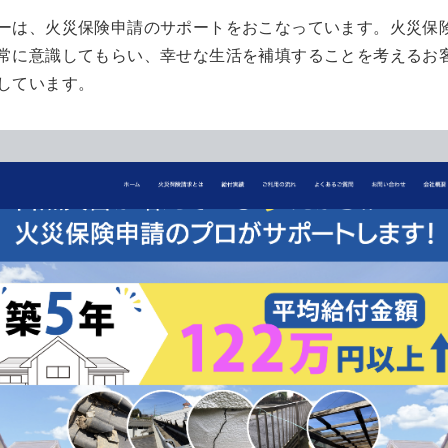
ーは、火災保険申請のサポートをおこなっています。火災保
常に意識してもらい、幸せな生活を補填することを考えるお
しています。