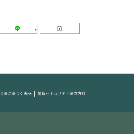
引法に基づく表記
情報セキュリティ基本方針