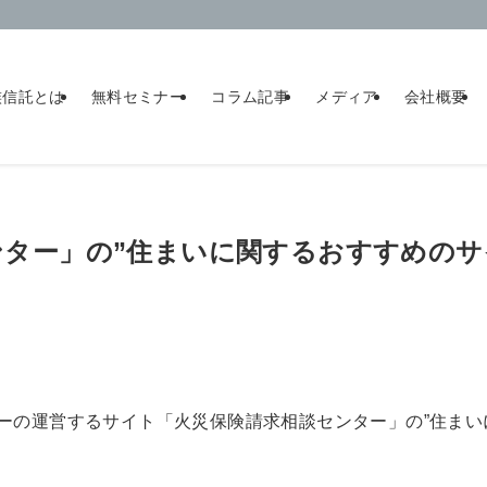
族信託とは
無料セミナー
コラム記事
メディア
会社概要
ンター」の”住まいに関するおすすめのサ
ーの運営するサイト「火災保険請求相談センター」の”住まい