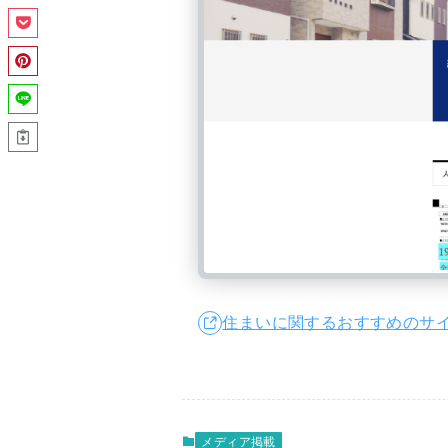
住まいに関するおすすめのサイ
メディア掲載