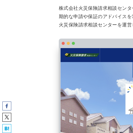
株式会社火災保険請求相談センタ
期的な申請や保証のアドバイスを
火災保険請求相談センターを運営