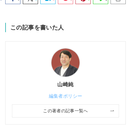
この記事を書いた人
山崎純
編集者ポリシー
この著者の記事一覧へ