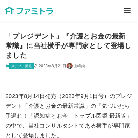
「プレジデント」『介護とお金の最新
常識』に当社横手が専門家として登場し
ました
2023年8月21日
山崎純
メディア掲載
2023年8月14日発売（2023年9月1日号）のプレジ
デント「介護とお金の最新常識」の『気づいたら
手遅れ！「認知症とお金」トラブル図鑑 最新版」
の中で、当社コンサルタントである横手が専門家
として登場しました。