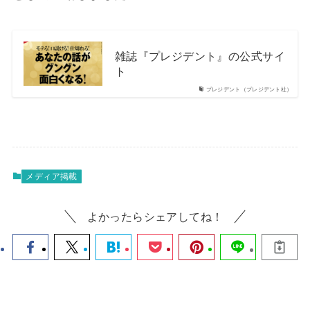
雑誌『プレジデント』の公式サイ
ト
プレジデント（プレジデント社）
メディア掲載
よかったらシェアしてね！