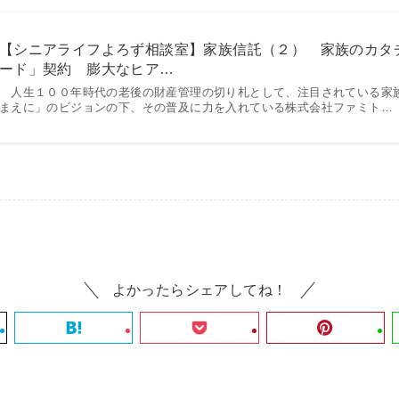
【シニアライフよろず相談室】家族信託（２） 家族のカタ
ード」契約 膨大なヒア…
人生１００年時代の老後の財産管理の切り札として、注目されている家
まえに」のビジョンの下、その普及に力を入れている株式会社ファミト…
よかったらシェアしてね！