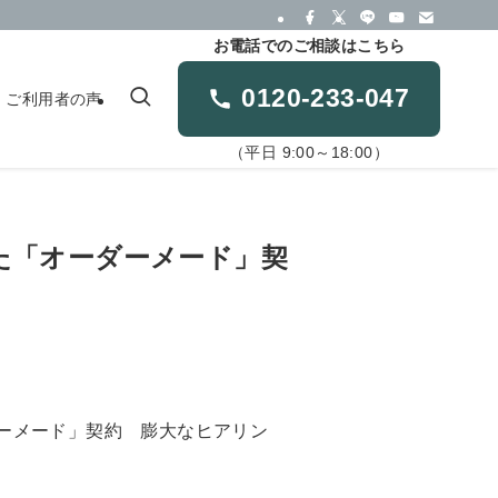
お電話でのご相談はこちら
0120-233-047
ご利用者の声
（平日 9:00～18:00）
せた「オーダーメード」契
」
ーメード」契約 膨大なヒアリン