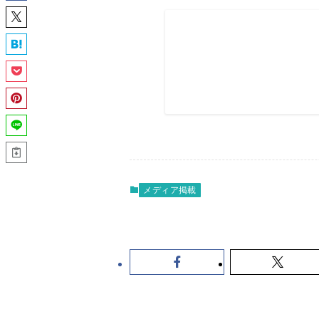
メディア掲載