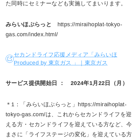
た同時にセミナーなども実施してまいります。
みらいほぷらっと
https://miraihoplat-tokyo-
gas.com/index.html/
セカンドライフ応援メディア「みらいほ
Produced by 東京ガス 」｜東京ガス
サービス提供開始日 ： 2024年1月22日（月）
＊1：「みらいほぷらっと」https://miraihoplat-
tokyo-gas.com/は、これからセカンドライフを迎
える方・セカンドライフを迎えている方など、今
まさに「ライフステージの変化」を迎えている方