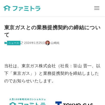
東京ガスとの業務提携契約の締結につい
て
2024年1月25日
山崎純
ニュース
当社は、東京ガス株式会社（社長：笹山 晋一、以
下「東京ガス」）と業務提携契約を締結しました
のでお知らせいたします。