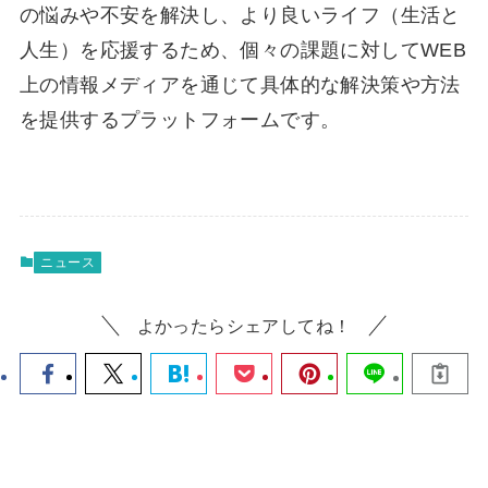
の悩みや不安を解決し、より良いライフ（生活と
人生）を応援するため、個々の課題に対してWEB
上の情報メディアを通じて具体的な解決策や方法
を提供するプラットフォームです。
ニュース
よかったらシェアしてね！