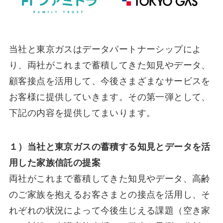
当社と東京ガスはデータパートナーシップによ
り、両社がこれまで蓄積してきた知見やデータ、
顧客接点を活用して、今後さまざまなサービスを
お客様に提供していきます。その第一弾として、
下記の内容を提供してまいります。
１）当社と東京ガスの蓄積する知見とデータを活
用した家族信託の提案
両社がこれまで蓄積してきた知見やデータ、高齢
のご家族を抱えるお客さまとの接点を活用し、そ
れぞれの状況によって今後生じえる課題（空き家