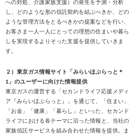
への対処、介護家族支援）の発生を予測・分析
し、どのような形の信託契約を結ぶべきか、どの
ような管理方法をとるべきかの提案などを行い、
お客さま一人一人にとっての理想の住まいや暮ら
しを実現するよりそった支援を提供していきま
す。
２）東京ガス情報サイト「みらいほぷらっと＊
1」のユーザーに向けた情報提供
東京ガスの運営する「セカンドライフ応援メディ
ア『みらいほぷらっと』」を通じて、「住まい」
「お金」「健康」「暮らし」といった、セカンド
ライフにおける各テーマに沿った情報と、当社の
家族信託サービスを組み合わせた情報を提供。ま