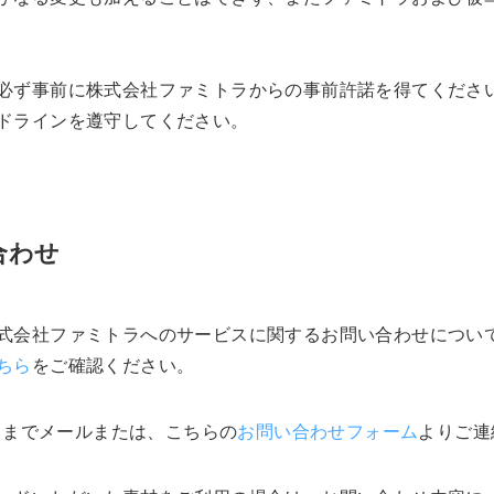
必ず事前に株式会社ファミトラからの事前許諾を得てくださ
ドラインを遵守してください。
合わせ
式会社ファミトラへのサービスに関するお問い合わせについ
ちら
をご確認ください。
までメールまたは、こちらの
お問い合わせフォーム
よりご連