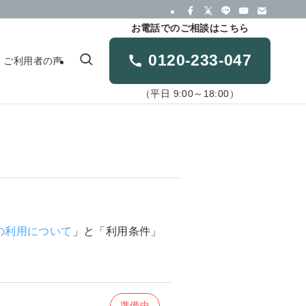
お電話でのご相談はこちら
0120-233-047
ご利用者の声
（平日 9:00～18:00）
の利用について
」と「利用条件」
準備中