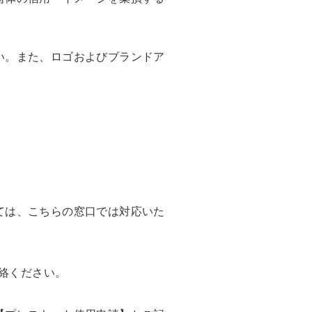
い。また、ロゴおよびブランドア
ては、こちらの窓口では対応いた
絡ください。