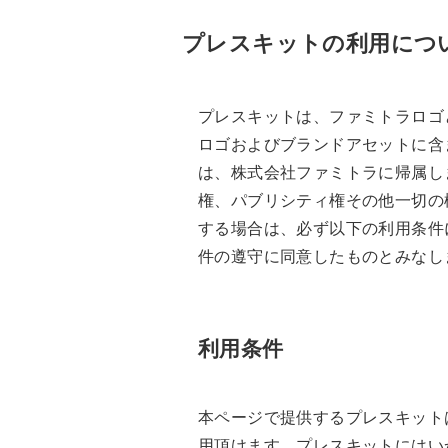
プレスキットの利用につ
プレスキットは、ファミトラロゴ
ロゴおよびブランドアセットに含
は、株式会社ファミトラに帰属し
権、パブリシティ権その他一切の
する場合は、必ず以下の利用条件
件の遵守に同意したものとみなし
利用条件
本ページで提供するプレスキット
用頂けます。プレスキットにはい