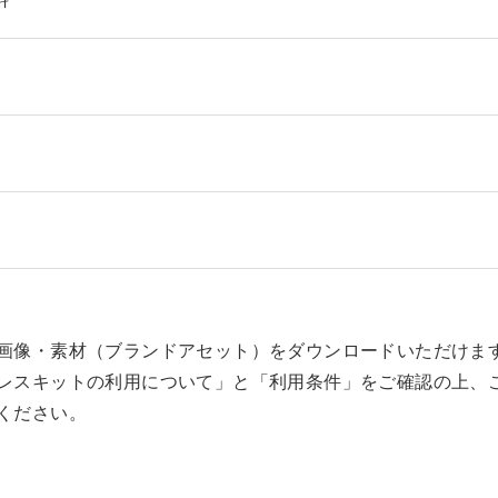
画像・素材（ブランドアセット）をダウンロードいただけま
レスキットの利用について」と「利用条件」をご確認の上、
ください。