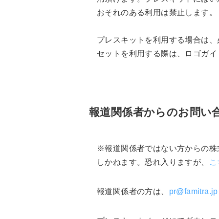
おそれのある利用は禁止します。
プレスキットを利用する場合は、
セットを利用する際は、ロゴガイ
報道関係者からのお問い
※報道関係者ではない方からの株
しかねます。恐れ入りますが、
こ
報道関係者の方は、
pr@famitra.jp