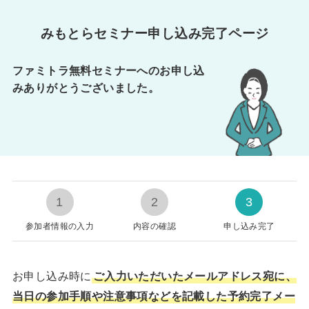
みもとらセミナー申し込み完了ページ
ファミトラ無料セミナーへのお申し込
みありがとうございました。
1
2
3
参加者情報の入力
内容の確認
申し込み完了
お申し込み時に
ご入力いただいたメールアドレス宛に、
当日の参加手順や注意事項などを記載した予約完了メー