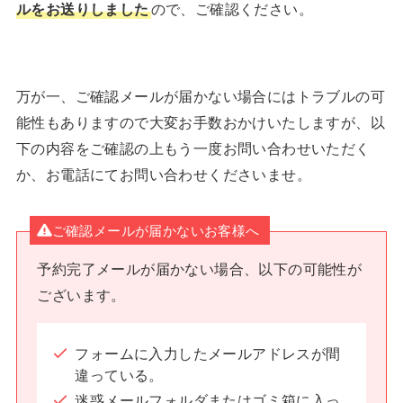
ルをお送りしました
ので、ご確認ください。
万が一、ご確認メールが届かない場合にはトラブルの可
能性もありますので大変お手数おかけいたしますが、以
下の内容をご確認の上もう一度お問い合わせいただく
か、お電話にてお問い合わせくださいませ。
ご確認メールが届かないお客様へ
予約完了メールが届かない場合、以下の可能性が
ございます。
フォームに入力したメールアドレスが間
違っている。
迷惑メールフォルダまたはゴミ箱に入っ