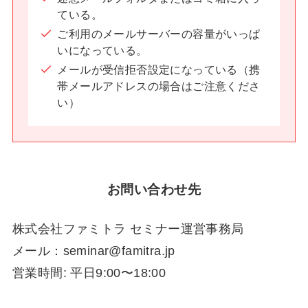
ている。
ご利用のメールサーバーの容量がいっぱ
いになっている。
メールが受信拒否設定になっている（携
帯メールアドレスの場合はご注意くださ
い）
お問い合わせ先
株式会社ファミトラ セミナー運営事務局
メール：seminar@famitra.jp
営業時間: 平日9:00〜18:00