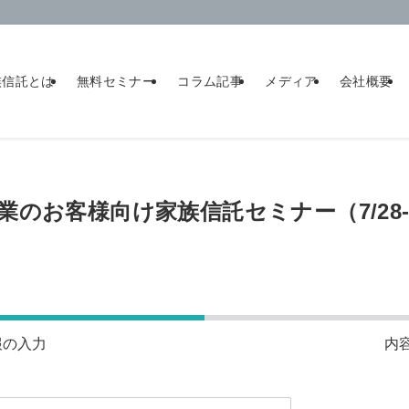
族信託とは
無料セミナー
コラム記事
メディア
会社概要
企業のお客様向け家族信託セミナー（7/28-
報の入力
内