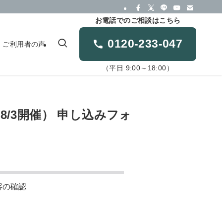
お電話でのご相談はこちら
0120-233-047
ご利用者の声
（平日 9:00～18:00）
8/3開催） 申し込みフォ
容の確認