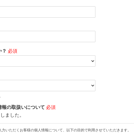
か？
必須
。
情報の取扱いについて
必須
意しました。
入力いただくお客様の個人情報について、以下の目的で利用させていただきます。