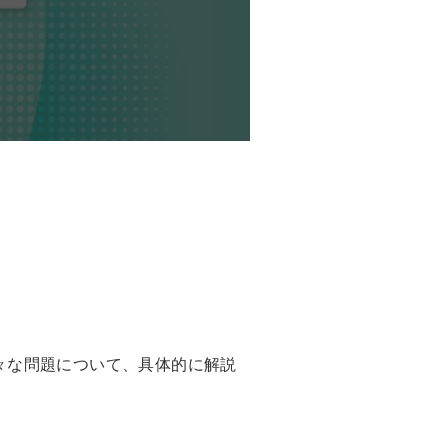
々な問題について、具体的に解説