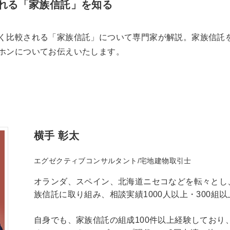
れる「家族信託」を知る
く比較される「家族信託」について専門家が解説。家族信託
ホンについてお伝えいたします。
横手 彰太
エグゼクティブコンサルタント/宅地建物取引士
オランダ、スペイン、北海道ニセコなどを転々とし
族信託に取り組み、相談実績1000人以上・300組
自身でも、家族信託の組成100件以上経験しており