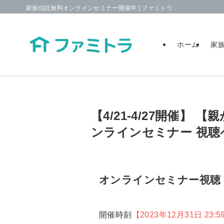
家族信託無料オンラインセミナー開催中 | ファミトラ
ホーム
家
【4/21-4/27開催
ンラインセミナー 視聴
オンラインセミナー視聴
開催時刻
【2023年12月31日 23:5