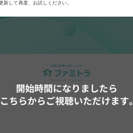
更新して再度、お試しください。