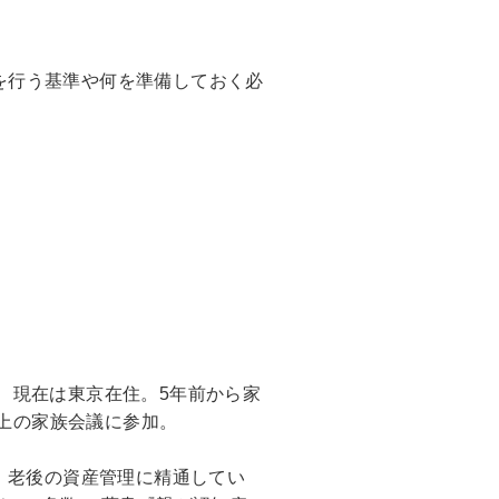
を行う基準や何を準備しておく必
、現在は東京在住。5年前から家
以上の家族会議に参加。
、老後の資産管理に精通してい