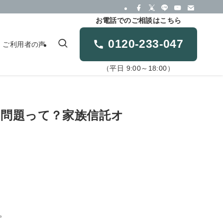
お電話でのご相談はこちら
0120-233-047
ご利用者の声
（平日 9:00～18:00）
金の問題って？家族信託オ
。