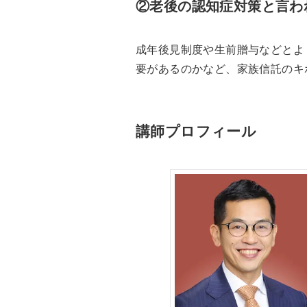
②老後の認知症対策と言わ
成年後見制度や生前贈与などとよ
要があるのかなど、家族信託のキ
講師プロフィール