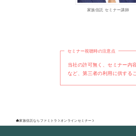
家族信託 セミナー講師
セミナー視聴時の注意点
当社の許可無く、セミナー内
など、第三者の利用に供する
家族信託ならファミトラ
オンラインセミナー