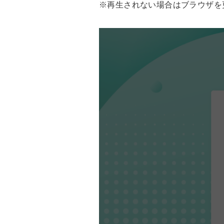
※再生されない場合はブラウザを