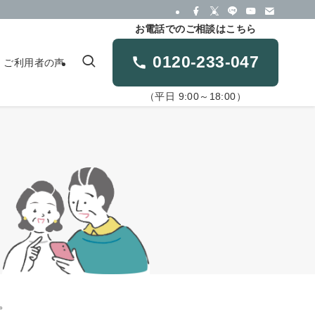
お電話でのご相談はこちら
0120-233-047
ご利用者の声
（平日 9:00～18:00）
。