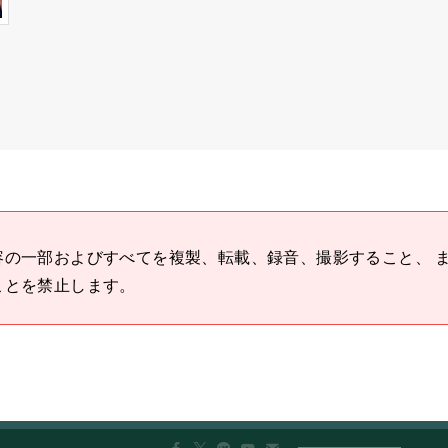
容の一部およびすべてを複製、転載、録音、撮影すること、 
ことを禁止します。