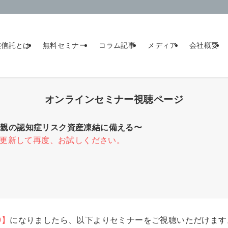
族信託とは
無料セミナー
コラム記事
メディア
会社概要
オンラインセミナー視聴ページ
〜親の認知症リスク資産凍結に備える〜
更新して再度、お試しください。
9】
になりましたら、以下よりセミナーをご視聴いただけます