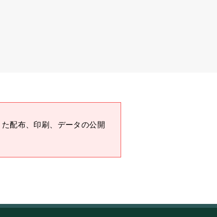
また配布、印刷、データの公開