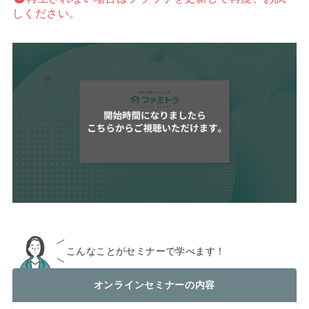
しください。
こんなことがセミナーで学べます！
オンラインセミナーの内容