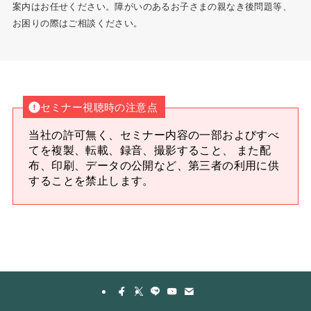
案内はお任せください。障がいのあるお子さまの親なき後問題等、
お困りの際はご相談ください。
セミナー視聴時の注意点
当社の許可無く、セミナー内容の一部およびすべ
てを複製、転載、録音、撮影すること、 また配
布、印刷、データの公開など、第三者の利用に供
することを禁止します。