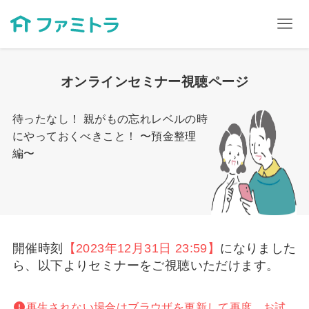
オンラインセミナー視聴ページ
待ったなし！ 親がもの忘れレベルの時
にやっておくべきこと！ 〜預金整理
編〜
開催時刻
【2023年12月31日 23:59】
になりました
ら、以下よりセミナーをご視聴いただけます。
再生されない場合はブラウザを更新して再度、お試