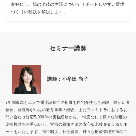
良好にし、親の老後の生活についてサポートしやすい環境
づくりの秘訣を解説します。
セミナー講師
講師：
小牟田 尚子
7年間母親と二人で重度認知症の祖母を自宅介護した経験、障がい者
福祉、発達障がい児の教育事業の経験、またファミトラにおけるお
問い合わせ対応5,000件の実務経験から、 忖度なしで様々な制度の
比較検討をお手伝いし、皆様の親御さまの安心な老後を支えるサポ
ートをいたします。福祉制度、社会資源、様々な財産管理方法のご