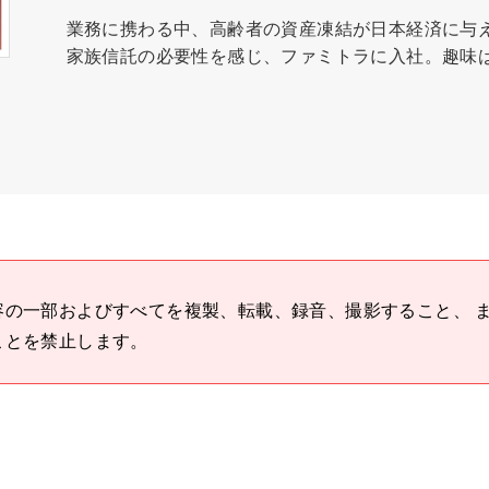
業務に携わる中、高齢者の資産凍結が日本経済に与
家族信託の必要性を感じ、ファミトラに入社。趣味
容の一部およびすべてを複製、転載、録音、撮影すること、 
ことを禁止します。