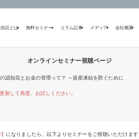
族信託とは
無料セミナー
コラム記事
メディア
会社概要
オンラインセミナー視聴ページ
親の認知症とお金の管理って？ ～資産凍結を防ぐために
更新して再度、お試しください。
9】
になりましたら、以下よりセミナーをご視聴いただけます