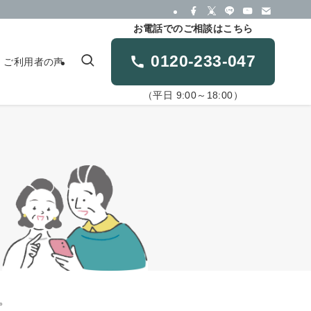
お電話でのご相談はこちら
0120-233-047
ご利用者の声
（平日 9:00～18:00）
。