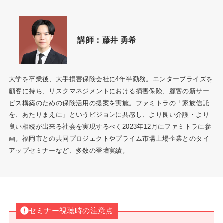
講師：
藤井 勇希
大学を卒業後、大手損害保険会社に4年半勤務。エンタープライズを
顧客に持ち、リスクマネジメントにおける損害保険、顧客の新サー
ビス構築のための保険活用の提案を実施。ファミトラの「家族信託
を、あたりまえに」というビジョンに共感し、より良い介護・より
良い相続が出来る社会を実現するべく2023年12月にファミトラに参
画。福岡市との共同プロジェクトやプライム市場上場企業とのタイ
アップセミナーなど、多数の登壇実績。
セミナー視聴時の注意点