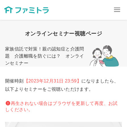
オンラインセミナー視聴ページ
家族信託で対策！親の認知症と介護問
題 介護離職を防ぐには？ オンライ
ンセミナー
開催時刻
【2023年12月31日 23:59】
になりましたら、
以下よりセミナーをご視聴いただけます。
再生されない場合はブラウザを更新して再度、お試
しください。