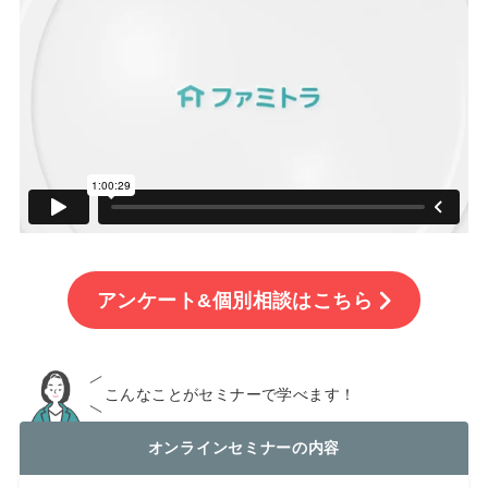
アンケート&個別相談はこちら
こんなことがセミナーで学べます！
オンラインセミナーの内容