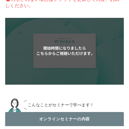
しください。
こんなことがセミナーで学べます！
オンラインセミナーの内容