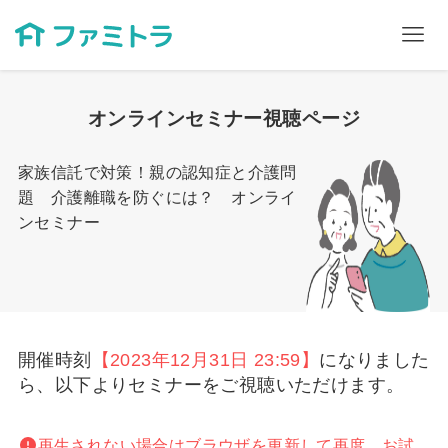
オンラインセミナー視聴ページ
家族信託で対策！親の認知症と介護問
題 介護離職を防ぐには？ オンライ
ンセミナー
開催時刻
【2023年12月31日 23:59】
になりました
ら、以下よりセミナーをご視聴いただけます。
再生されない場合はブラウザを更新して再度、お試