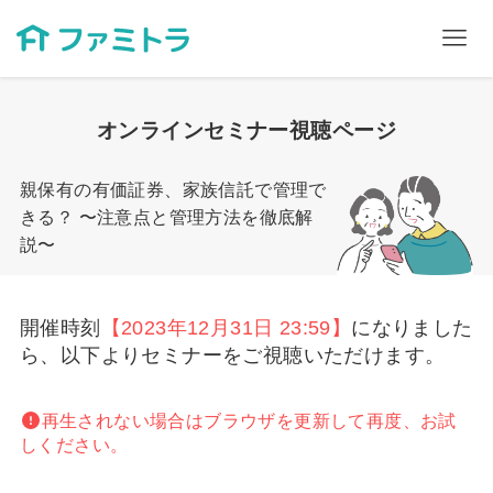
オンラインセミナー視聴ページ
親保有の有価証券、家族信託で管理で
きる？ 〜注意点と管理方法を徹底解
説〜
開催時刻
【2023年12月31日 23:59】
になりました
ら、以下よりセミナーをご視聴いただけます。
再生されない場合はブラウザを更新して再度、お試
しください。