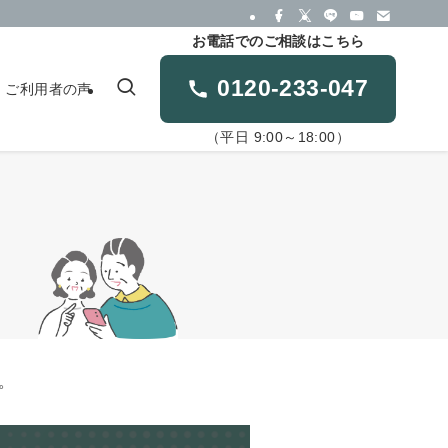
お電話でのご相談はこちら
0120-233-047
ご利用者の声
（平日 9:00～18:00）
。