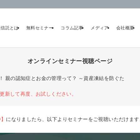
族信託とは
無料セミナー
コラム記事
メディア
会社概要
オンラインセミナー視聴ページ
！ 親の認知症とお金の管理って？ ～資産凍結を防ぐた
更新して再度、お試しください。
9】
になりましたら、以下よりセミナーをご視聴いただけます