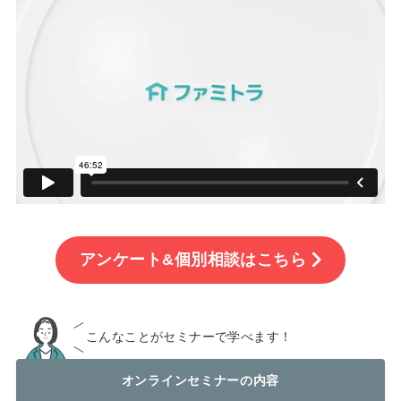
アンケート&個別相談はこちら
こんなことがセミナーで学べます！
オンラインセミナーの内容