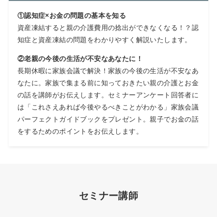
①認知症×お金の問題の基本を知る
資産凍結すると親の介護費用の捻出ができなくなる！？認
知症と資産凍結の問題をわかりやすく解説いたします。
②
老親の今後の生活が不安なあなたに！
長期休暇に家族会議で解決！家族の今後の生活が不安なあ
なたに。家族で集まる前に知っておきたい親の介護とお金
の話を講師がお伝えします。セミナーアンケート回答者に
は「これさえあれば今後やるべきことがわかる」家族会議
パーフェクトガイドブックをプレゼント。親子でお金の話
をするためのポイントをお伝えします。
セミナー講師