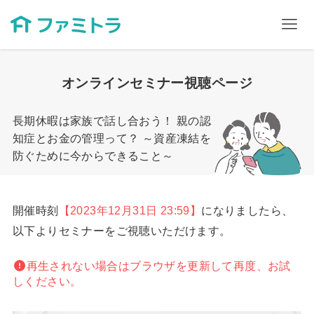
オンラインセミナー視聴ページ
長期休暇は家族で話し合おう！ 親の認
知症とお金の管理って？ ～資産凍結を
防ぐために今からできること～
開催時刻
【2023年12月31日 23:59】
になりましたら、
以下よりセミナーをご視聴いただけます。
再生されない場合はブラウザを更新して再度、お試
しください。