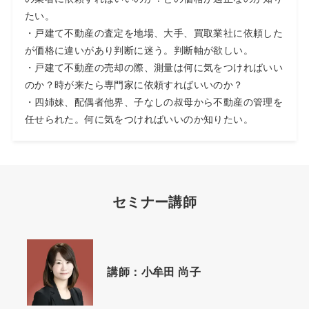
たい。
・戸建て不動産の査定を地場、大手、買取業社に依頼した
が価格に違いがあり判断に迷う。判断軸が欲しい。
・戸建て不動産の売却の際、測量は何に気をつければいい
のか？時が来たら専門家に依頼すればいいのか？
・四姉妹、配偶者他界、子なしの叔母から不動産の管理を
任せられた。何に気をつければいいのか知りたい。
セミナー講師
講師：
小牟田 尚子