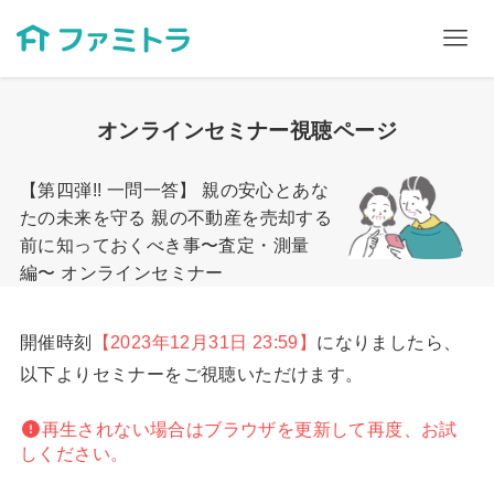
オンラインセミナー視聴ページ
【第四弾!! 一問一答】 親の安心とあな
たの未来を守る 親の不動産を売却する
前に知っておくべき事〜査定・測量
編〜 オンラインセミナー
開催時刻
【2023年12月31日 23:59】
になりましたら、
以下よりセミナーをご視聴いただけます。
再生されない場合はブラウザを更新して再度、お試
しください。