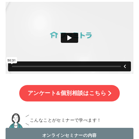
アンケート&個別相談はこちら
こんなことがセミナーで学べます！
オンラインセミナーの内容