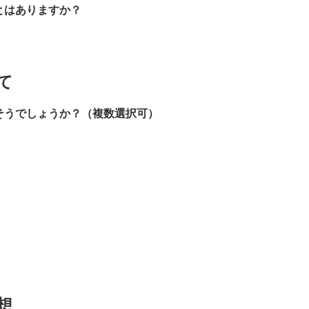
とはありますか？
て
そうでしょうか？（複数選択可）
想