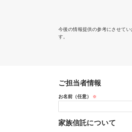
今後の情報提供の参考にさせてい
す。
ご担当者情報
お名前（任意）
家族信託について