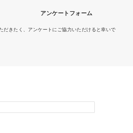
アンケートフォーム
ただきたく、アンケートにご協力いただけると幸いで