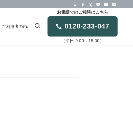
お電話でのご相談はこちら
0120-233-047
ご利用者の声
（平日 9:00～18:00）