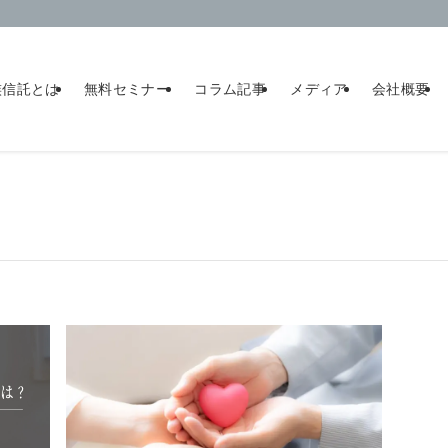
族信託とは
無料セミナー
コラム記事
メディア
会社概要