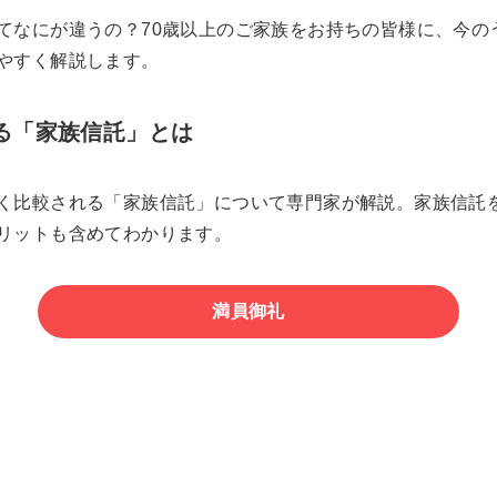
てなにが違うの？70歳以上のご家族をお持ちの皆様に、今の
やすく解説します。
る「家族信託」とは
く比較される「家族信託」について専門家が解説。家族信託
リットも含めてわかります。
満員御礼