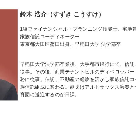
鈴木 浩介（すずき こうすけ）
1級ファイナンシャル・プランニング技能士、宅地
家族信託コーディネーター
東京都大田区蒲田出身、早稲田大学 法学部卒
早稲田大学法学部卒業後、大手都市銀行にて、信託
従事。その後、商業テナントビルのディベロッパー
務に従事。信託、不動産の経験を活かし家族信託コ
族信託組成に関わる。趣味はアルトサックス演奏と
育園に送迎するのが日課。