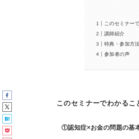
このセミナー
講師紹介
特典・参加方
参加者の声
このセミナーでわかるこ
①認知症×お金の問題の基