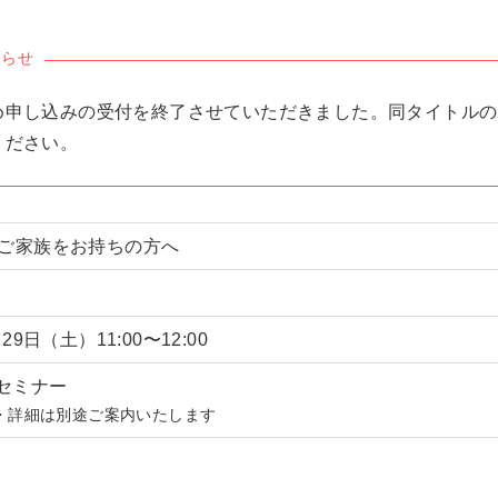
知らせ
め申し込みの受付を終了させていただきました。同タイトルの
ください。
のご家族をお持ちの方へ
月29日（土）11:00〜12:00
セミナー
信・詳細は別途ご案内いたします