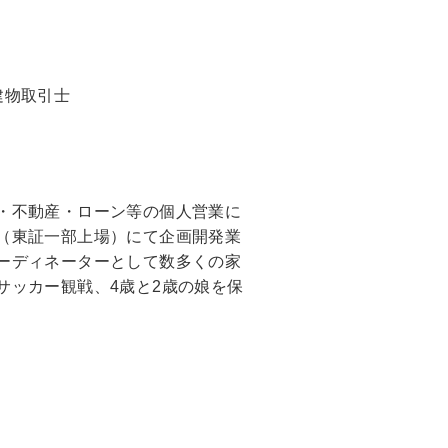
建物取引士
・不動産・ローン等の個人営業に
（東証一部上場）にて企画開発業
ーディネーターとして数多くの家
サッカー観戦、4歳と2歳の娘を保