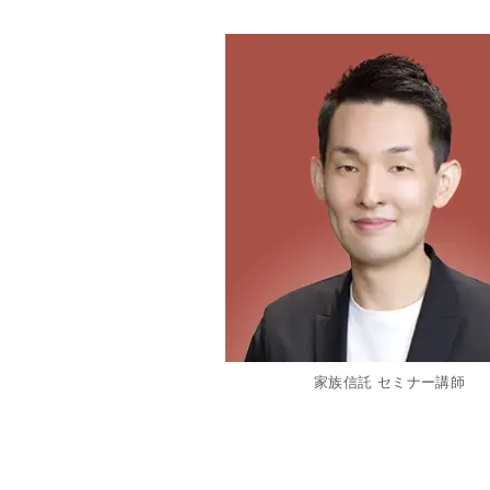
家族信託 セミナー講師