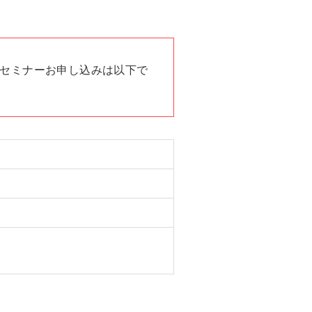
セミナーお申し込みは以下で