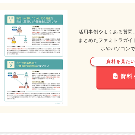
活用事例やよくある質問
まとめたファミトラガイ
ホやパソコン
資料を見た
資料