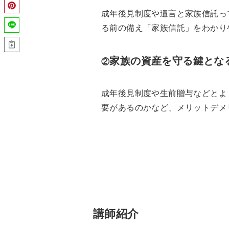
成年後見制度や遺言と家族信託っ
る前の備え「家族信託」をわかり
家族の資産を守る鍵とな
②
成年後見制度や生前贈与などとよ
要があるのかなど、メリットデメ
講師紹介