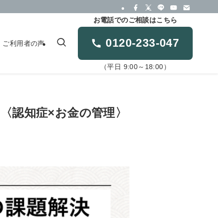
お電話でのご相談はこちら
0120-233-047
ご利用者の声
（平日 9:00～18:00）
の〈認知症×お金の管理〉
」