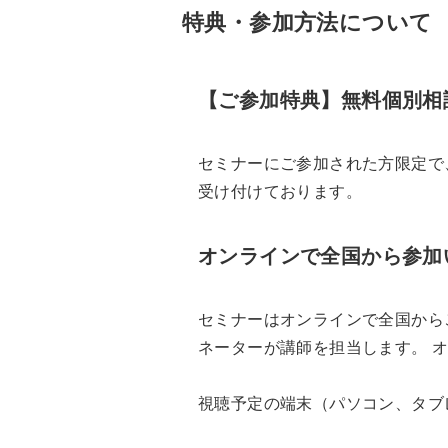
特典・参加方法について
【ご参加特典】無料個別相
セミナーにご参加された方限定で
受け付けております。
オンラインで全国から参加
セミナーはオンラインで全国から
ネーターが講師を担当します。 
視聴予定の端末（パソコン、タブ