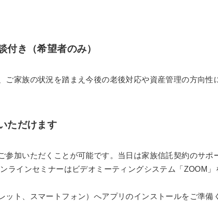
談付き（希望者のみ）
、ご家族の状況を踏まえ今後の老後対応や資産管理の方向性
いただけます
ご参加いただくことが可能です。当日は家族信託契約のサポ
オンラインセミナーはビデオミーティングシステム「ZOOM」
レット、スマートフォン）へアプリのインストールをご準備