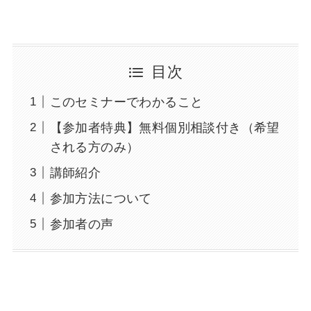
目次
このセミナーでわかること
【参加者特典】無料個別相談付き（希望
される方のみ）
講師紹介
参加方法について
参加者の声