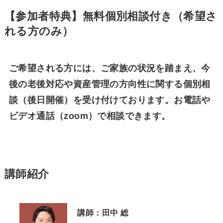
【参加者特典】無料個別相談付き（希望さ
れる方のみ）
ご希望される方には、ご家族の状況を踏まえ、今
後の老後対応や資産管理の方向性に関する個別相
談（後日開催）を受け付けております。お電話や
ビデオ通話（zoom）で相談できます。
講師紹介
講師：
田中 総