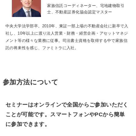
家族信託コーディネーター、宅地建物取引
士、不動産証券化協会認定マスター
中央大学法学部卒。2010年、東証一部上場の不動産会社に新卒で入
社し、10年以上に渡り法人営業・財務・経営企画・アセットマネジ
メント等の様々な業務に従事。司法書士資格を取得する中で家族信
託の将来性を感じ、ファミトラに入社。
参加方法について
セミナーはオンラインで全国からご参加いただく
ことが可能です。スマートフォンやPCから簡単
に参加できます。