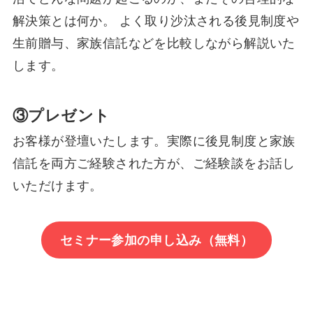
解決策とは何か。 よく取り沙汰される後見制度や
生前贈与、家族信託などを比較しながら解説いた
します。
③プレゼント
お客様が登壇いたします。実際に後見制度と家族
信託を両方ご経験された方が、ご経験談をお話し
いただけます。
セミナー参加の申し込み（無料）