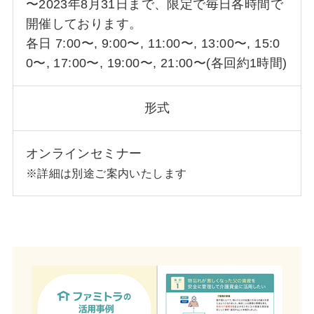
〜2023年8月31日まで、限定で毎日各時間で
開催しております。
各日 7:00〜, 9:00〜, 11:00〜, 13:00〜, 15:0
0〜, 17:00〜, 19:00〜, 21:00〜(各回約1時間)
形式
オンラインセミナー
※詳細は別途ご案内いたします