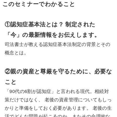
このセミナーでわかること
①認知症基本法とは？ 制定された
「今」の最新情報をお伝えします。
司法書士が教える認知症基本法制定の背景とその
概念とは。
②親の資産と尊厳を守るために、必要な
こと
「90代の6割が認知症」と言われる現代。相続対
策だけではなく、 老後の資産管理についてもしっ
かりと準備をしておく必要があります。 老後の生
活でどんな問題が起こるのか、またその合理的な