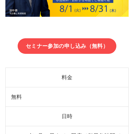
セミナー参加の申し込み（無料）
料金
無料
日時