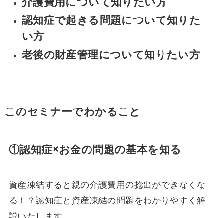
介護費用について知りたい方
認知症で起きる問題について知りた
い方
老後の財産管理について知りたい方
このセミナーでわかること
①認知症×お金の問題の基本を知る
資産凍結すると親の介護費用の捻出ができなくな
る！？認知症と資産凍結の問題をわかりやすく解
説いたします。