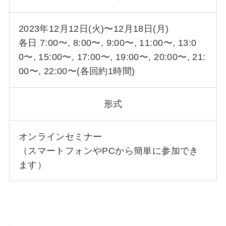
2023年12月12日(火)〜12月18日(月)
各日 7:00〜, 8:00〜, 9:00〜, 11:00〜, 13:0
0〜, 15:00〜, 17:00〜, 19:00〜, 20:00〜, 21:
00〜, 22:00〜(各回約1時間)
形式
オンラインセミナー
（スマートフォンやPCから簡単に参加でき
ます）