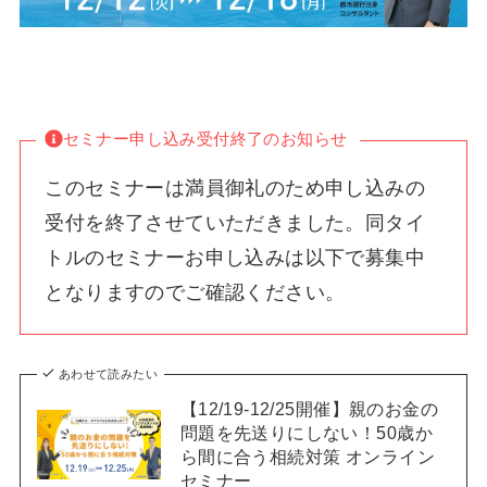
セミナー申し込み受付終了のお知らせ
このセミナーは満員御礼のため申し込みの
受付を終了させていただきました。同タイ
トルのセミナーお申し込みは以下で募集中
となりますのでご確認ください。
あわせて読みたい
【12/19-12/25開催】親のお金の
問題を先送りにしない！50歳か
ら間に合う相続対策 オンライン
セミナー