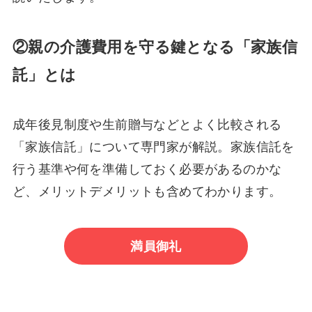
②親の介護費用を守る鍵となる「家族信
託」とは
成年後見制度や生前贈与などとよく比較される
「家族信託」について専門家が解説。家族信託を
行う基準や何を準備しておく必要があるのかな
ど、メリットデメリットも含めてわかります。
満員御礼