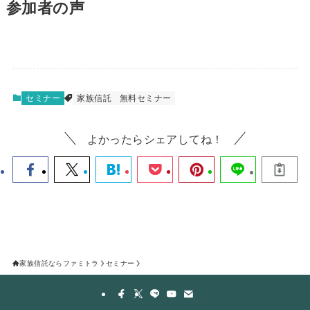
参加者の声
セミナー
家族信託
無料セミナー
よかったらシェアしてね！
家族信託ならファミトラ
セミナー