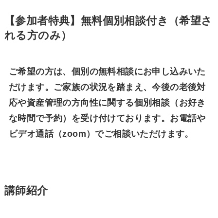
【参加者特典】無料個別相談付き（希望さ
れる方のみ）
ご希望の方は、個別の無料相談にお申し込みいた
だけます。ご家族の状況を踏まえ、今後の老後対
応や資産管理の方向性に関する個別相談（お好き
な時間で予約）を受け付けております。お電話や
ビデオ通話（zoom）でご相談いただけます。
講師紹介