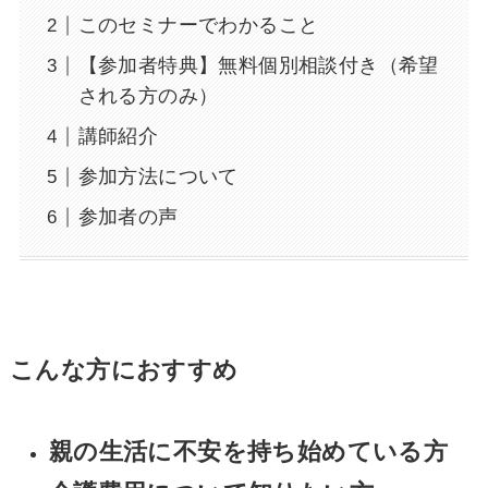
このセミナーでわかること
【参加者特典】無料個別相談付き（希望
される方のみ）
講師紹介
参加方法について
参加者の声
こんな方におすすめ
親の生活に不安を持ち始めている方