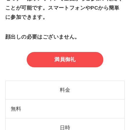
ことが可能です。スマートフォンやPCから簡単
に参加できます。
顔出しの必要はございません。
満員御礼
料金
無料
日時