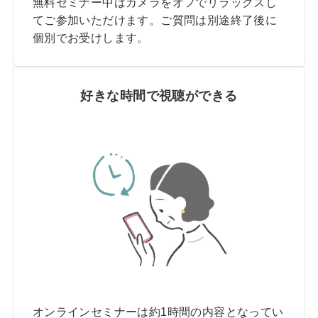
無料セミナー中はカメラをオフでリラックスし
てご参加いただけます。ご質問は別途終了後に
個別でお受けします。
好きな時間で視聴ができる
オンラインセミナーは約1時間の内容となってい