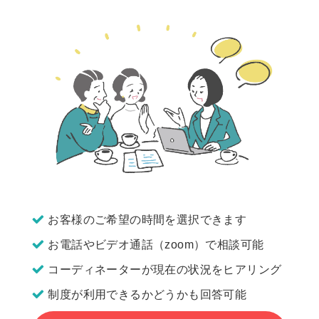
お客様のご希望の時間を選択できます
お電話やビデオ通話（zoom）で相談可能
コーディネーターが現在の状況をヒアリング
制度が利用できるかどうかも回答可能