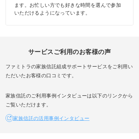
ます。お忙しい方でも好きな時間を選んで参加
いただけるようになっています。
サービスご利用のお客様の声
ファミトラの家族信託組成サポートサービスをご利用い
ただいたお客様の口コミです。
家族信託のご利用事例インタビューは以下のリンクから
ご覧いただけます。
家族信託の活用事例インタビュー