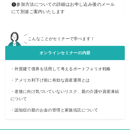
参加方法についての詳細はお申し込み後のメール
にて別途ご案内いたします
こんなことがセミナーで学べます！
オンラインセミナーの内容
・外貨建て債券を活用して考えるポートフォリオ戦略
・アメリカ利下げ前に有効な資産運用とは
・老後に向け気づいていないリスク、親の介護や資産凍結
について
・認知症の親のお金の管理と家族信託について