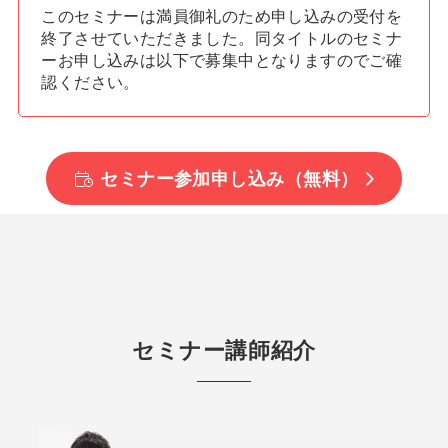
このセミナーは満員御礼のため申し込みの受付を
終了させていただきました。同タイトルのセミナ
ーお申し込みは以下で募集中となりますのでご確
認ください。
セミナー参加申し込み（無料）
セミナー講師紹介