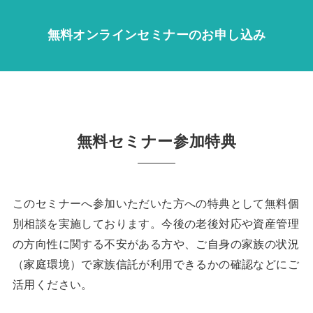
無料オンラインセミナーのお申し込み
無料セミナー参加特典
このセミナーへ参加いただいた方への特典として無料個
別相談を実施しております。今後の老後対応や資産管理
の方向性に関する不安がある方や、ご自身の家族の状況
（家庭環境）で家族信託が利用できるかの確認などにご
活用ください。