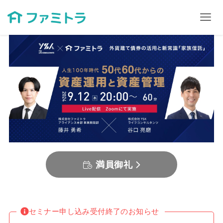
満員御礼
セミナー申し込み受付終了のお知らせ