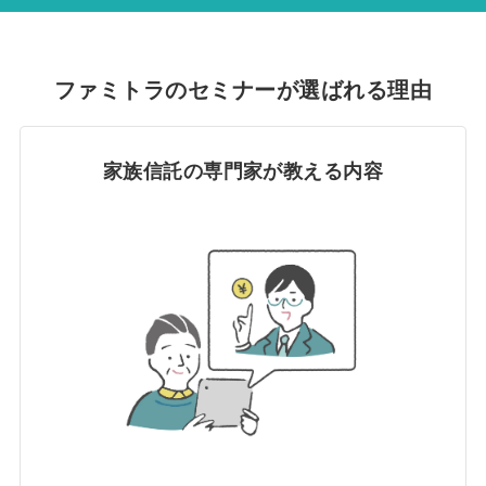
ファミトラのセミナーが選ばれる理由
家族信託の専門家が教える内容