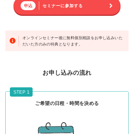
セミナーに参加する
申込
オンラインセミナー後に無料個別相談をお申し込みいた
だいた方のみの特典となります。
お申し込みの流れ
STEP 1
ご希望の日程・時間を決める