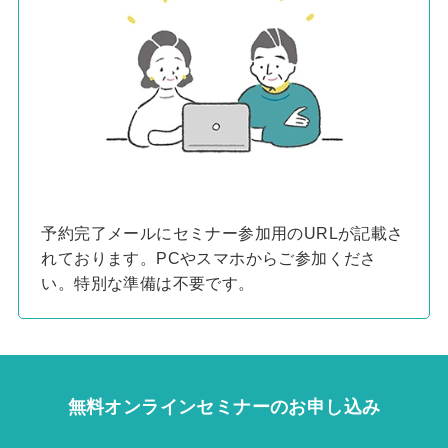
予約完了メールにセミナー参加用のURLが記載さ
れております。PCやスマホからご参加くださ
い。特別な準備は不要です。
無料オンラインセミナーのお申し込み