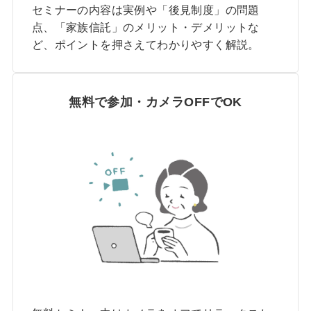
セミナーの内容は実例や「後見制度」の問題
点、「家族信託」のメリット・デメリットな
ど、ポイントを押さえてわかりやすく解説。
無料で参加・カメラOFFでOK