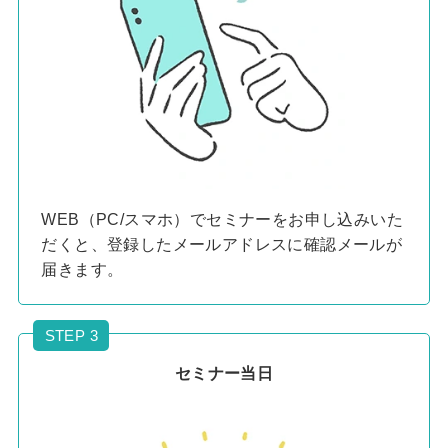
WEB（PC/スマホ）でセミナーをお申し込みいた
だくと、登録したメールアドレスに確認メールが
届きます。
STEP 3
セミナー当日