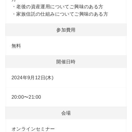
・老後の資産運用についてご興味のある方
・家族信託の仕組みについてご興味のある方
参加費用
無料
開催日時
2024年9月12日(木)
20:00〜21:00
会場
オンラインセミナー