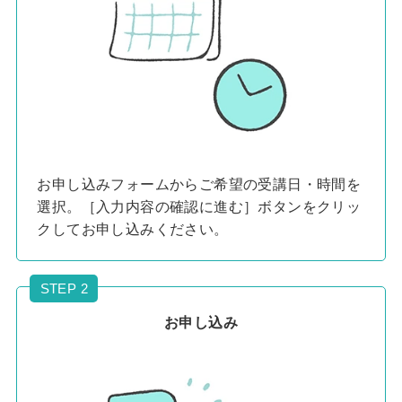
お申し込みフォームからご希望の受講日・時間を
選択。［入力内容の確認に進む］ボタンをクリッ
クしてお申し込みください。
STEP 2
お申し込み