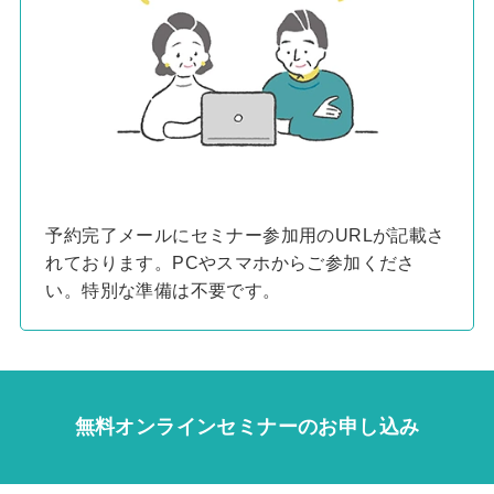
予約完了メールにセミナー参加用のURLが記載さ
れております。PCやスマホからご参加くださ
い。特別な準備は不要です。
無料オンラインセミナーのお申し込み