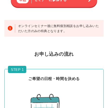
オンラインセミナー後に無料個別相談をお申し込みいた
だいた方のみの特典となります。
お申し込みの流れ
STEP 1
ご希望の日程・時間を決める