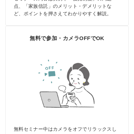
点、「家族信託」のメリット・デメリットな
ど、ポイントを押さえてわかりやすく解説。
無料で参加・カメラOFFでOK
無料セミナー中はカメラをオフでリラックスし