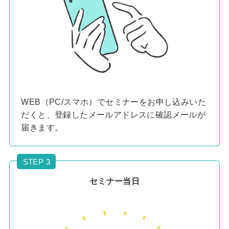
WEB（PC/スマホ）でセミナーをお申し込みいた
だくと、登録したメールアドレスに確認メールが
届きます。
STEP 3
セミナー当日