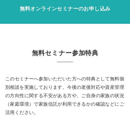
無料オンラインセミナーのお申し込み
無料セミナー参加特典
このセミナーへ参加いただいた方への特典として無料個
別相談を実施しております。今後の老後対応や資産管理
の方向性に関する不安がある方や、ご自身の家族の状況
（家庭環境）で家族信託が利用できるかの確認などにご
活用ください。