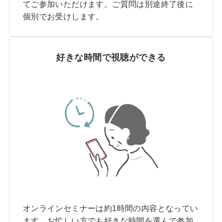
てご参加いただけます。ご質問は別途終了後に
個別でお受けします。
好きな時間で視聴ができる
オンラインセミナーは約1時間の内容となってい
ます。お忙しい方でも好きな時間を選んで参加