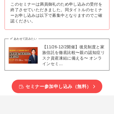
このセミナーは満員御礼のため申し込みの受付を
終了させていただきました。同タイトルのセミナ
ーお申し込みは以下で募集中となりますのでご確
認ください。
あわせて読みたい
【11/26-12/2開催】後見制度と家
族信託を徹底比較〜親の認知症リ
スク資産凍結に備える〜 オンラ
インセミ…
セミナー参加申し込み（無料）