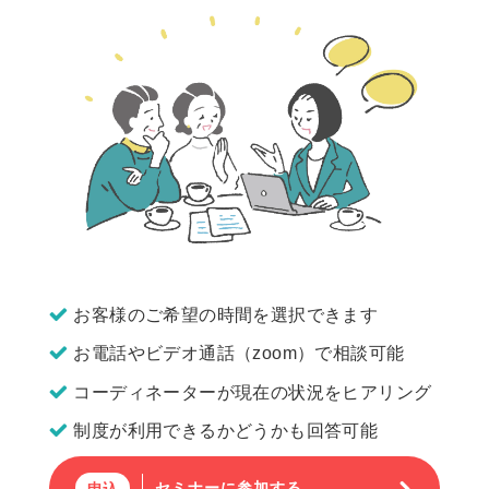
お客様のご希望の時間を選択できます
お電話やビデオ通話（zoom）で相談可能
コーディネーターが現在の状況をヒアリング
制度が利用できるかどうかも回答可能
セミナーに参加する
申込