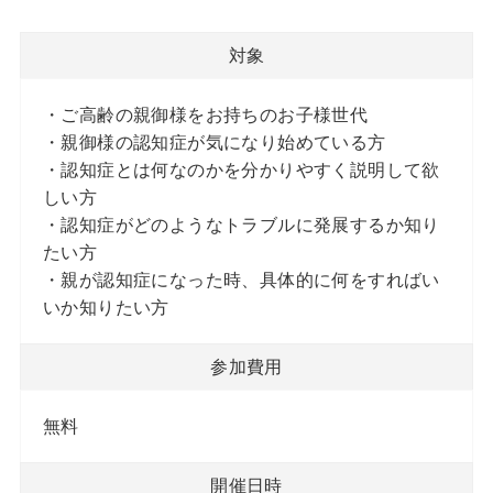
対象
・ご高齢の親御様をお持ちのお子様世代
・親御様の認知症が気になり始めている方
・認知症とは何なのかを分かりやすく説明して欲
しい方
・認知症がどのようなトラブルに発展するか知り
たい方
・親が認知症になった時、具体的に何をすればい
いか知りたい方
参加費用
無料
開催日時