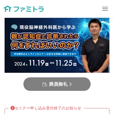
満員御礼
セミナー申し込み受付終了のお知らせ