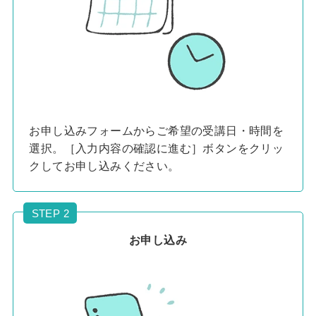
お申し込みフォームからご希望の受講日・時間を
選択。［入力内容の確認に進む］ボタンをクリッ
クしてお申し込みください。
STEP 2
お申し込み