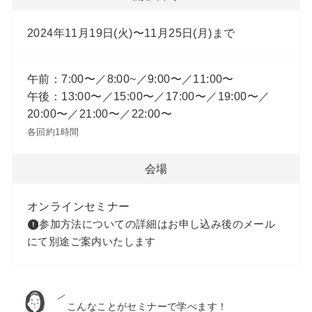
2024年11月19日(火)〜11月25日(月)まで
午前：7:00〜／8:00~／9:00〜／11:00〜
午後：13:00〜／15:00〜／17:00〜／19:00〜／
20:00〜／21:00〜／22:00〜
各回約1時間
会場
オンラインセミナー
参加方法についての詳細はお申し込み後のメール
にて別途ご案内いたします
こんなことがセミナーで学べます！