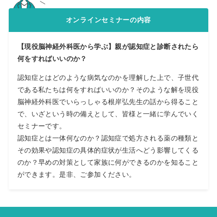
オンラインセミナーの内容
【現役脳神経外科医から学ぶ】親が認知症と診断されたら
何をすればいいのか？
認知症とはどのような病気なのかを理解した上で、子世代
である私たちは何をすればいいのか？そのような解を現役
脳神経外科医でいらっしゃる根岸弘先生の話から得ること
で、いざという時の備えとして、皆様と一緒に学んでいく
セミナーです。
認知症とは一体何なのか？認知症で処方される薬の種類と
その効果や認知症の具体的症状が生活へどう影響してくる
のか？早めの対策として家族に何ができるのかを知ること
ができます。是非、ご参加ください。