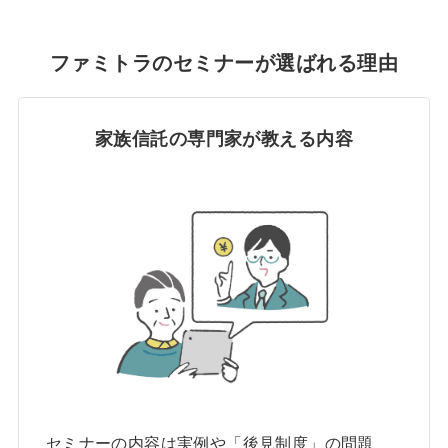
ファミトラのセミナーが選ばれる理由
家族信託の専門家が教える内容
セミナーの内容は実例や「後見制度」の問題