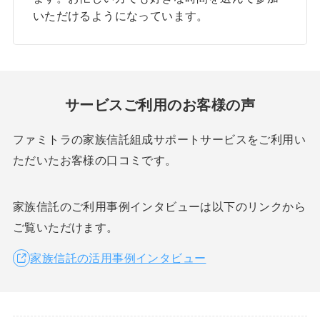
いただけるようになっています。
サービスご利用のお客様の声
ファミトラの家族信託組成サポートサービスをご利用い
ただいたお客様の口コミです。
家族信託のご利用事例インタビューは以下のリンクから
ご覧いただけます。
家族信託の活用事例インタビュー