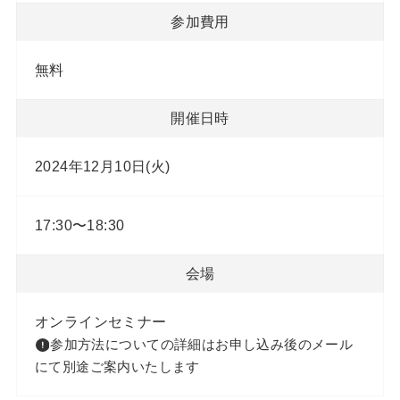
参加費用
無料
開催日時
2024年12月10日(火)
17:30〜18:30
会場
オンラインセミナー
参加方法についての詳細はお申し込み後のメール
にて別途ご案内いたします