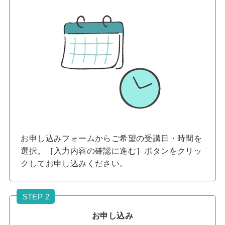
お申し込みフォームからご希望の受講日・時間を
選択。［入力内容の確認に進む］ボタンをクリッ
クしてお申し込みください。
STEP 2
お申し込み