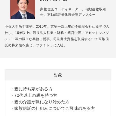
家族信託コーディネーター、宅地建物取引
士、不動産証券化協会認定マスター
中央大学法学部卒。2010年、東証一部上場の不動産会社に新卒で入
社し、10年以上に渡り法人営業・財務・経営企画・アセットマネジ
メント等の様々な業務に従事。司法書士資格を取得する中で家族信
託の将来性を感じ、ファミトラに入社。
対象
・親に持ち家がある方
・70代以上の親を持つ方
・親の介護が気になり始めた方
・家族信託の仕組みについてご興味のある方