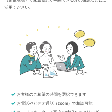
活用ください。
お客様のご希望の時間を選択できます
お電話やビデオ通話（zoom）で相談可能
コーディネーターが現在の状況をヒアリング