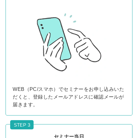
WEB（PC/スマホ）でセミナーをお申し込みいた
だくと、登録したメールアドレスに確認メールが
届きます。
STEP 3
セミナー当日