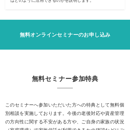
はどのように活用できるのかを説明します。
無料オンラインセミナーのお申し込み
無料セミナー参加特典
このセミナーへ参加いただいた方への特典として無料個
別相談を実施しております。今後の老後対応や資産管理
の方向性に関する不安がある方や、ご自身の家族の状況
（家庭環境）で家族信託が利用できるかの確認などにご