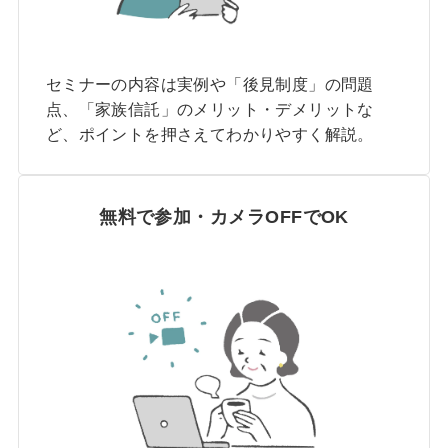
セミナーの内容は実例や「後見制度」の問題
点、「家族信託」のメリット・デメリットな
ど、ポイントを押さえてわかりやすく解説。
無料で参加・カメラOFFでOK