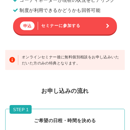
制度が利用できるかどうかも回答可能
セミナーに参加する
申込
オンラインセミナー後に無料個別相談をお申し込みいた
だいた方のみの特典となります。
お申し込みの流れ
STEP 1
ご希望の日程・時間を決める