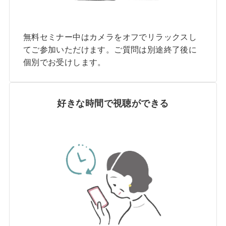
無料セミナー中はカメラをオフでリラックスし
てご参加いただけます。ご質問は別途終了後に
個別でお受けします。
好きな時間で視聴ができる