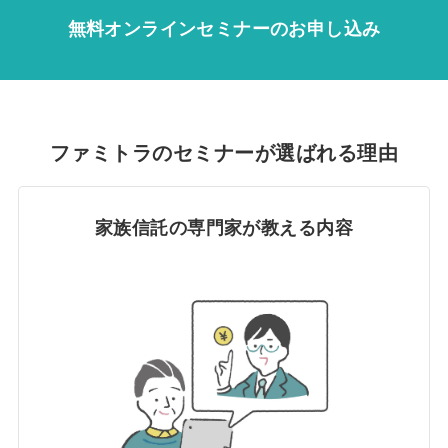
無料オンラインセミナーのお申し込み
ファミトラのセミナーが選ばれる理由
家族信託の専門家が教える内容