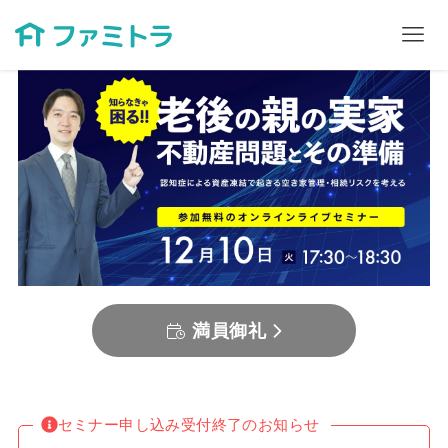
満員御礼
セミナー申し込み受付終了のお知らせ