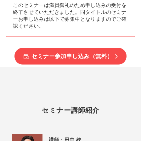
このセミナーは満員御礼のため申し込みの受付を
終了させていただきました。同タイトルのセミナ
ーお申し込みは以下で募集中となりますのでご確
認ください。
セミナー参加申し込み（無料）
セミナー講師紹介
講師：
田中 総