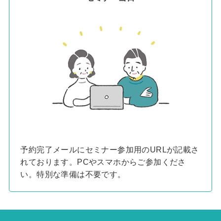
予約完了メールにセミナー参加用のURLが記載さ
れております。PCやスマホからご参加くださ
い。特別な準備は不要です。