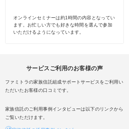
オンラインセミナーは約1時間の内容となってい
ます。お忙しい方でも好きな時間を選んで参加
いただけるようになっています。
サービスご利用のお客様の声
ファミトラの家族信託組成サポートサービスをご利用い
ただいたお客様の口コミです。
家族信託のご利用事例インタビューは以下のリンクから
ご覧いただけます。