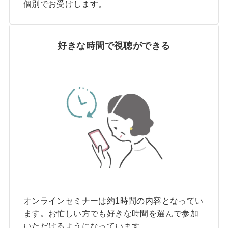
個別でお受けします。
好きな時間で視聴ができる
オンラインセミナーは約1時間の内容となってい
ます。お忙しい方でも好きな時間を選んで参加
いただけるようになっています。