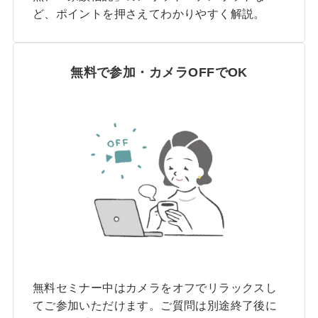
ど、ポイントを押さえてわかりやすく解説。
無料で参加・カメラOFFでOK
無料セミナー中はカメラをオフでリラックスし
てご参加いただけます。ご質問は別途終了後に