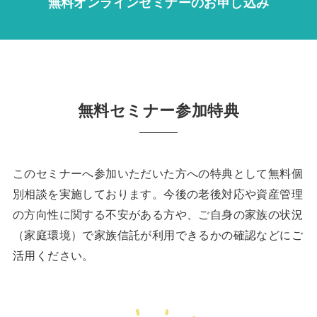
無料オンラインセミナーのお申し込み
無料セミナー参加特典
このセミナーへ参加いただいた方への特典として無料個
別相談を実施しております。今後の老後対応や資産管理
の方向性に関する不安がある方や、ご自身の家族の状況
（家庭環境）で家族信託が利用できるかの確認などにご
活用ください。