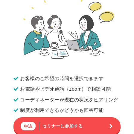
お客様のご希望の時間を選択できます
お電話やビデオ通話（zoom）で相談可能
コーディネーターが現在の状況をヒアリング
制度が利用できるかどうかも回答可能
セミナーに参加する
申込