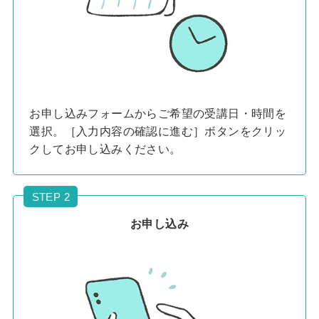
お申し込みフォームからご希望の受講日・時間を
選択。［入力内容の確認に進む］ボタンをクリッ
クしてお申し込みください。
STEP 2
お申し込み