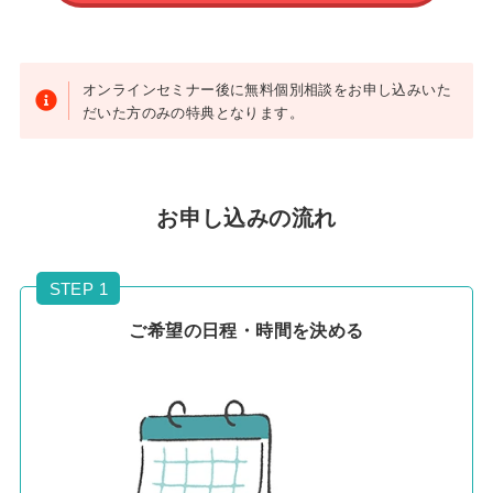
オンラインセミナー後に無料個別相談をお申し込みいた
だいた方のみの特典となります。
お申し込みの流れ
STEP 1
ご希望の日程・時間を決める