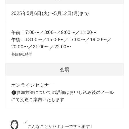
2025年5月6日(火)〜5月12日(月)まで
午前：7:00〜／8:00~／9:00〜／11:00〜
午後：13:00〜／15:00〜／17:00〜／19:00〜／
20:00〜／21:00〜／22:00〜
各回約1時間
会場
オンラインセミナー
参加方法についての詳細はお申し込み後のメール
にて別途ご案内いたします
こんなことがセミナーで学べます！