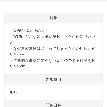
対象
・親が75歳以上の方
・実際にどんな資産凍結が起こったのか知りたい
方
・なぜ資産凍結は起こってしまったのか原因が知
りたい方
・致命的な事態に陥らないよう今できる対策を知
りたい方
参加費用
無料
開催日時