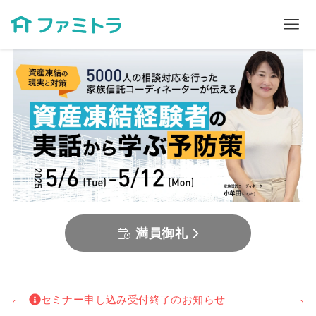
満員御礼
セミナー申し込み受付終了のお知らせ