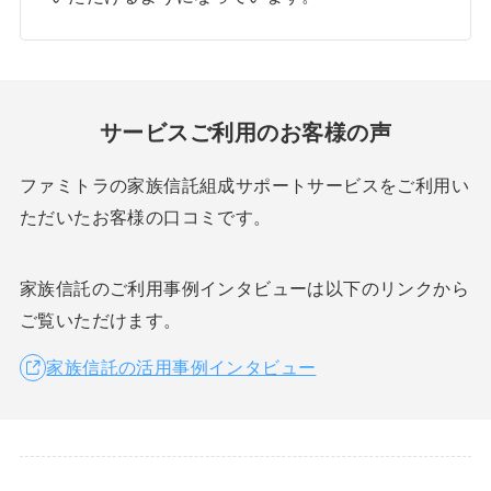
サービスご利用のお客様の声
ファミトラの家族信託組成サポートサービスをご利用い
ただいたお客様の口コミです。
家族信託のご利用事例インタビューは以下のリンクから
ご覧いただけます。
家族信託の活用事例インタビュー