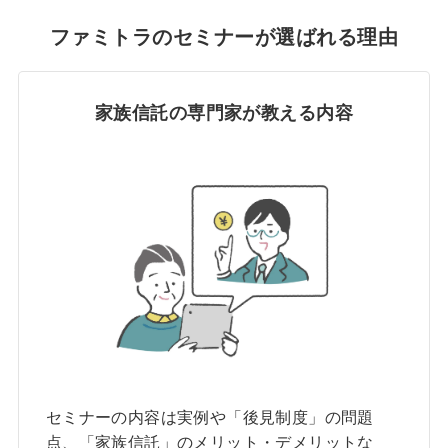
ファミトラのセミナーが選ばれる理由
家族信託の専門家が教える内容
セミナーの内容は実例や「後見制度」の問題
点、「家族信託」のメリット・デメリットな