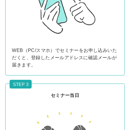
WEB（PC/スマホ）でセミナーをお申し込みいた
だくと、登録したメールアドレスに確認メールが
届きます。
STEP 3
セミナー当日