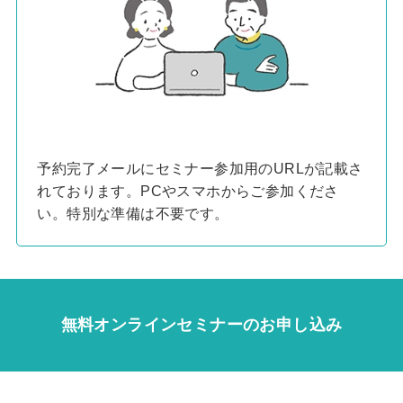
予約完了メールにセミナー参加用のURLが記載さ
れております。PCやスマホからご参加くださ
い。特別な準備は不要です。
無料オンラインセミナーのお申し込み