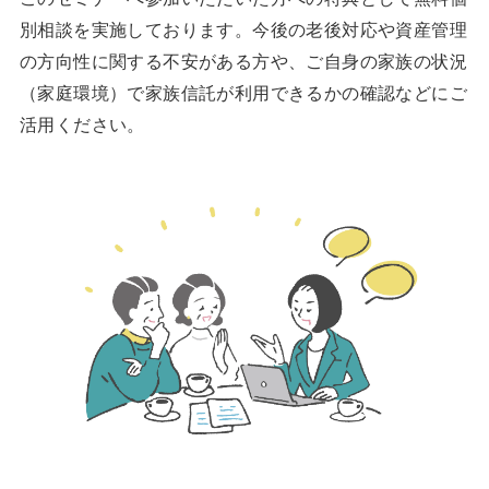
別相談を実施しております。今後の老後対応や資産管理
の方向性に関する不安がある方や、ご自身の家族の状況
（家庭環境）で家族信託が利用できるかの確認などにご
活用ください。