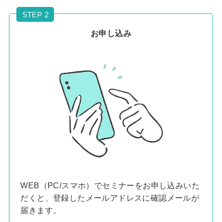
STEP 2
お申し込み
WEB（PC/スマホ）でセミナーをお申し込みいた
だくと、登録したメールアドレスに確認メールが
届きます。