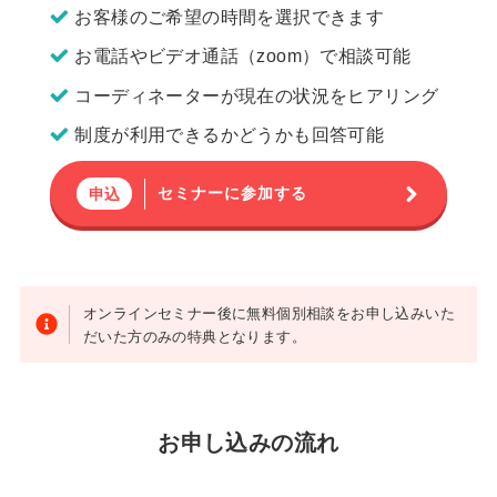
お客様のご希望の時間を選択できます
お電話やビデオ通話（zoom）で相談可能
コーディネーターが現在の状況をヒアリング
制度が利用できるかどうかも回答可能
セミナーに参加する
申込
オンラインセミナー後に無料個別相談をお申し込みいた
だいた方のみの特典となります。
お申し込みの流れ