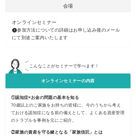
会場
オンラインセミナー
参加方法についての詳細はお申し込み後のメール
にて別途ご案内いたします
こんなことがセミナーで学べます！
オンラインセミナーの内容
①認知症×お金の問題の基本を知る
70歳以上のご家族をお持ちの皆様に、今のうちから考え
ておける認知症になる前の備えとして、よくある資産管理
のトラブルを事例を元にご紹介。
②家族の資産を守る鍵となる「家族信託」とは