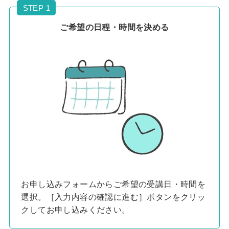
STEP 1
ご希望の日程・時間を決める
お申し込みフォームからご希望の受講日・時間を
選択。［入力内容の確認に進む］ボタンをクリッ
クしてお申し込みください。