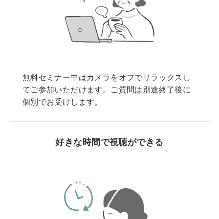
無料セミナー中はカメラをオフでリラックスし
てご参加いただけます。ご質問は別途終了後に
個別でお受けします。
好きな時間で視聴ができる