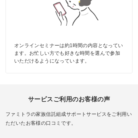
オンラインセミナーは約1時間の内容となってい
ます。お忙しい方でも好きな時間を選んで参加
いただけるようになっています。
サービスご利用のお客様の声
ファミトラの家族信託組成サポートサービスをご利用い
ただいたお客様の口コミです。