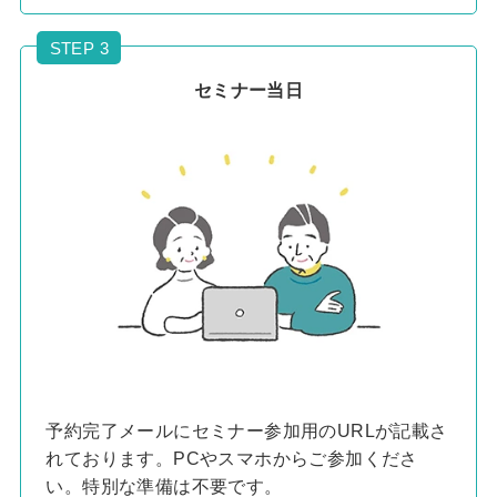
STEP 3
セミナー当日
予約完了メールにセミナー参加用のURLが記載さ
れております。PCやスマホからご参加くださ
い。特別な準備は不要です。