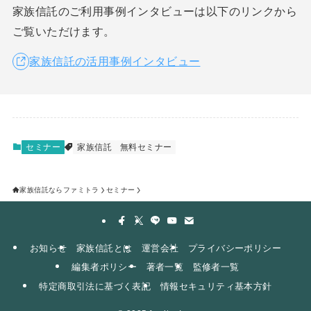
家族信託のご利用事例インタビューは以下のリンクから
ご覧いただけます。
家族信託の活用事例インタビュー
セミナー
家族信託
無料セミナー
家族信託ならファミトラ
セミナー
お知らせ
家族信託とは
運営会社
プライバシーポリシー
編集者ポリシー
著者一覧
監修者一覧
特定商取引法に基づく表記
情報セキュリティ基本方針