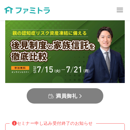
満員御礼
セミナー申し込み受付終了のお知らせ