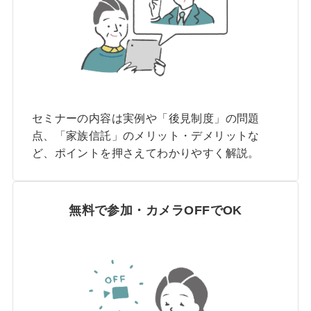
セミナーの内容は実例や「後見制度」の問題
点、「家族信託」のメリット・デメリットな
ど、ポイントを押さえてわかりやすく解説。
無料で参加・カメラOFFでOK