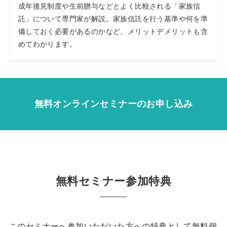
成年後見制度や生前贈与などとよく比較される「家族信
託」について専門家が解説。家族信託を行う基準や何を準
備しておく必要があるのかなど、メリットデメリットも含
めてわかります。
無料オンラインセミナーのお申し込み
無料セミナー参加特典
このセミナーへ参加いただいた方への特典として無料個