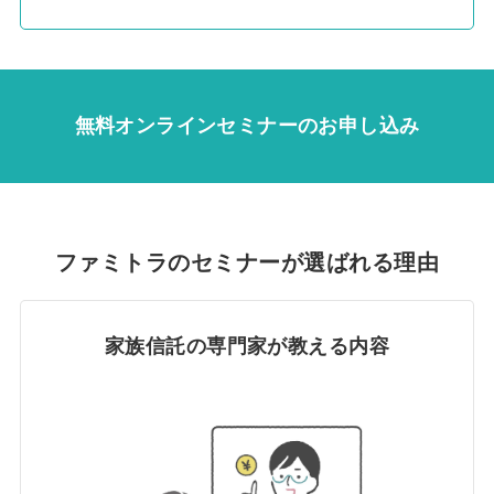
無料オンラインセミナーのお申し込み
ファミトラのセミナーが選ばれる理由
家族信託の専門家が教える内容