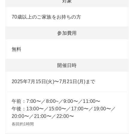
対象
70歳以上のご家族をお持ちの方
参加費用
無料
開催日時
2025年7月15日(火)〜7月21日(月)まで
午前：7:00〜／8:00~／9:00〜／11:00〜
午後：13:00〜／15:00〜／17:00〜／19:00〜／
20:00〜／21:00〜／22:00〜
各回約1時間