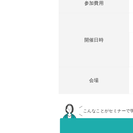
参加費用
開催日時
会場
こんなことがセミナーで