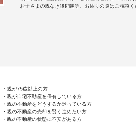
お子さまの親なき後問題等、お困りの際はご相談く
・親が75歳以上の方
・親が自宅不動産を保有している方
・親の不動産をどうするか迷っている方
・親の不動産の売却を賢く進めたい方
・親の不動産の状態に不安がある方