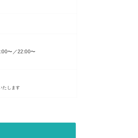
:00〜／22:00〜
いたします