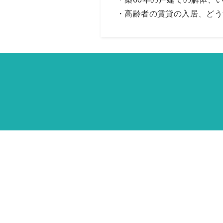
・高齢者の賃貸の入居、どう