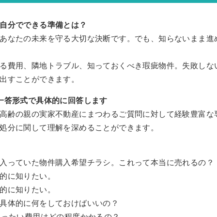
自分でできる準備とは？
あなたの未来を守る大切な決断です。でも、知らないまま進
る費用、隣地トラブル、知っておくべき瑕疵物件。失敗しな
出すことができます。
一答形式で具体的に回答します
高齢の親の実家不動産にまつわるご質問に対して経験豊富な
処分に関して理解を深めることができます。
入っていた物件購入希望チラシ。これって本当に売れるの？
的に知りたい。
的に知りたい。
具体的に何をしておけばいいの？
いったい費用はどの程度かかるの？