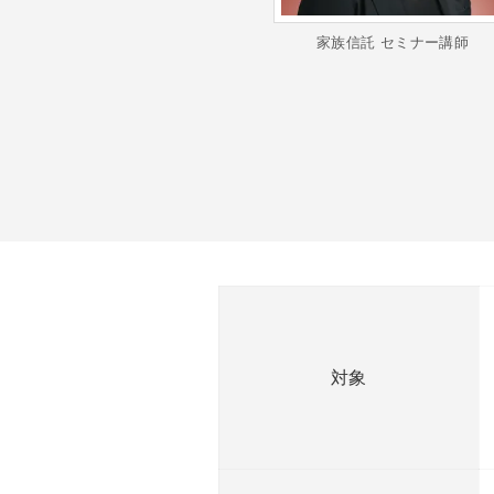
家族信託 セミナー講師
対象