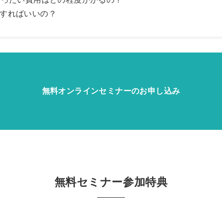
すればいいの？
無料オンラインセミナーのお申し込み
無料セミナー参加特典