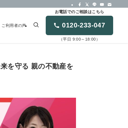
お電話でのご相談はこちら
0120-233-047
ご利用者の声
（平日 9:00～18:00）
の未来を守る 親の不動産を