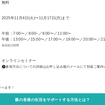
無料
2025年11月4日(火)〜11月17日(月)まで
午前：7:00〜／8:00~／9:00〜／11:00〜
午後：13:00〜／15:00〜／17:00〜／19:00〜／20:00〜／21
各回約1時間
オンラインセミナー
参加方法についての詳細はお申し込み後のメールにて別途ご案内
学べます！
親の老後の生活をサポートする方法とは？