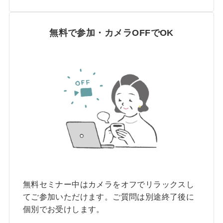
無料で参加・カメラOFFでOK
無料セミナー中はカメラをオフでリラックスし
てご参加いただけます。ご質問は別途終了後に
個別でお受けします。