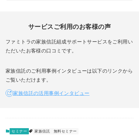
サービスご利用のお客様の声
ファミトラの家族信託組成サポートサービスをご利用い
ただいたお客様の口コミです。
家族信託のご利用事例インタビューは以下のリンクから
ご覧いただけます。
家族信託の活用事例インタビュー
セミナー
家族信託
無料セミナー