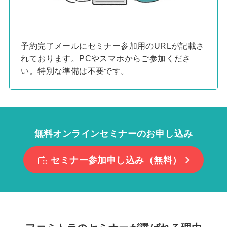
予約完了メールにセミナー参加用のURLが記載さ
れております。PCやスマホからご参加くださ
い。特別な準備は不要です。
無料オンラインセミナーのお申し込み
セミナー参加申し込み（無料）