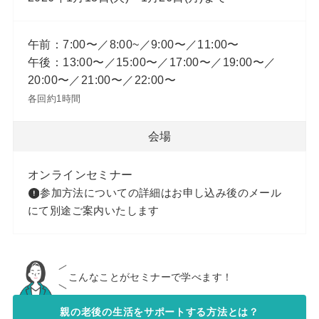
午前：7:00〜／8:00~／9:00〜／11:00〜
午後：13:00〜／15:00〜／17:00〜／19:00〜／
20:00〜／21:00〜／22:00〜
各回約1時間
会場
オンラインセミナー
参加方法についての詳細はお申し込み後のメール
にて別途ご案内いたします
こんなことがセミナーで学べます！
親の老後の生活をサポートする方法とは？