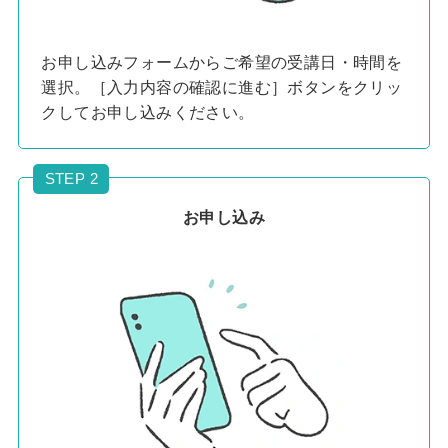
お申し込みフォームからご希望の受講日・時間を
選択。［入力内容の確認に進む］ボタンをクリッ
クしてお申し込みください。
STEP 2
お申し込み