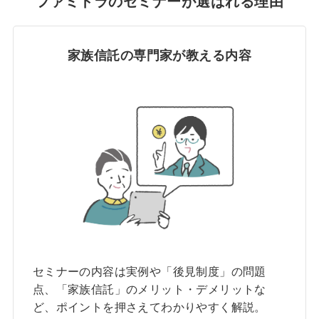
ファミトラのセミナーが選ばれる理由
家族信託の専門家が教える内容
セミナーの内容は実例や「後見制度」の問題
点、「家族信託」のメリット・デメリットな
ど、ポイントを押さえてわかりやすく解説。