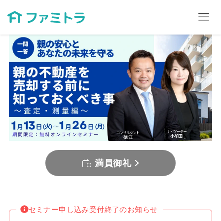
満員御礼
セミナー申し込み受付終了のお知らせ