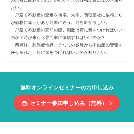
たい。
・戸建て不動産の査定を地場、大手、買取業社に依頼した
が価格に違いがあり判断に迷う。判断軸が欲しい。
・戸建て不動産の売却の際、測量は何に気をつければいい
のか？時が来たら専門家に依頼すればいいのか？
・四姉妹、配偶者他界、子なしの叔母から不動産の管理を
任せられた。何に気をつければいいのか知りたい。
無料オンラインセミナーのお申し込み
セミナー参加申し込み（無料）