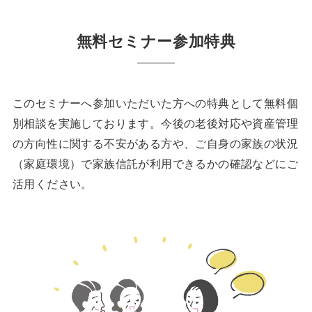
無料セミナー参加特典
このセミナーへ参加いただいた方への特典として無料個
別相談を実施しております。今後の老後対応や資産管理
の方向性に関する不安がある方や、ご自身の家族の状況
（家庭環境）で家族信託が利用できるかの確認などにご
活用ください。