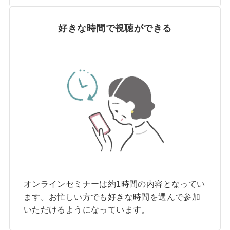
好きな時間で視聴ができる
オンラインセミナーは約1時間の内容となってい
ます。お忙しい方でも好きな時間を選んで参加
いただけるようになっています。