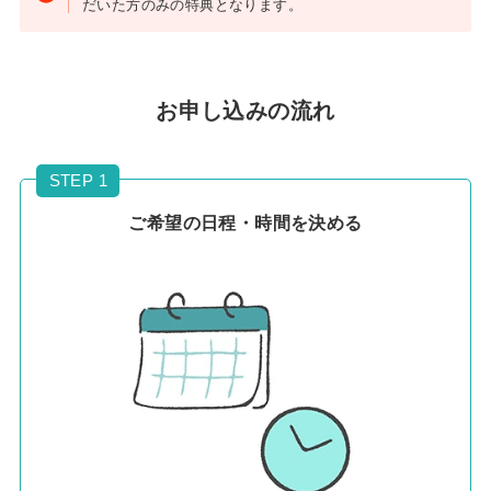
だいた方のみの特典となります。
お申し込みの流れ
STEP 1
ご希望の日程・時間を決める