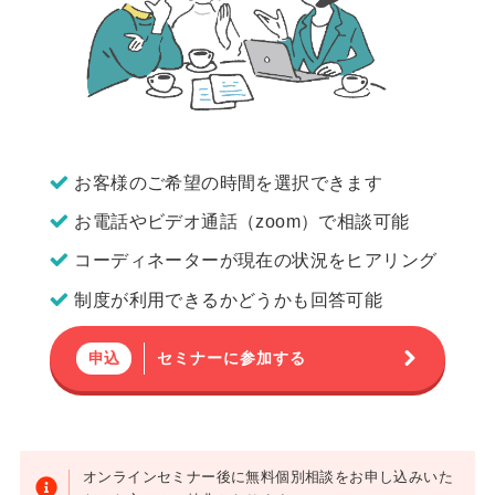
お客様のご希望の時間を選択できます
お電話やビデオ通話（zoom）で相談可能
コーディネーターが現在の状況をヒアリング
制度が利用できるかどうかも回答可能
セミナーに参加する
申込
オンラインセミナー後に無料個別相談をお申し込みいた