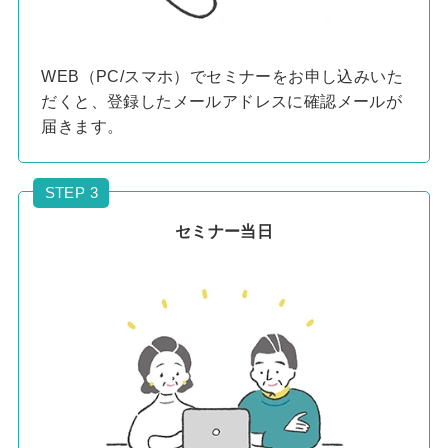
WEB（PC/スマホ）でセミナーをお申し込みいた
だくと、登録したメールアドレスに確認メールが
届きます。
STEP 3
セミナー当日