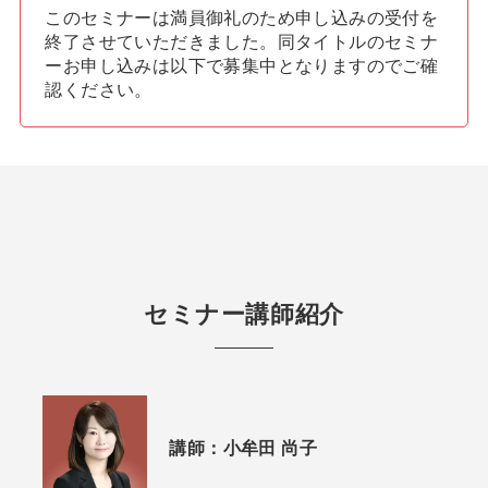
このセミナーは満員御礼のため申し込みの受付を
終了させていただきました。同タイトルのセミナ
ーお申し込みは以下で募集中となりますのでご確
認ください。
セミナー講師紹介
講師：
小牟田 尚子