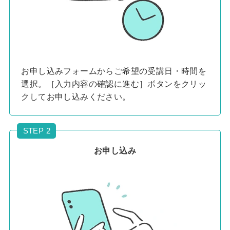
お申し込みフォームからご希望の受講日・時間を
選択。［入力内容の確認に進む］ボタンをクリッ
クしてお申し込みください。
STEP 2
お申し込み