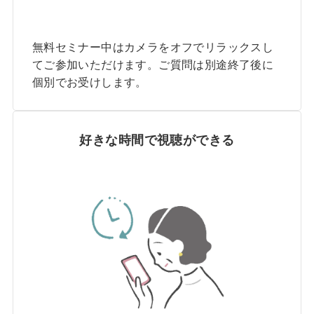
無料セミナー中はカメラをオフでリラックスし
てご参加いただけます。ご質問は別途終了後に
個別でお受けします。
好きな時間で視聴ができる