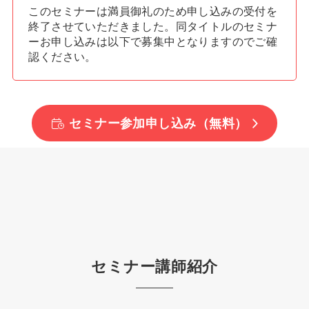
このセミナーは満員御礼のため申し込みの受付を
終了させていただきました。同タイトルのセミナ
ーお申し込みは以下で募集中となりますのでご確
認ください。
セミナー参加申し込み（無料）
セミナー講師紹介