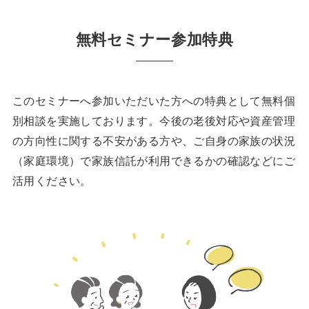
無料セミナー参加特典
このセミナーへ参加いただいた方への特典として無料個
別相談を実施しております。今後の老後対応や資産管理
の方向性に関する不安がある方や、ご自身の家族の状況
（家庭環境）で家族信託が利用できるかの確認などにご
活用ください。