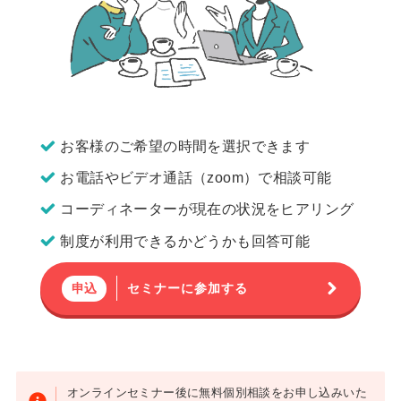
お客様のご希望の時間を選択できます
お電話やビデオ通話（zoom）で相談可能
コーディネーターが現在の状況をヒアリング
制度が利用できるかどうかも回答可能
セミナーに参加する
申込
オンラインセミナー後に無料個別相談をお申し込みいた