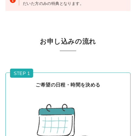
だいた方のみの特典となります。
お申し込みの流れ
STEP 1
ご希望の日程・時間を決める