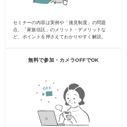
セミナーの内容は実例や「後見制度」の問題
点、「家族信託」のメリット・デメリットな
ど、ポイントを押さえてわかりやすく解説。
無料で参加・カメラOFFでOK