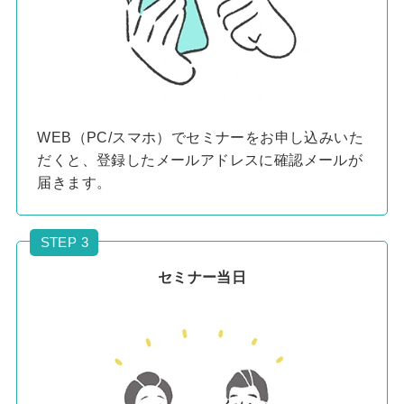
WEB（PC/スマホ）でセミナーをお申し込みいた
だくと、登録したメールアドレスに確認メールが
届きます。
STEP 3
セミナー当日