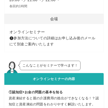
各回約1時間
会場
オンラインセミナー
参加方法についての詳細はお申し込み後のメール
にて別途ご案内いたします
こんなことがセミナーで学べます！
オンラインセミナーの内容
①認知症×お金の問題の基本を知る
資産凍結すると親の介護費用の捻出ができなくなる！？認
知症と資産凍結の問題をわかりやすく解説いたします。