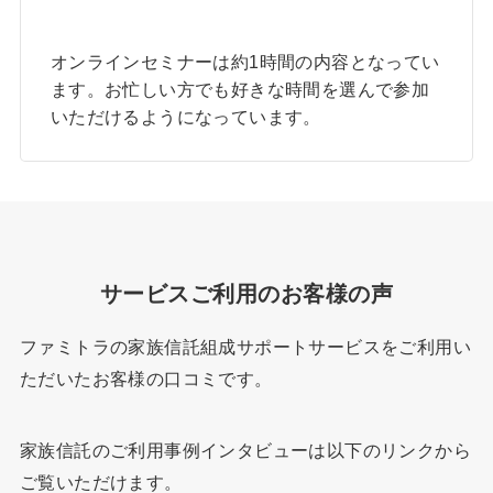
オンラインセミナーは約1時間の内容となってい
ます。お忙しい方でも好きな時間を選んで参加
いただけるようになっています。
サービスご利用のお客様の声
ファミトラの家族信託組成サポートサービスをご利用い
ただいたお客様の口コミです。
家族信託のご利用事例インタビューは以下のリンクから
ご覧いただけます。