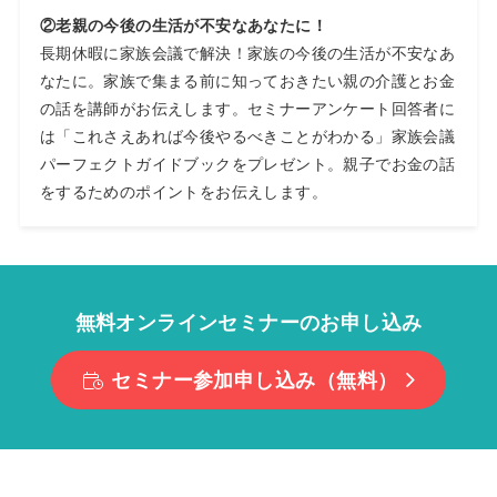
②
老親の今後の生活が不安なあなたに！
長期休暇に家族会議で解決！家族の今後の生活が不安なあ
なたに。家族で集まる前に知っておきたい親の介護とお金
の話を講師がお伝えします。セミナーアンケート回答者に
は「これさえあれば今後やるべきことがわかる」家族会議
パーフェクトガイドブックをプレゼント。親子でお金の話
をするためのポイントをお伝えします。
無料オンラインセミナーのお申し込み
セミナー参加申し込み（無料）