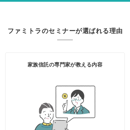
ファミトラのセミナーが選ばれる理由
家族信託の専門家が教える内容