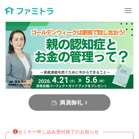
満員御礼
セミナー申し込み受付終了のお知らせ