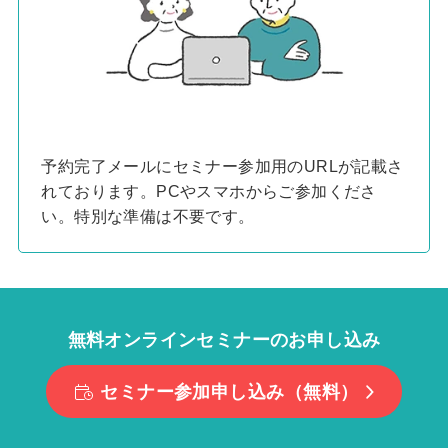
予約完了メールにセミナー参加用のURLが記載さ
れております。PCやスマホからご参加くださ
い。特別な準備は不要です。
無料オンラインセミナーのお申し込み
セミナー参加申し込み（無料）