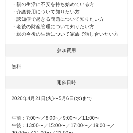
・親の生活に不安を持ち始めている方
・介護費用について知りたい方
・認知症で起きる問題について知りたい方
・老後の財産管理について知りたい方
・親の今後の生活について家族で話し合いたい方
参加費用
無料
開催日時
2026年4月21日(火)〜5月6日(水)まで
午前：7:00〜／8:00~／9:00〜／11:00〜
午後：13:00〜／15:00〜／17:00〜／19:00〜／
20:00〜／21:00〜／22:00〜