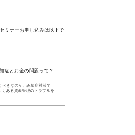
セミナーお申し込みは以下で
認知症とお金の問題って？
くべきなのが、認知症対策で
よくある資産管理のトラブルを