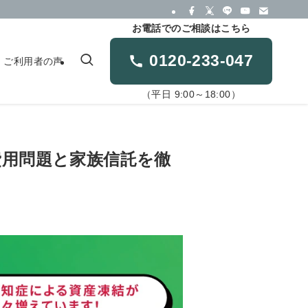
お電話でのご相談はこちら
0120-233-047
ご利用者の声
（平日 9:00～18:00）
費用問題と家族信託を徹