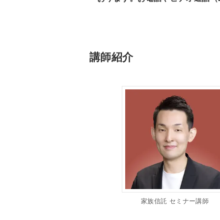
講師紹介
家族信託 セミナー講師