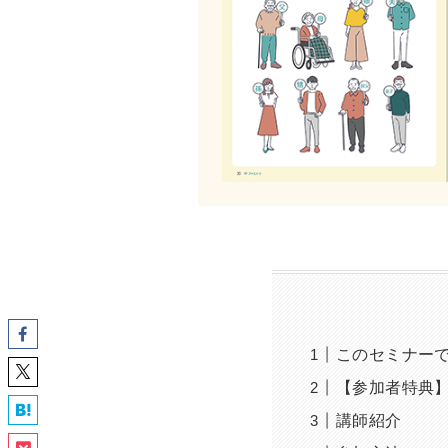
このセミナー
【参加者特典
講師紹介