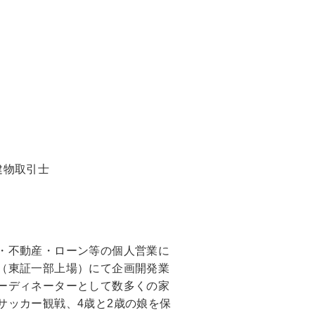
建物取引士
・不動産・ローン等の個人営業に
（東証一部上場）にて企画開発業
ーディネーターとして数多くの家
サッカー観戦、4歳と2歳の娘を保