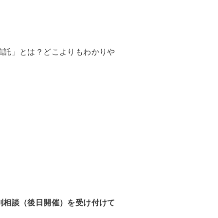
信託」とは？どこよりもわかりや
別相談（後日開催）を受け付けて