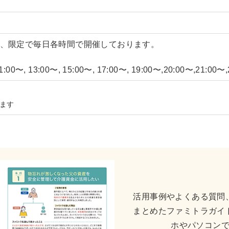
日まで、限定で毎日各時間で開催しております。
 11:00〜, 13:00〜, 15:00〜, 17:00〜, 19:00〜,20:00〜,21:
ます
活用事例やよくある質問
まとめたファミトラガイ
ホやパソコン