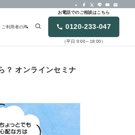
お電話でのご相談はこちら
0120-233-047
ご利用者の声
（平日 9:00～18:00）
なら？ オンラインセミナ