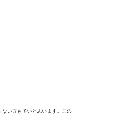
らない方も多いと思います。この