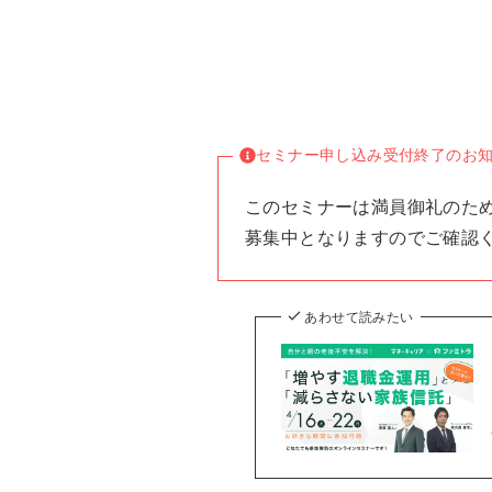
セミナー申し込み受付終了のお
このセミナーは満員御礼のた
募集中となりますのでご確認
あわせて読みたい