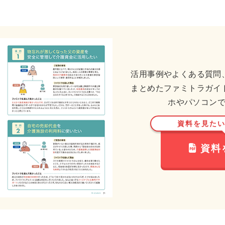
活用事例やよくある質問
まとめたファミトラガイ
ホやパソコン
資料を見た
資料