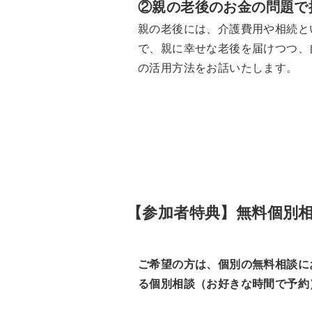
②親の老後のお金の問題で
親の老後には、介護費用や相続と
で、親に幸せな老後を届けつつ、
の活用方法をお話いたします。
【参加者特典】無料個別
ご希望の方は、個別の無料相談に
る個別相談（お好きな時間で予約