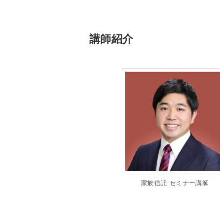
講師紹介
家族信託 セミナー講師