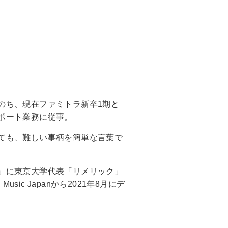
のち、現在ファミトラ新卒1期と
ポート業務に従事。
ても、難しい事柄を簡単な言葉で
」に東京大学代表「リメリック」
sic Japanから2021年8月にデ