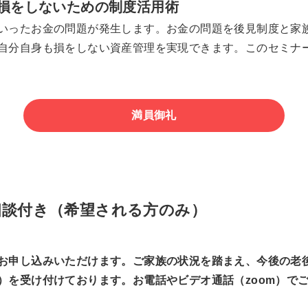
損をしないための制度活用術
いったお金の問題が発生します。お金の問題を後見制度と家
自分自身も損をしない資産管理を実現できます。このセミナ
満員御礼
相談付き（希望される方のみ）
お申し込みいただけます。ご家族の状況を踏まえ、今後の老
）を受け付けております。お電話やビデオ通話（zoom）で