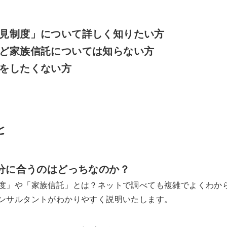
見制度」について詳しく知りたい方
ど家族信託については知らない方
をしたくない方
と
分に合うのはどっちなのか？
度」や「家族信託」とは？ネットで調べても複雑でよくわか
ンサルタントがわかりやすく説明いたします。