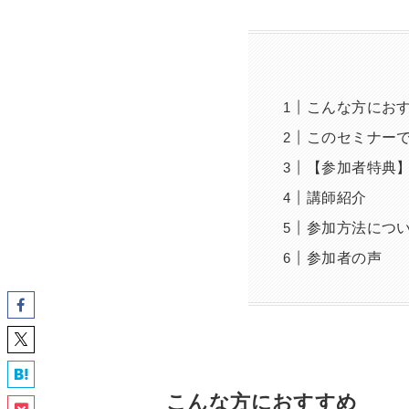
こんな方にお
このセミナー
【参加者特典
講師紹介
参加方法につ
参加者の声
こんな方におすすめ