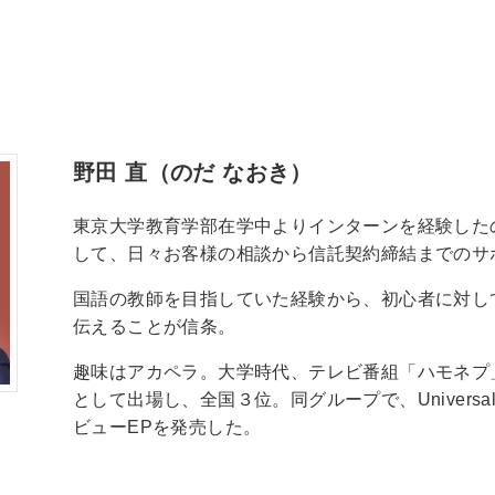
野田 直（のだ なおき）
東京大学教育学部在学中よりインターンを経験した
して、日々お客様の相談から信託契約締結までのサ
国語の教師を目指していた経験から、初心者に対し
伝えることが信条。
趣味はアカペラ。大学時代、テレビ番組「ハモネプ
として出場し、全国３位。同グループで、Universal Mu
ビューEPを発売した。