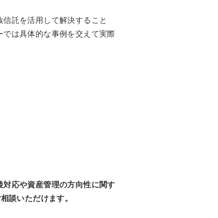
族信託を活用して解決すること
ーでは具体的な事例を交えて実際
後対応や資産管理の方向性に関す
ご相談いただけます。