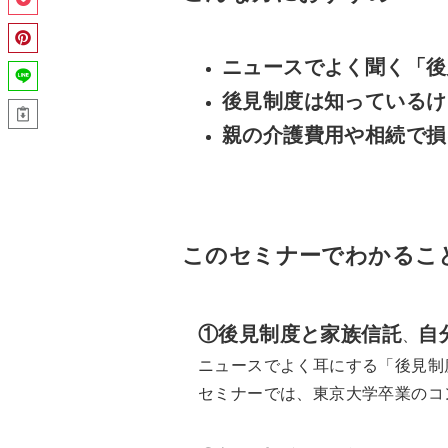
ニュースでよく聞く「後
後見制度は知っているけ
親の介護費用や相続で損
このセミナーでわかるこ
①後見制度と家族信託
自
、
ニュースでよく耳にする「後見制
セミナーでは、東京大学卒業のコ