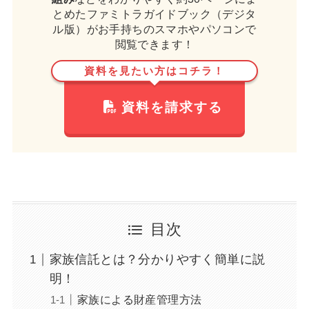
とめたファミトラガイドブック（デジタ
ル版）がお手持ちのスマホやパソコンで
閲覧できます！
資料を見たい方はコチラ！
資料を請求する
目次
家族信託とは？分かりやすく簡単に説
明！
家族による財産管理方法