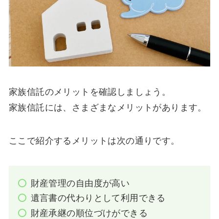
家族信託のメリットを確認しましょう。
家族信託には、さまざまなメリットがあります。
ここで紹介するメリットは次の通りです。
財産管理の自由度が高い
遺言書の代わりとして利用できる
財産承継の順位づけができる