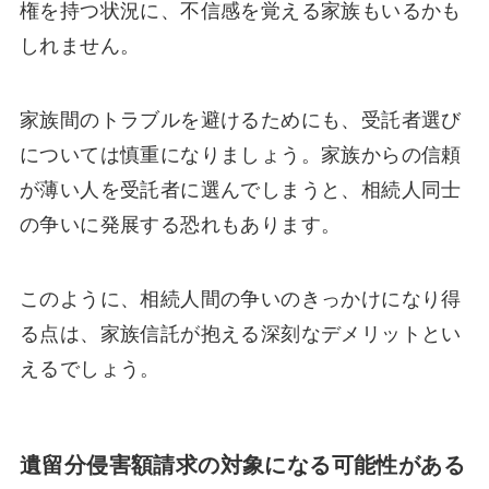
権を持つ状況に、不信感を覚える家族もいるかも
しれません。
家族間のトラブルを避けるためにも、受託者選び
については慎重になりましょう。家族からの信頼
が薄い人を受託者に選んでしまうと、相続人同士
の争いに発展する恐れもあります。
このように、相続人間の争いのきっかけになり得
る点は、家族信託が抱える深刻なデメリットとい
えるでしょう。
遺留分侵害額請求の対象になる可能性がある