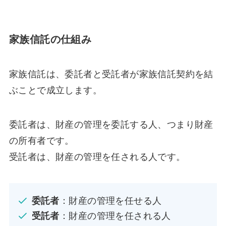
家族信託の仕組み
家族信託は、委託者と受託者が家族信託契約を結
ぶことで成立します。
委託者は、財産の管理を委託する人、つまり財産
の所有者です。
受託者は、財産の管理を任される人です。
委託者
：財産の管理を任せる人
受託者
：財産の管理を任される人