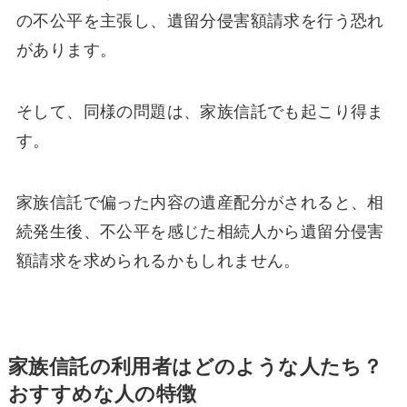
の不公平を主張し、遺留分侵害額請求を行う恐れ
があります。
そして、同様の問題は、家族信託でも起こり得ま
す。
家族信託で偏った内容の遺産配分がされると、相
続発生後、不公平を感じた相続人から遺留分侵害
額請求を求められるかもしれません。
家族信託の利用者はどのような人たち？
おすすめな人の特徴