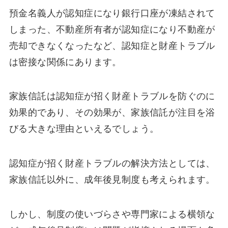
預金名義人が認知症になり銀行口座が凍結されて
しまった、不動産所有者が認知症になり不動産が
売却できなくなったなど、認知症と財産トラブル
は密接な関係にあります。
家族信託は認知症が招く財産トラブルを防ぐのに
効果的であり、その効果が、家族信託が注目を浴
びる大きな理由といえるでしょう。
認知症が招く財産トラブルの解決方法としては、
家族信託以外に、成年後見制度も考えられます。
しかし、制度の使いづらさや専門家による横領な