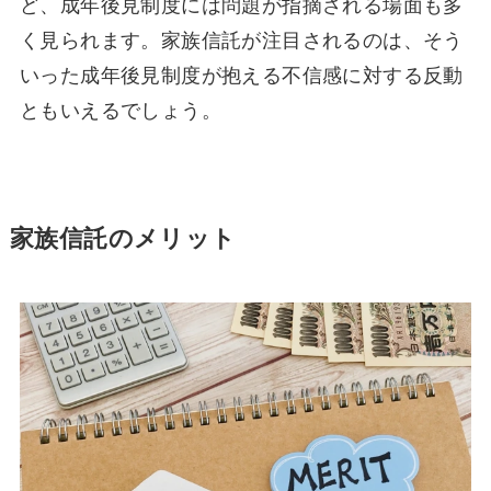
ど、成年後見制度には問題が指摘される場面も多
く見られます。家族信託が注目されるのは、そう
いった成年後見制度が抱える不信感に対する反動
ともいえるでしょう。
家族信託のメリット