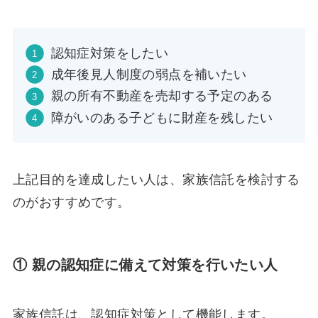
認知症対策をしたい
成年後見人制度の弱点を補いたい
親の所有不動産を売却する予定のある
障がいのある子どもに財産を残したい
上記目的を達成したい人は、家族信託を検討する
のがおすすめです。
① 親の認知症に備えて対策を行いたい人
家族信託は、認知症対策として機能します。