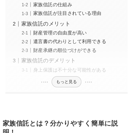
家族信託の仕組み
家族信託が注目されている理由
家族信託のメリット
財産管理の自由度が高い
遺言書の代わりとして利用できる
財産承継の順位づけができる
家族信託のデメリット
身上保護は不十分な可能性がある
もっと見る
家族信託とは？分かりやすく簡単に説
明！