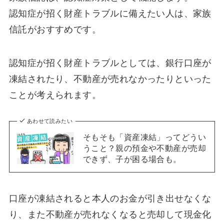
認知症が招く財産トラブルに備えたい人は、家族
信託がおすすめです。
認知症が招く財産トラブルとしては、銀行口座が
凍結されたり、不動産が売れなかったりといった
ことが考えられます。
あわせて読みたい
そもそも「資産凍結」ってどうい
うこと？親の預金や不動産が売却
できず、子が困る場合も。
口座が凍結されると本人のお金が引き出せなくな
り、また不動産が売れなくなると売却して現金化