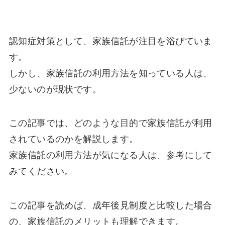
認知症対策として、家族信託が注目を浴びていま
す。
しかし、家族信託の利用方法を知っている人は、
少ないのが現状です。
この記事では、どのような目的で家族信託が利用
されているのかを解説します。
家族信託の利用方法が気になる人は、参考にして
みてください。
この記事を読めば、成年後見制度と比較した場合
の、家族信託のメリットも理解できます。