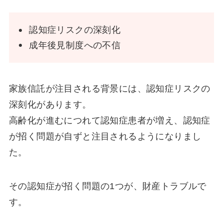
認知症リスクの深刻化
成年後見制度への不信
家族信託が注目される背景には、認知症リスクの
深刻化があります。
高齢化が進むにつれて認知症患者が増え、認知症
が招く問題が自ずと注目されるようになりまし
た。
その認知症が招く問題の1つが、財産トラブルで
す。