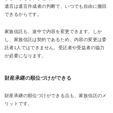
遺言は遺言作成者の判断で、いつでも自由に撤回
できるからです。
家族信託も、途中で内容を変更できます。しか
し、家族信託は契約であるため、内容の変更は委
託者1人ではできません。受託者や受益者の協力
が必要になります。
財産承継の順位づけができる
財産承継の順位づけができる点も、家族信託のメ
リットです。