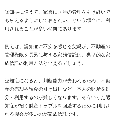
認知症に備えて、家族に財産の管理を引き継いで
もらえるようにしておきたい、という場合に、利
用されることが多い傾向にあります。
例えば、認知症に不安を感じる父親が、不動産の
管理権限を長男に与える家族信託は、典型的な家
族信託の利用方法といえるでしょう。
認知症になると、判断能力が失われるため、不動
産の売却や預金の引き出しなど、本人の財産を処
分・利用するのが難しくなります。そういった認
知症が招く財産トラブルを回避するために利用さ
れる機会が多いのが家族信託です。