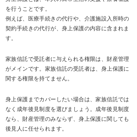
を行うことです。
例えば、医療手続きの代行や、介護施設入所時の
契約手続きの代行が、身上保護の内容に含まれま
す。
家族信託で受託者に与えられる権限は、財産管理
がメインです。家族信託の受託者は、身上保護に
関する権限を持てません。
身上保護までカバーしたい場合は、家族信託では
なく成年後見制度を選びましょう。成年後見制度
なら、財産管理のみならず、身上保護に関しても
後見人に任せられます。