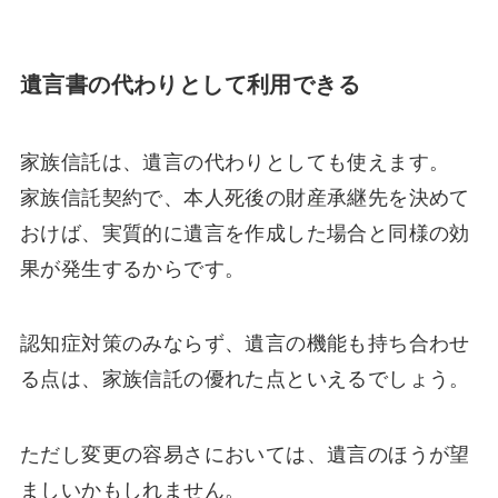
遺言書の代わりとして利用できる
家族信託は、遺言の代わりとしても使えます。
家族信託契約で、本人死後の財産承継先を決めて
おけば、実質的に遺言を作成した場合と同様の効
果が発生するからです。
認知症対策のみならず、遺言の機能も持ち合わせ
る点は、家族信託の優れた点といえるでしょう。
ただし変更の容易さにおいては、遺言のほうが望
ましいかもしれません。