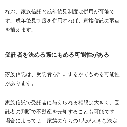
なお、家族信託と成年後見制度は併用が可能で
す。成年後見制度を併用すれば、家族信託の弱点
を補えます。
受託者を決める際にもめる可能性がある
家族信託は、受託者を誰にするかでもめる可能性
があります。
家族信託で受託者に与えられる権限は大きく、受
託者の判断で不動産を売却することも可能です。
場合によっては、家族のうちの1人が大きな決定