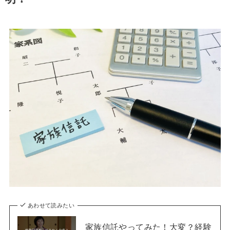
あわせて読みたい
家族信託やってみた！大変？経験