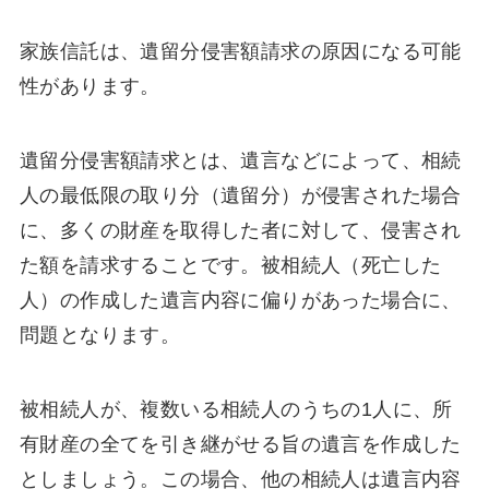
家族信託は、遺留分侵害額請求の原因になる可能
性があります。
遺留分侵害額請求とは、遺言などによって、相続
人の最低限の取り分（遺留分）が侵害された場合
に、多くの財産を取得した者に対して、侵害され
た額を請求することです。被相続人（死亡した
人）の作成した遺言内容に偏りがあった場合に、
問題となります。
被相続人が、複数いる相続人のうちの1人に、所
有財産の全てを引き継がせる旨の遺言を作成した
としましょう。この場合、他の相続人は遺言内容