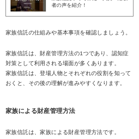
者の声を紹介！
家族信託の仕組みや基本事項を確認しましょう。
家族信託は、財産管理方法の1つであり、認知症
対策として利用される場面が多くあります。
家族信託は、登場人物とそれぞれの役割を知って
おくと、その後の理解が進みやすくなります。
家族による財産管理方法
家族信託は、家族による財産管理方法です。