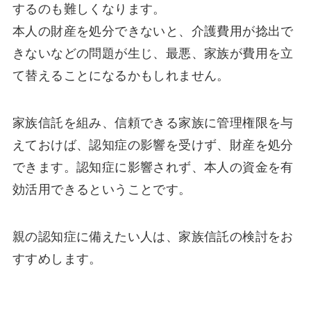
するのも難しくなります。
本人の財産を処分できないと、介護費用が捻出で
きないなどの問題が生じ、最悪、家族が費用を立
て替えることになるかもしれません。
家族信託を組み、信頼できる家族に管理権限を与
えておけば、認知症の影響を受けず、財産を処分
できます。認知症に影響されず、本人の資金を有
効活用できるということです。
親の認知症に備えたい人は、家族信託の検討をお
すすめします。