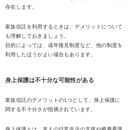
存在します。
家族信託を利用するときは、デメリットについて
も理解しておきましょう。
目的によっては、成年後見制度など、他の制度を
利用したほうがよい場合もあります。
身上保護は不十分な可能性がある
家族信託のデメリットの1つとして、身上保護に
関する不十分さが指摘されています。
身上保護とは、本人の日常生活の支援や療養看護