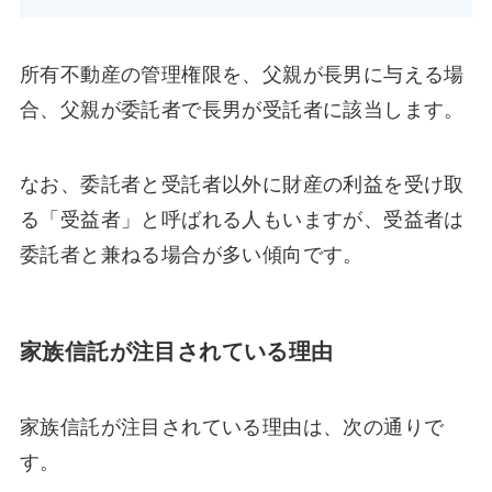
所有不動産の管理権限を、父親が長男に与える場
合、父親が委託者で長男が受託者に該当します。
なお、委託者と受託者以外に財産の利益を受け取
る「受益者」と呼ばれる人もいますが、受益者は
委託者と兼ねる場合が多い傾向です。
家族信託が注目されている理由
家族信託が注目されている理由は、次の通りで
す。