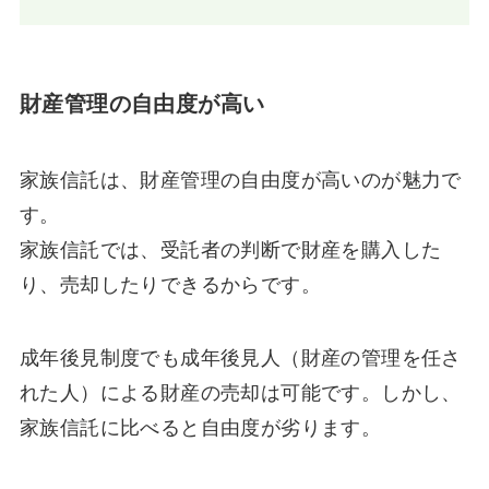
財産管理の自由度が高い
家族信託は、財産管理の自由度が高いのが魅力で
す。
家族信託では、受託者の判断で財産を購入した
り、売却したりできるからです。
成年後見制度でも成年後見人（財産の管理を任さ
れた人）による財産の売却は可能です。しかし、
家族信託に比べると自由度が劣ります。