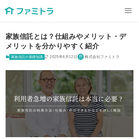
家族信託とは？仕組みやメリット・デ
メリットを分かりやすく紹介
2025年6月12日
株式会社ファミトラ
家族信託の基礎知識