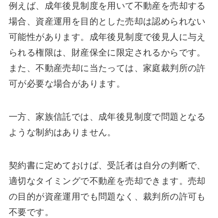
例えば、成年後見制度を用いて不動産を売却する
場合、資産運用を目的とした売却は認められない
可能性があります。成年後見制度で後見人に与え
られる権限は、財産保全に限定されるからです。
また、不動産売却に当たっては、家庭裁判所の許
可が必要な場合があります。
一方、家族信託では、成年後見制度で問題となる
ような制約はありません。
契約書に定めておけば、受託者は自分の判断で、
適切なタイミングで不動産を売却できます。売却
の目的が資産運用でも問題なく、裁判所の許可も
不要です。