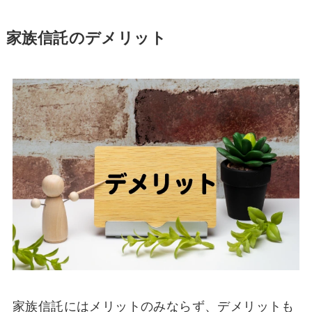
家族信託のデメリット
家族信託にはメリットのみならず、デメリットも