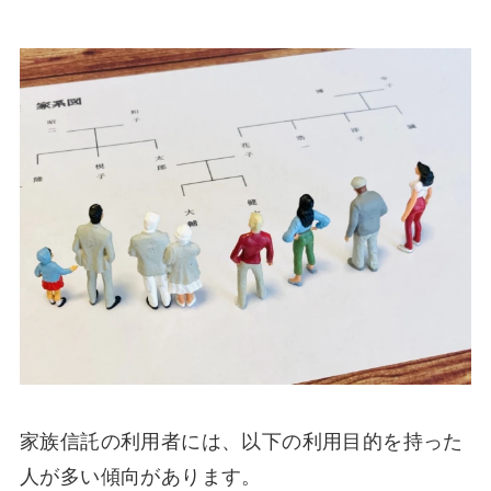
家族信託の利用者には、以下の利用目的を持った
人が多い傾向があります。