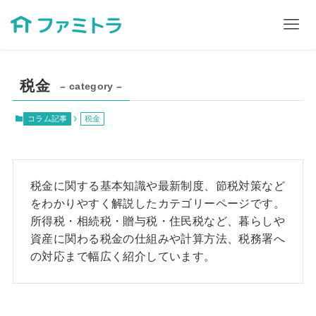
税金
– category –
コラム記事
税金
税金に関する基本知識や最新制度、節税対策など
をわかりやすく解説したカテゴリーページです。
所得税・相続税・贈与税・住民税など、暮らしや
資産に関わる税金の仕組みや計算方法、税務署へ
の対応まで幅広く紹介しています。