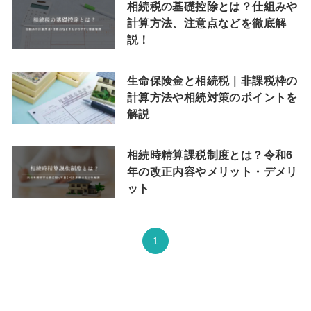
相続税の基礎控除とは？仕組みや
計算方法、注意点などを徹底解
説！
生命保険金と相続税｜非課税枠の
計算方法や相続対策のポイントを
解説
相続時精算課税制度とは？令和6
年の改正内容やメリット・デメリ
ット
1