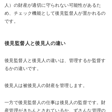
人）の財産が適切に守られない可能性があるた
め、チェック機能として後見監督人が置かれるの
です。
後見監督人と後見人の違い
後見監督人と後見人の違いは、管理するか監督す
るかの違いです。
後見人は被後見人の財産を管理します。
一方で後見監督人の仕事は後見人の監督です。財
産管理がきちんとされているか、ずさんな管理の