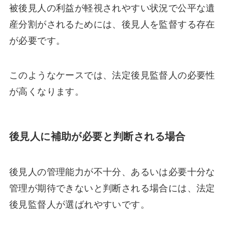
被後見人の利益が軽視されやすい状況で公平な遺
産分割がされるためには、後見人を監督する存在
が必要です。
このようなケースでは、法定後見監督人の必要性
が高くなります。
後見人に補助が必要と判断される場合
後見人の管理能力が不十分、あるいは必要十分な
管理が期待できないと判断される場合には、法定
後見監督人が選ばれやすいです。