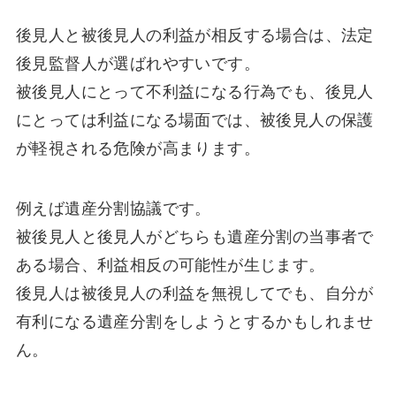
後見人と被後見人の利益が相反する場合は、法定
後見監督人が選ばれやすいです。
被後見人にとって不利益になる行為でも、後見人
にとっては利益になる場面では、被後見人の保護
が軽視される危険が高まります。
例えば遺産分割協議です。
被後見人と後見人がどちらも遺産分割の当事者で
ある場合、利益相反の可能性が生じます。
後見人は被後見人の利益を無視してでも、自分が
有利になる遺産分割をしようとするかもしれませ
ん。