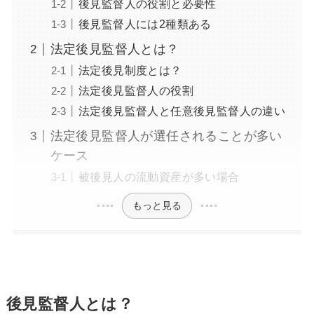
後見監督人の役割と必要性
後見監督人には2種類ある
法定後見監督人とは？
法定後見制度とは？
法定後見監督人の役割
法定後見監督人と任意後見監督人の違い
法定後見監督人が選任されることが多い
ケース
被後見人の流動資産が多い場合
もっと見る
後見監督人とは？