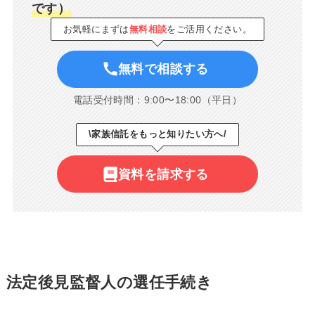
です）
お気軽にまずは
無料相談
をご活用ください。
無料で相談する
電話受付時間：9:00〜18:00（平日）
\家族信託をもっと知りたい方へ/
資料を請求する
法定後見監督人の選任手続き