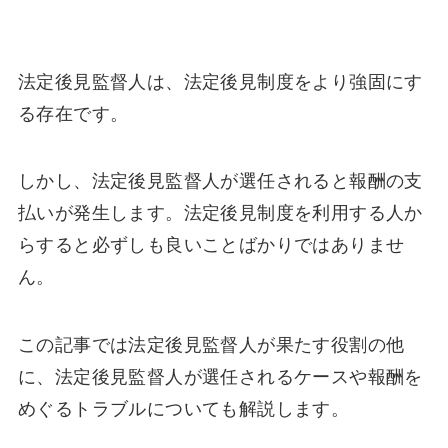
法定後見監督人は、法定後見制度をより強固にす
る存在です。
しかし、法定後見監督人が選任されると報酬の支
払いが発生します。法定後見制度を利用する人か
らすると必ずしも良いことばかりではありませ
ん。
この記事では法定後見監督人が果たす役割の他
に、法定後見監督人が選任されるケースや報酬を
めぐるトラブルについても解説します。