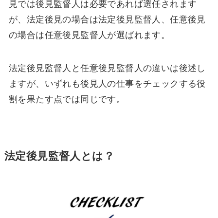
見では後見監督人は必要であれば選任されます
が、法定後見の場合は法定後見監督人、任意後見
の場合は任意後見監督人が選ばれます。
法定後見監督人と任意後見監督人の違いは後述し
ますが、いずれも後見人の仕事をチェックする役
割を果たす点では同じです。
法定後見監督人とは？