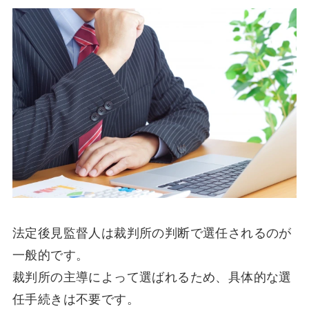
法定後見監督人は裁判所の判断で選任されるのが
一般的です。
裁判所の主導によって選ばれるため、具体的な選
任手続きは不要です。