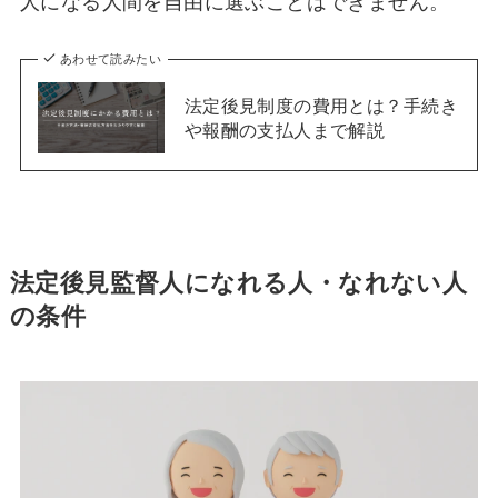
人になる人間を自由に選ぶことはできません。
あわせて読みたい
法定後見制度の費用とは？手続き
や報酬の支払人まで解説
法定後見監督人になれる人・なれない人
の条件