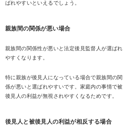
ばれやすいといえるでしょう。
親族間の関係が悪い場合
親族間の関係性が悪いと法定後見監督人が選ばれ
やすくなります。
特に親族が後見人になっている場合で親族間の関
係が悪いと選ばれやすいです。家庭内の事情で被
後見人の利益が無視されやすくなるためです。
後見人と被後見人の利益が相反する場合