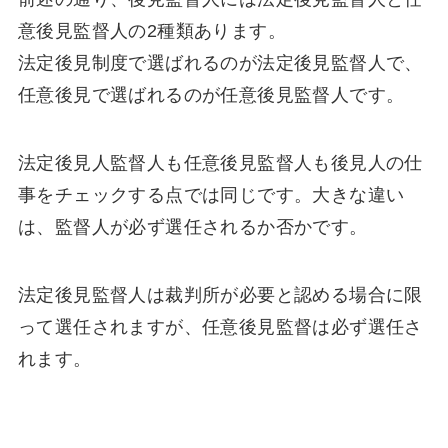
意後見監督人の2種類あります。
法定後見制度で選ばれるのが法定後見監督人で、
任意後見で選ばれるのが任意後見監督人です。
法定後見人監督人も任意後見監督人も後見人の仕
事をチェックする点では同じです。大きな違い
は、監督人が必ず選任されるか否かです。
法定後見監督人は裁判所が必要と認める場合に限
って選任されますが、任意後見監督は必ず選任さ
れます。