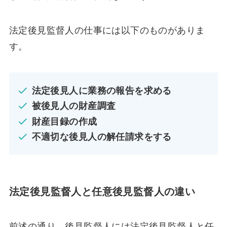
法定後見監督人の仕事には以下のものがありま
す。
法定後見人に業務の報告を求める
被後見人の財産調査
財産目録の作成
不適切な後見人の解任請求をする
法定後見監督人と任意後見監督人の違い
前述の通り、後見監督人には法定後見監督人と任