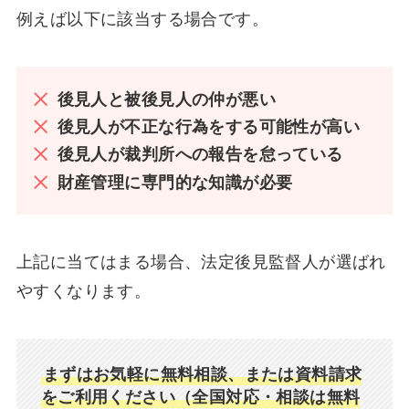
例えば以下に該当する場合です。
後見人と被後見人の仲が悪い
後見人が不正な行為をする可能性が高い
後見人が裁判所への報告を怠っている
財産管理に専門的な知識が必要
上記に当てはまる場合、法定後見監督人が選ばれ
やすくなります。
まずはお気軽に無料相談、または資料請求
をご利用ください（全国対応・相談は無料