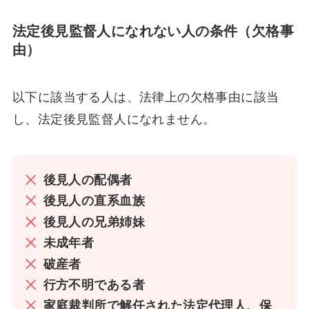
法定後見監督人になれない人の条件（欠格事
由）
以下に該当する人は、法律上の欠格事由に該当
し、法定後見監督人になれません。
後見人の配偶者
後見人の直系血族
後見人の兄弟姉妹
未成年者
破産者
行方不明である者
家庭裁判所で解任された法定代理人、保