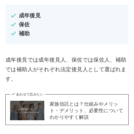
成年後見
保佐
補助
成年後見では成年後見人、保佐では保佐人、補助
では補助人がそれぞれ法定後見人として選ばれま
す。
あわせて読みたい
家族信託とは？仕組みやメリッ
ト・デメリット、必要性について
わかりやすく解説