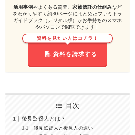
活用事例
やよくある質問、
家族信託の仕組み
など
をわかりやすく約30ページにまとめたファミトラ
ガイドブック（デジタル版）がお手持ちのスマホ
やパソコンで閲覧できます！
資料を見たい方はコチラ！
資料を請求する
目次
後見監督人とは？
後見監督人と後見人の違い