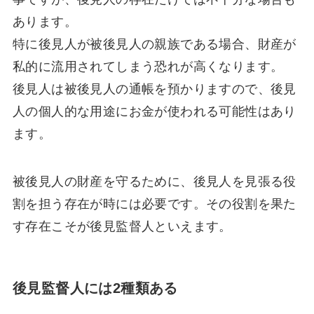
あります。
特に後見人が被後見人の親族である場合、財産が
私的に流用されてしまう恐れが高くなります。
後見人は被後見人の通帳を預かりますので、後見
人の個人的な用途にお金が使われる可能性はあり
ます。
被後見人の財産を守るために、後見人を見張る役
割を担う存在が時には必要です。その役割を果た
す存在こそが後見監督人といえます。
後見監督人には2種類ある