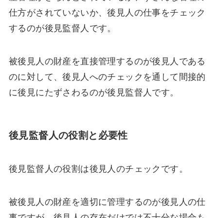
仕方がされていないか、後見人の仕事をチェック
するのが後見監督人です。
被後見人の財産を直接管理するのが後見人である
のに対して、後見人へのチェックを通して間接的
に後見にたずさわるのが後見監督人です。
後見監督人の役割と必要性
後見監督人の役割は後見人のチェックです。
被後見人の財産を適切に管理するのが後見人の仕
事ですが、後見人の存在だけでは不十分な場合も