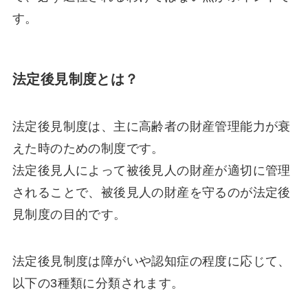
す。
法定後見制度とは？
法定後見制度は、主に高齢者の財産管理能力が衰
えた時のための制度です。
法定後見人によって被後見人の財産が適切に管理
されることで、被後見人の財産を守るのが法定後
見制度の目的です。
法定後見制度は障がいや認知症の程度に応じて、
以下の3種類に分類されます。