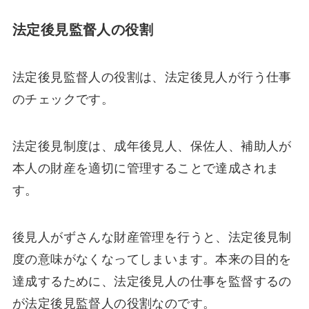
法定後見監督人の役割
法定後見監督人の役割は、法定後見人が行う仕事
のチェックです。
法定後見制度は、成年後見人、保佐人、補助人が
本人の財産を適切に管理することで達成されま
す。
後見人がずさんな財産管理を行うと、法定後見制
度の意味がなくなってしまいます。本来の目的を
達成するために、法定後見人の仕事を監督するの
が法定後見監督人の役割なのです。