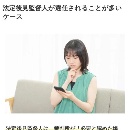
法定後見監督人が選任されることが多い
ケース
法定後見監督人は、裁判所が「必要と認めた場