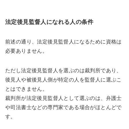
法定後見監督人になれる人の条件
前述の通り、法定後見監督人になるために資格は
必要ありません。
ただし法定後見監督人を選ぶのは裁判所であり、
後見人や被後見人側が特定の人を監督人に選ぶこ
とはできません。
裁判所が法定後見監督人として選ぶのは、弁護士
や司法書士などの専門家である場合がほとんどで
す。