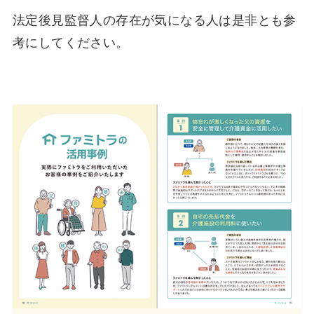
法定後見監督人の存在が気になる人は是非とも参
考にしてください。