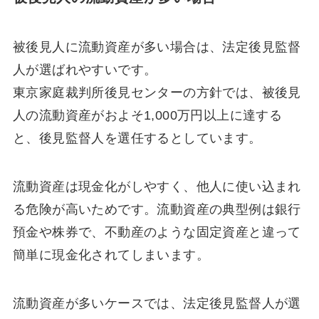
被後見人に流動資産が多い場合は、法定後見監督
人が選ばれやすいです。
東京家庭裁判所後見センターの方針では、被後見
人の流動資産がおよそ1,000万円以上に達する
と、後見監督人を選任するとしています。
流動資産は現金化がしやすく、他人に使い込まれ
る危険が高いためです。流動資産の典型例は銀行
預金や株券で、不動産のような固定資産と違って
簡単に現金化されてしまいます。
流動資産が多いケースでは、法定後見監督人が選