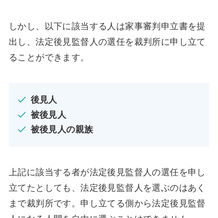
しかし、以下に該当する人は家事審判申立書を提
出し、法定後見監督人の選任を裁判所に申し立て
ることができます。
後見人
被後見人
被後見人の親族
上記に該当する者が法定後見監督人の選任を申し
立てたとしても、法定後見監督人を選ぶのはあく
まで裁判所です。申し立てる側から法定後見監督