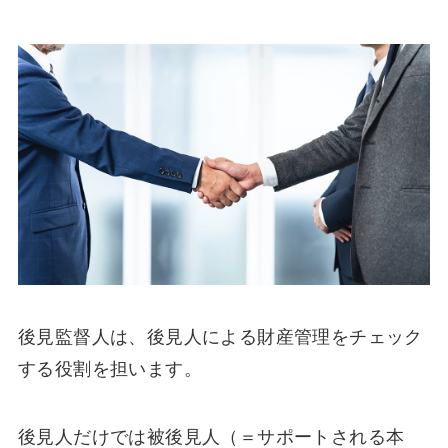
後見監督人は、後見人による財産管理をチェック
する役割を担います。
後見人だけでは被後見人（＝サポートされる本