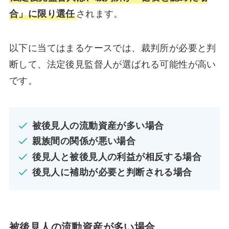
合」に限り選任
されます。
以下に当てはまるケースでは、裁判所が必要と判
断して、法定後見監督人が選ばれる可能性が高い
です。
被後見人の流動資産が多い場合
親族間の関係が悪い場合
後見人と被後見人の利益が相反する場合
後見人に補助が必要と判断される場合
被後見人の流動資産が多い場合