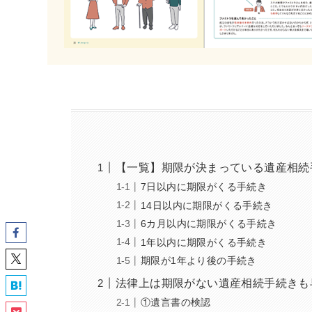
【一覧】期限が決まっている遺産相続
7日以内に期限がくる手続き
14日以内に期限がくる手続き
6カ月以内に期限がくる手続き
1年以内に期限がくる手続き
期限が1年より後の手続き
法律上は期限がない遺産相続手続きも
①遺言書の検認