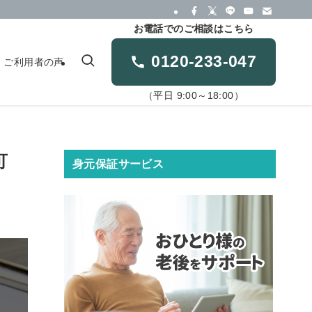
お電話でのご相談はこちら
0120-233-047
ご利用者の声
（平日 9:00～18:00）
可
身元保証サービス