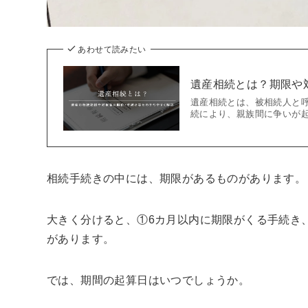
あわせて読みたい
遺産相続とは？期限や
遺産相続とは、被相続人と
続により、親族間に争いが起
相続手続きの中には、期限があるものがあります。
大きく分けると、①6カ月以内に期限がくる手続き
があります。
では、期間の起算日はいつでしょうか。