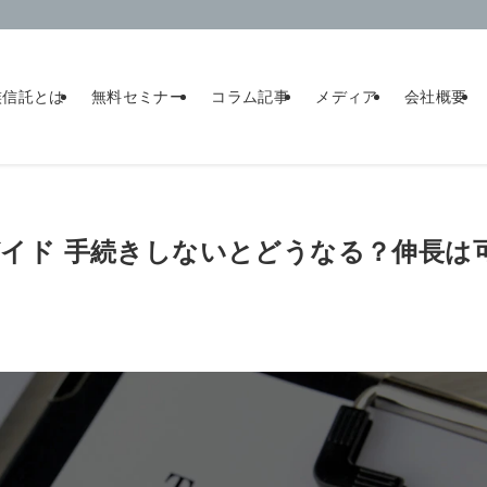
族信託とは
無料セミナー
コラム記事
メディア
会社概要
イド 手続きしないとどうなる？伸長は