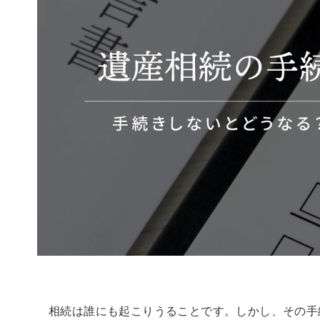
相続は誰にも起こりうることです。しかし、その手