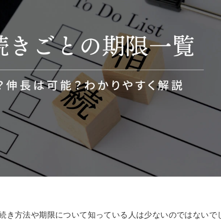
続き方法や期限について知っている人は少ないのではないで