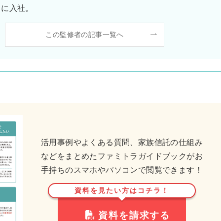
ないと感じました。
ラに入社。
この監修者の記事一覧へ
活用事例やよくある質問、家族信託の仕組み
などをまとめたファミトラガイドブックがお
手持ちのスマホやパソコンで閲覧できます！
資料を見たい方はコチラ！
資料を請求する