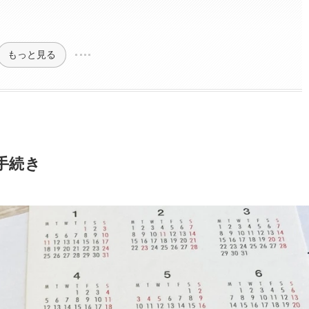
もっと見る
手続き