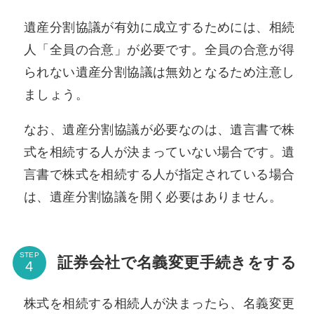
遺産分割協議が有効に成立するためには、相続
人「全員の合意」が必要です。全員の合意が得
られない遺産分割協議は無効となるため注意し
ましょう。
なお、遺産分割協議が必要なのは、遺言書で株
式を相続する人が決まっていない場合です。遺
言書で株式を相続する人が指定されている場合
は、遺産分割協議を開く必要はありません。
STEP
証券会社で名義変更手続きをする
株式を相続する相続人が決まったら、名義変更