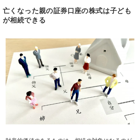
亡くなった親の証券口座の株式は子ども
が相続できる