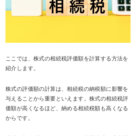
ここでは、株式の相続税評価額を計算する方法を
紹介します。
株式の評価額の計算は、相続税の納税額に影響を
与えることから重要といえます。株式の相続税評
価額が高くなるほど、納める相続税額も高くなる
からです。