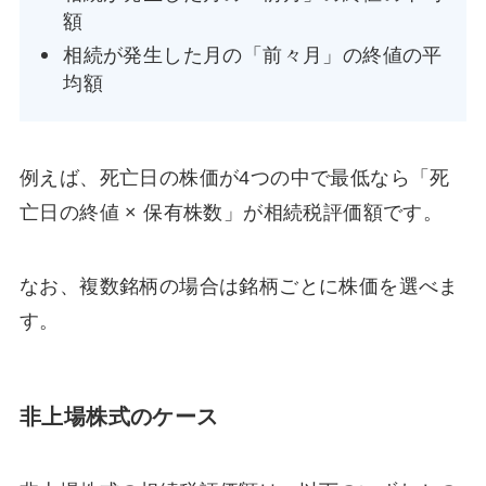
額
相続が発生した月の「前々月」の終値の平
均額
例えば、死亡日の株価が4つの中で最低なら「死
亡日の終値 × 保有株数」が相続税評価額です。
なお、複数銘柄の場合は銘柄ごとに株価を選べま
す。
非上場株式のケース