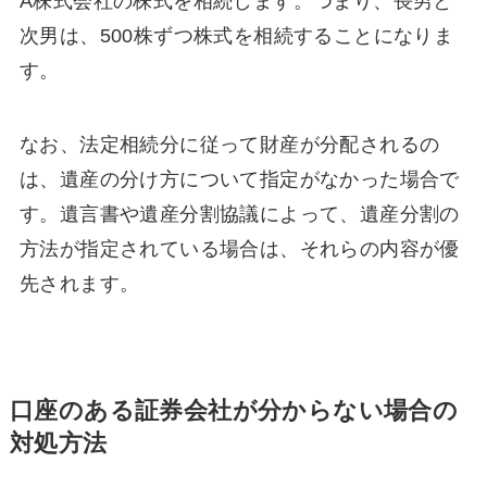
A株式会社の株式を相続します。つまり、長男と
次男は、500株ずつ株式を相続することになりま
す。
なお、法定相続分に従って財産が分配されるの
は、遺産の分け方について指定がなかった場合で
す。遺言書や遺産分割協議によって、遺産分割の
方法が指定されている場合は、それらの内容が優
先されます。
口座のある証券会社が分からない場合の
対処方法