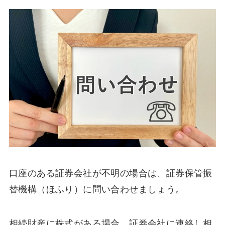
口座のある証券会社が不明の場合は、証券保管振
替機構（ほふり）に問い合わせましょう。
相続財産に株式がある場合、証券会社に連絡し相