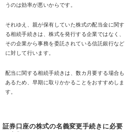
うのは効率が悪いからです。
それゆえ、親が保有していた株式の配当金に関す
る相続手続きは、株式を発行する企業ではなく、
その企業から事務を委託されている信託銀行など
に対して行います。
配当に関する相続手続きは、数カ月要する場合も
あるため、早期に取りかかることをおすすめしま
す。
証券口座の株式の名義変更手続きに必要