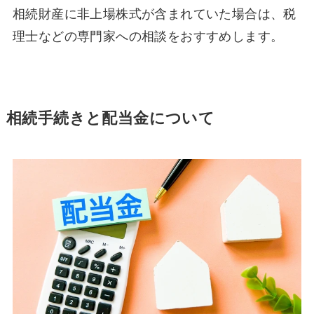
相続財産に非上場株式が含まれていた場合は、税
理士などの専門家への相談をおすすめします。
相続手続きと配当金について