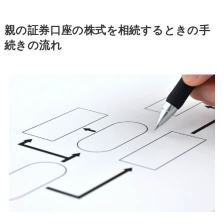
親の証券口座の株式を相続するときの手
続きの流れ