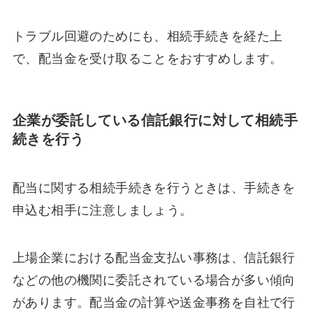
トラブル回避のためにも、相続手続きを経た上
で、配当金を受け取ることをおすすめします。
企業が委託している信託銀行に対して相続手
続きを行う
配当に関する相続手続きを行うときは、手続きを
申込む相手に注意しましょう。
上場企業における配当金支払い事務は、信託銀行
などの他の機関に委託されている場合が多い傾向
があります。配当金の計算や送金事務を自社で行