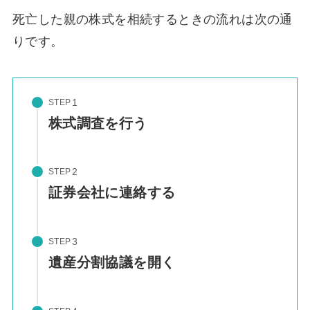
死亡した親の株式を相続するときの流れは次の通
りです。
STEP
株式調査を行う
STEP
証券会社に連絡する
STEP
遺産分割協議を開く