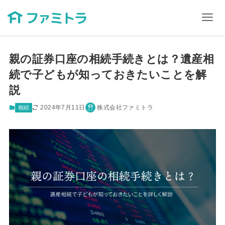
親の証券口座の相続手続きとは？遺産相
続で子どもが知っておきたいことを解
説
2024年7月11日
株式会社ファミトラ
相続