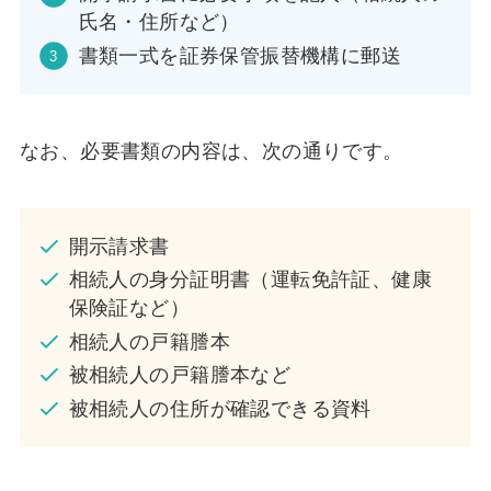
氏名・住所など）
書類一式を証券保管振替機構に郵送
なお、必要書類の内容は、次の通りです。
開示請求書
相続人の身分証明書（運転免許証、健康
保険証など）
相続人の戸籍謄本
被相続人の戸籍謄本など
被相続人の住所が確認できる資料