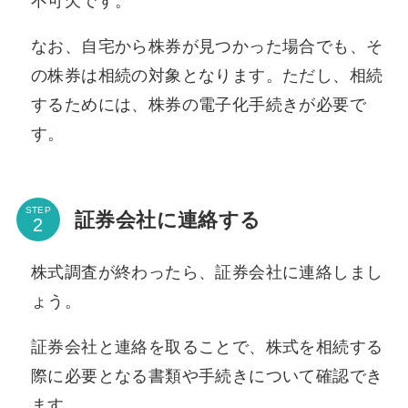
不可欠です。
なお、自宅から株券が見つかった場合でも、そ
の株券は相続の対象となります。ただし、相続
するためには、株券の電子化手続きが必要で
す。
STEP
証券会社に連絡する
株式調査が終わったら、証券会社に連絡しまし
ょう。
証券会社と連絡を取ることで、株式を相続する
際に必要となる書類や手続きについて確認でき
ます。