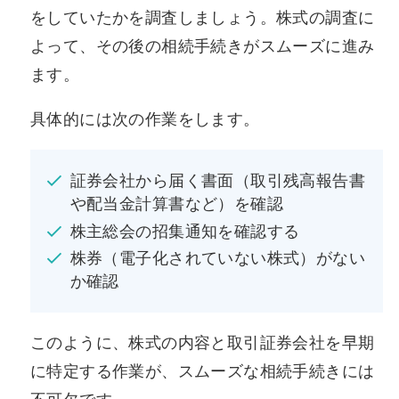
をしていたかを調査しましょう。株式の調査に
よって、その後の相続手続きがスムーズに進み
ます。
具体的には次の作業をします。
証券会社から届く書面（取引残高報告書
や配当金計算書など）を確認
株主総会の招集通知を確認する
株券（電子化されていない株式）がない
か確認
このように、株式の内容と取引証券会社を早期
に特定する作業が、スムーズな相続手続きには