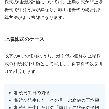
株式の相続税評価については、上場株式か非上場
株式で計算方法が異なり、非上場株式の場合は計
算方法がより複雑になります。
上場株式のケース
以下の4つの価格のうち、最も低い価格を上場株
式の相続税評価額として採用し、保有株式数を掛
けて計算します。
相続発生日の終値
相続が発生した「その月」の終値の平均額
相続が発生した月の「前月」の終値の平均