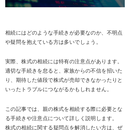
相続にはどのような手続きが必要なのか、不明点
や疑問を抱えている方は多いでしょう。
実際、株式の相続には特有の注意点があります。
適切な手続きを怠ると、家族からの不信を招いた
り、期待した値段で株式が売却できなかったりと
いったトラブルにつながるかもしれません。
この記事では、親の株式を相続する際に必要とな
る手続きや注意点について詳しく説明します。
株式の相続に関する疑問点を解消したい方は、ぜ