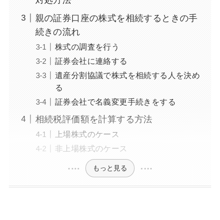
親の証券口座の株式を相続するときの手
続きの流れ
株式の調査を行う
証券会社に連絡する
遺産分割協議で株式を相続する人を決め
る
証券会社で名義変更手続きをする
相続税評価額を計算する方法
上場株式のケース
非上場株式のケース
もっと見る