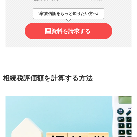
\家族信託をもっと知りたい方へ/
資料を請求する
相続税評価額を計算する方法