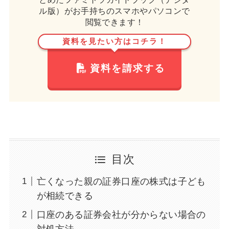
ル版）がお手持ちのスマホやパソコンで
閲覧できます！
資料を見たい方はコチラ！
資料を請求する
目次
亡くなった親の証券口座の株式は子ども
が相続できる
口座のある証券会社が分からない場合の
対処方法