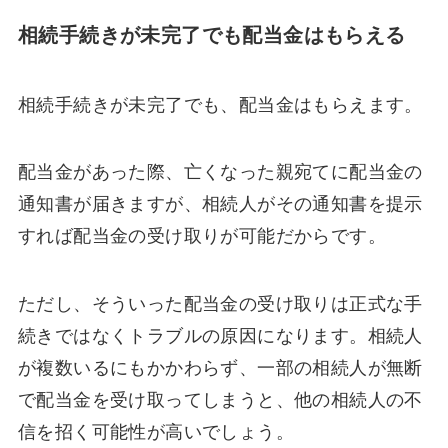
相続手続きが未完了でも配当金はもらえる
相続手続きが未完了でも、配当金はもらえます。
配当金があった際、亡くなった親宛てに配当金の
通知書が届きますが、相続人がその通知書を提示
すれば配当金の受け取りが可能だからです。
ただし、そういった配当金の受け取りは正式な手
続きではなくトラブルの原因になります。相続人
が複数いるにもかかわらず、一部の相続人が無断
で配当金を受け取ってしまうと、他の相続人の不
信を招く可能性が高いでしょう。