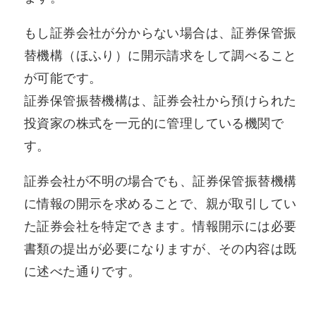
もし証券会社が分からない場合は、証券保管振
替機構（ほふり）に開示請求をして調べること
が可能です。
証券保管振替機構は、証券会社から預けられた
投資家の株式を一元的に管理している機関で
す。
証券会社が不明の場合でも、証券保管振替機構
に情報の開示を求めることで、親が取引してい
た証券会社を特定できます。情報開示には必要
書類の提出が必要になりますが、その内容は既
に述べた通りです。