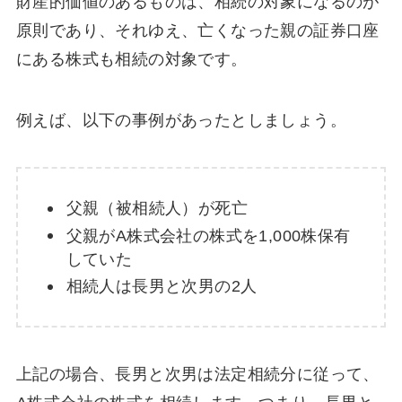
財産的価値のあるものは、相続の対象になるのが
原則であり、それゆえ、亡くなった親の証券口座
にある株式も相続の対象です。
例えば、以下の事例があったとしましょう。
父親（被相続人）が死亡
父親がA株式会社の株式を1,000株保有
していた
相続人は長男と次男の2人
上記の場合、長男と次男は法定相続分に従って、