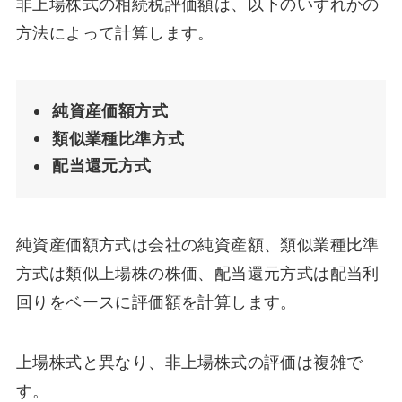
非上場株式の相続税評価額は、以下のいずれかの
方法によって計算します。
純資産価額方式
類似業種比準方式
配当還元方式
純資産価額方式は会社の純資産額、類似業種比準
方式は類似上場株の株価、配当還元方式は配当利
回りをベースに評価額を計算します。
上場株式と異なり、非上場株式の評価は複雑で
す。