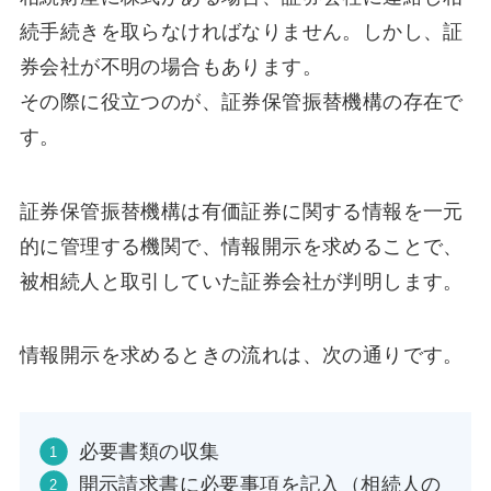
続手続きを取らなければなりません。しかし、証
券会社が不明の場合もあります。
その際に役立つのが、証券保管振替機構の存在で
す。
証券保管振替機構は有価証券に関する情報を一元
的に管理する機関で、情報開示を求めることで、
被相続人と取引していた証券会社が判明します。
情報開示を求めるときの流れは、次の通りです。
必要書類の収集
開示請求書に必要事項を記入（相続人の