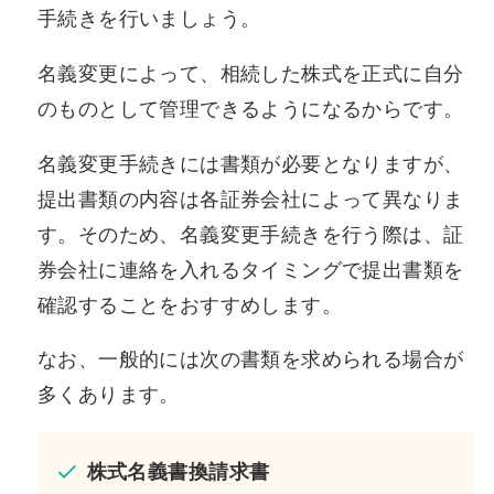
手続きを行いましょう。
名義変更によって、相続した株式を正式に自分
のものとして管理できるようになるからです。
名義変更手続きには書類が必要となりますが、
提出書類の内容は各証券会社によって異なりま
す。そのため、名義変更手続きを行う際は、証
券会社に連絡を入れるタイミングで提出書類を
確認することをおすすめします。
なお、一般的には次の書類を求められる場合が
多くあります。
株式名義書換請求書