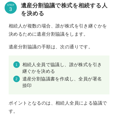
遺産分割協議で株式を相続する人
STEP
を決める
相続人が複数の場合、誰が株式を引き継ぐかを
決めるために遺産分割協議をします。
遺産分割協議の手順は、次の通りです。
相続人全員で協議し、誰が株式を引き
継ぐかを決める
遺産分割協議書を作成し、全員が署名
捺印
ポイントとなるのは、相続人全員による協議で
す。