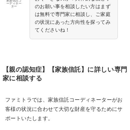
家族信託コ
ーディネー
のお願い事を相談したい方はまず
ター
は無料で専門家に相談し、ご家庭
の状況にあった方向性を探ってみ
てくださいね！
【親の認知症】【家族信託】に詳しい専門
家に相談する
ファミトラでは、家族信託コーディネーターがお
客様の状況に合わせて大切な財産を守るためにサ
ポートいたします。