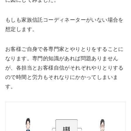
に図にしてみました。
もしも家族信託コーディネーターがいない場合を
想定します。
お客様ご自身で各専門家とやりとりをすることに
なります。専門的知識があれば問題ありません
が、各担当とお客様自信がそれぞれやりとりする
ので時間と労力もそれなりにかかってしまいま
す。