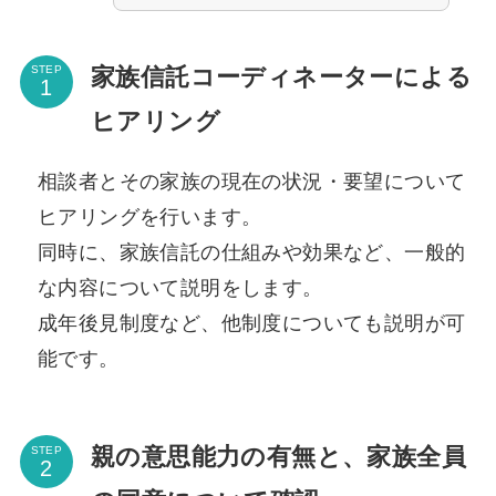
家族信託コーディネーターによる
STEP
ヒアリング
相談者とその家族の現在の状況・要望について
ヒアリングを行います。
同時に、家族信託の仕組みや効果など、一般的
な内容について説明をします。
成年後見制度など、他制度についても説明が可
能です。
親の意思能力の有無と、家族全員
STEP