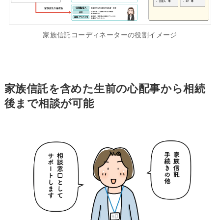
家族信託コーディネーターの役割イメージ
家族信託を含めた生前の心配事から相続
後まで相談が可能