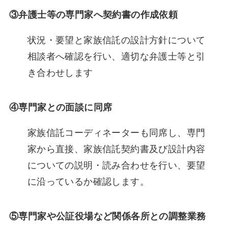
③弁護士等の専門家へ契約書の作成依頼
状況・要望と家族信託の設計方針について
相談者へ確認を行い、適切な弁護士等と引
き合わせします
④専門家との面談に同席
家族信託コーディネーターも同席し、専門
家から直接、家族信託契約書及び設計内容
についての説明・読み合わせを行い、要望
に沿っているか確認します。
⑤
専門家や公証役場など関係各所との調整業務