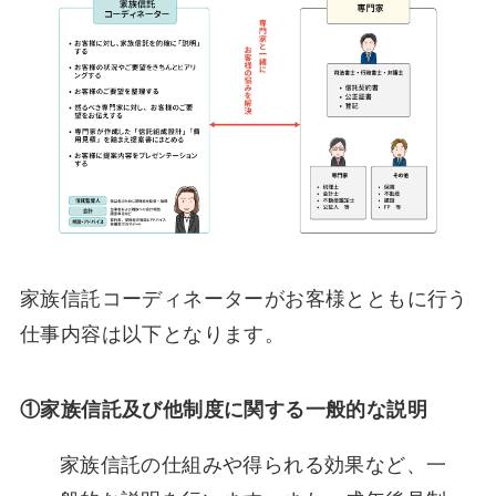
家族信託コーディネーターがお客様とともに行う
仕事内容は以下となります。
①家族信託及び他制度に関する一般的な説明
家族信託の仕組みや得られる効果など、一