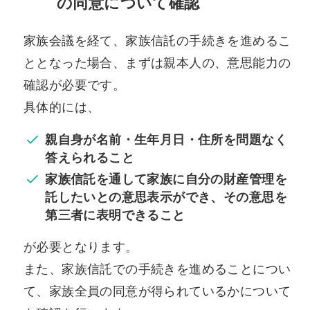
の同意について確認
家族会議を経て、家族信託の手続きを進めるこ
ととなった場合、まずは親本人の、意思能力の
確認が必要です。
具体的には、
親自身が名前・生年月日・住所を問題なく
答えられること
家族信託を通して家族に自分の財産管理を
託したいとの意思表示ができ、その意思を
第三者に表明できること
が必要となります。
また、家族信託での手続きを進めることについ
て、家族全員の同意が得られているかについて