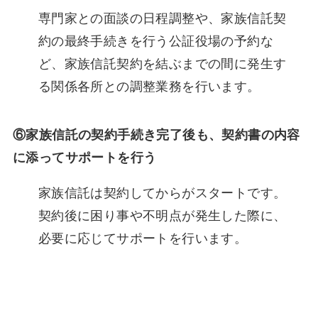
専門家との面談の日程調整や、家族信託契
約の最終手続きを行う公証役場の予約な
ど、家族信託契約を結ぶまでの間に発生す
る関係各所との調整業務を行います。
⑥家族信託の契約手続き完了後も、契約書の内容
に添ってサポートを行う
家族信託は契約してからがスタートです。
契約後に困り事や不明点が発生した際に、
必要に応じてサポートを行います。