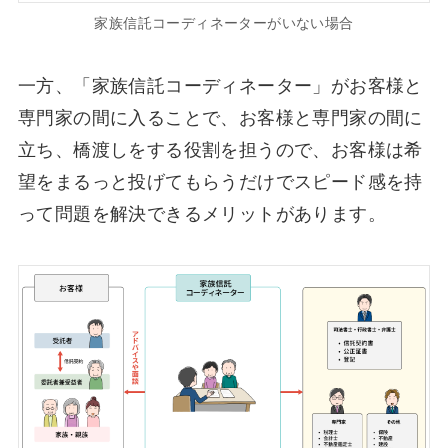
家族信託コーディネーターがいない場合
一方、「家族信託コーディネーター」がお客様と
専門家の間に入ることで、お客様と専門家の間に
立ち、橋渡しをする役割を担うので、お客様は希
望をまるっと投げてもらうだけでスピード感を持
って問題を解決できるメリットがあります。