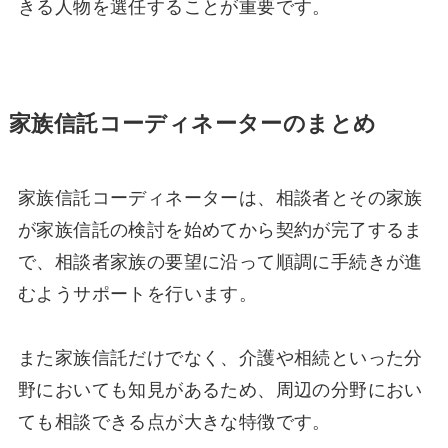
きる人物を選任することが重要です。
家族信託コーディネーターのまとめ
家族信託コーディネーターは、相談者とその家族
が家族信託の検討を始めてから契約が完了するま
で、相談者家族の要望に沿って順調に手続きが進
むようサポートを行います。
また家族信託だけでなく、介護や相続といった分
野においても知見があるため、周辺の分野におい
ても相談できる点が大きな特徴です。