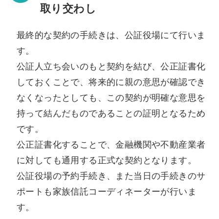
取り交わし
最終的な契約の手続きは、公証役場にて行いま
す。
公証人立ち会いのもと契約を結び、公正証書化
しておくことで、将来的に親の意思が確認でき
なくなったとしても、この契約が明確な意思を
持って結んだものであることの証明となるため
です。
公正証書化することで、金融機関や不動産業者
に対しても通用する正式な契約となります。
公証役場の予約手続き、また当日の手続きのサ
ポートも家族信託コーディネーターが行いま
す。