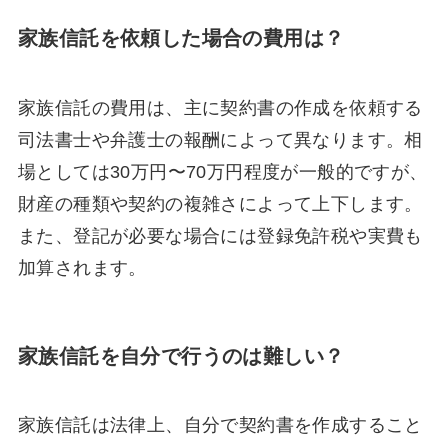
家族信託を依頼した場合の費用は？
家族信託の費用は、主に契約書の作成を依頼する
司法書士や弁護士の報酬によって異なります。相
場としては30万円〜70万円程度が一般的ですが、
財産の種類や契約の複雑さによって上下します。
また、登記が必要な場合には登録免許税や実費も
加算されます。
家族信託を自分で行うのは難しい？
家族信託は法律上、自分で契約書を作成すること