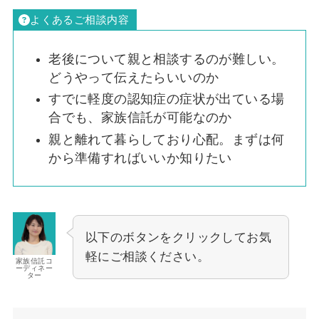
よくあるご相談内容
老後について親と相談するのが難しい。
どうやって伝えたらいいのか
すでに軽度の認知症の症状が出ている場
合でも、家族信託が可能なのか
親と離れて暮らしており心配。まずは何
から準備すればいいか知りたい
以下のボタンをクリックしてお気
軽にご相談ください。
家族信託コ
ーディネー
ター