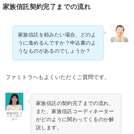
家族信託契約完了までの流れ
家族信託を頼みたい場合、どのよ
うに進めるんですか？申込書のよ
うなものがあるのでしょうか？
ファミトラへもよくいただくご質問です。
家族信託の契約完了までの流れ、
また、家族信託コーディネーター
家族信託コ
ーディネー
がどのように関わってくるのか解
ター
説します。