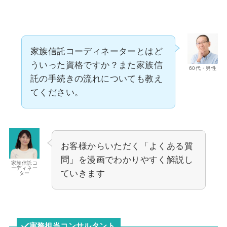
家族信託コーディネーターとはど
ういった資格ですか？また家族信
60代・男性
託の手続きの流れについても教え
てください。
お客様からいただく「よくある質
問」を漫画でわかりやすく解説し
家族信託コ
ーディネー
ていきます
ター
実務担当コンサルタント