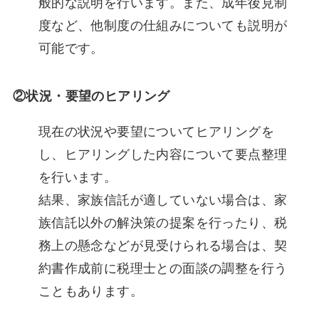
般的な説明を行います。また、成年後見制
度など、他制度の仕組みについても説明が
可能です。
②状況・要望のヒアリング
現在の状況や要望についてヒアリングを
し、ヒアリングした内容について要点整理
を行います。
結果、家族信託が適していない場合は、家
族信託以外の解決策の提案を行ったり、税
務上の懸念などが見受けられる場合は、契
約書作成前に税理士との面談の調整を行う
こともあります。