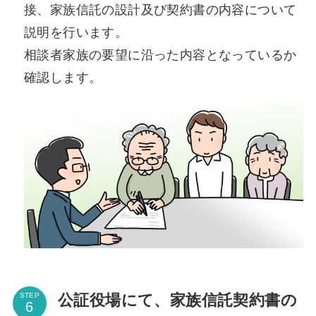
接、家族信託の設計及び契約書の内容について
説明を行います。
相談者家族の要望に沿った内容となっているか
確認します。
公証役場にて、家族信託契約書の
STEP