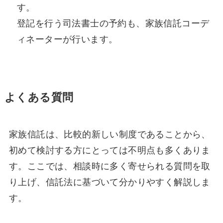
す。
登記を行う司法書士の予約も、家族信託コーデ
ィネーターが行います。
よくある質問
家族信託は、比較的新しい制度であることから、
初めて検討する方にとっては不明点も多くありま
す。ここでは、相談時に多く寄せられる質問を取
り上げ、信託法に基づいて分かりやすく解説しま
す。