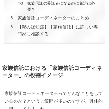
家族信託の受託者になるのに免許は必
要？
家族信託コーディネーターのまとめ
【親の認知症】【家族信託】に詳しい専
門家に相談する
家族信託における「家族信託コーディネ
ーター」の役割イメージ
家族信託コーディネーターってどんなことをして
いるのか？というご質問が多いのですが、具体的