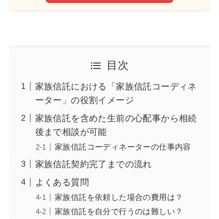
目次
家族信託における「家族信託コーディネ
ーター」の役割イメージ
家族信託を含めた生前の心配事から相続
後まで相談が可能
家族信託コーディネーターの仕事内容
家族信託契約完了までの流れ
よくある質問
家族信託を依頼した場合の費用は？
家族信託を自分で行うのは難しい？