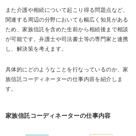
また介護や相続について起こり得る問題点など、
関連する周辺の分野においても幅広く知見がある
ため、家族信託を含めた生前から相続後まで相談
が可能です。弁護士や司法書士等の専門家と連携
し、解決策を考えます。
具体的にどのようなことを行なっているのか、家
族信託コーディネーターの仕事内容を紹介しま
す。
家族信託コーディネーターの仕事内容