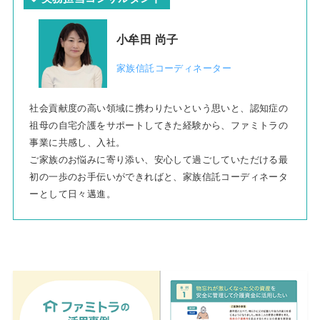
小牟田
尚子
家族信託コーディネーター
社会貢献度の高い領域に携わりたいという思いと、認知症の
祖母の自宅介護をサポートしてきた経験から、ファミトラの
事業に共感し、入社。
ご家族のお悩みに寄り添い、安心して過ごしていただける最
初の一歩のお手伝いができればと、家族信託コーディネータ
ーとして日々邁進。