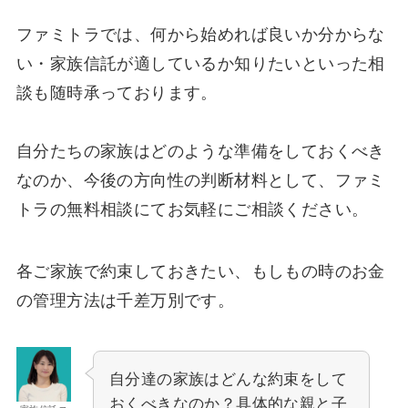
ファミトラでは、何から始めれば良いか分からな
い・家族信託が適しているか知りたいといった相
談も随時承っております。
自分たちの家族はどのような準備をしておくべき
なのか、今後の方向性の判断材料として、ファミ
トラの無料相談にてお気軽にご相談ください。
各ご家族で約束しておきたい、もしもの時のお金
の管理方法は千差万別です。
自分達の家族はどんな約束をして
おくべきなのか？具体的な親と子