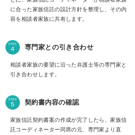
に合った家族信託の設計方針を整理し、その内
容を相談者家族に共有します。
STEP
専門家との引き合わせ
相談者家族の要望に沿った弁護士等の専門家と
引き合わせします。
STEP
契約書内容の確認
家族信託契約書案の作成が完了したら、家族信
託コーディネーター同席の元、専門家より直