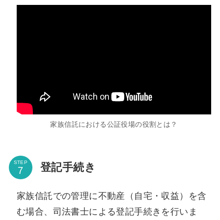
家族信託における公証役場の役割とは？
STEP
登記手続き
家族信託での管理に不動産（自宅・収益）を含
む場合、司法書士による登記手続きを行いま