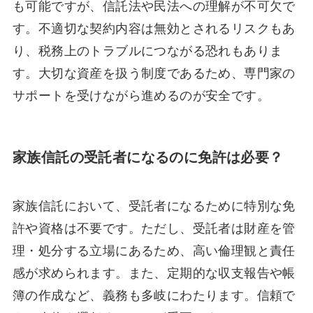
も可能ですが、信託法や民法への理解が不可欠で
す。不適切な契約内容は無効とされるリスクもあ
り、税務上のトラブルにつながる恐れもありま
す。大切な資産を扱う制度であるため、専門家の
サポートを受けながら進めるのが安全です。
家族信託の受託者になるのに免許は必要？
家族信託において、受託者になるために特別な免
許や資格は不要です。ただし、受託者は財産を管
理・処分する立場にあるため、高い倫理観と責任
感が求められます。また、定期的な収支報告や帳
簿の作成など、義務も多岐にわたります。信頼で