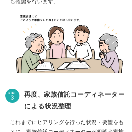
も確認を行います。
再度、家族信託コーディネーター
STEP
による状況整理
これまでにヒアリングを行った状況・要望をも
とに、家族信託コーディネーターが相談者家族