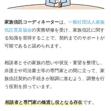
家族信託コーディネーター
は、
一般社団法人家族
信託普及協会
の実務研修を受け、家族信託に関す
る知識を習得することで、契約までのサポートが
可能であると認められます。
相談者とその家族の想いや状況・要望を整理し、
弁護士や司法書士等の専門家との間に立って、家
族信託契約の手続きが順調に進むよう、調整を行
う役割を担っています。
相談者と専門家の橋渡し役となる存在
です。