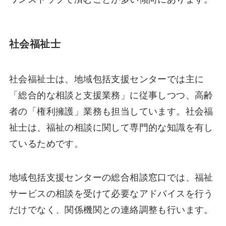
社会福祉士
社会福祉士は、地域包括支援センターでは主に
「総合的な相談と支援業務」に従事しつつ、高齢
者の「権利擁護」業務も担当しています。社会福
祉士は、福祉の相談に関して専門的な知識を有し
ているためです。
地域包括支援センターの総合相談窓口では、福祉
サービスの相談を受けて必要なアドバイスを行う
だけでなく、関係機関との連絡調整も行います。