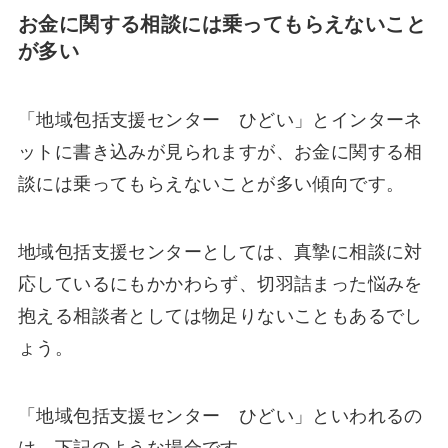
お金に関する相談には乗ってもらえないこと
が多い
「地域包括支援センター ひどい」とインターネ
ットに書き込みが見られますが、お金に関する相
談には乗ってもらえないことが多い傾向です。
地域包括支援センターとしては、真摯に相談に対
応しているにもかかわらず、切羽詰まった悩みを
抱える相談者としては物足りないこともあるでし
ょう。
「地域包括支援センター ひどい」といわれるの
は、下記のような場合です。