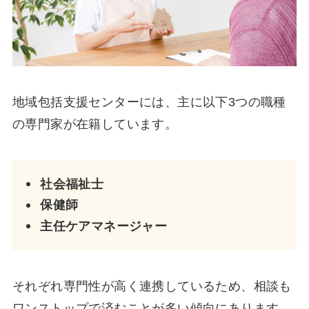
地域包括支援センターには、主に以下3つの職種
の専門家が在籍しています。
社会福祉士
保健師
主任ケアマネージャー
それぞれ専門性が高く連携しているため、相談も
ワンストップで済むことが多い傾向にあります。