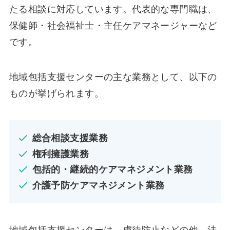
たる相談に対応しています。代表的な専門職は、
保健師・社会福祉士・主任ケアマネージャーなど
です。
地域包括支援センターの主な業務として、以下の
ものが挙げられます。
総合相談支援業務
権利擁護業務
包括的・継続的ケアマネジメント業務
介護予防ケアマネジメント業務