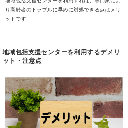
地域包括支援センターを利用すれば、専門家によ
り高齢者のトラブルに早めに対処できる点はメリ
ットです。
地域包括支援センターを利用するデメリ
ット・注意点