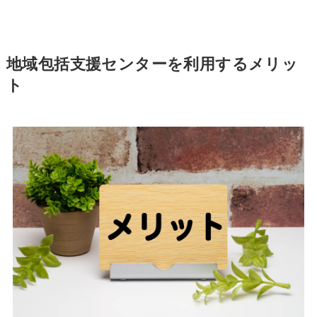
地域包括支援センターを利用するメリッ
ト