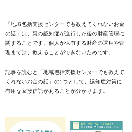
「地域包括支援センターでも教えてくれないお金
の話」は、親の認知症が進行した後の財産管理に
関することです。個人が保有する財産の運用や管
理までは、教えることができないためです。
記事を読むと「地域包括支援センターでも教えて
くれないお金の話」の1つとして、認知症対策に
有用な家族信託があることが分かります。