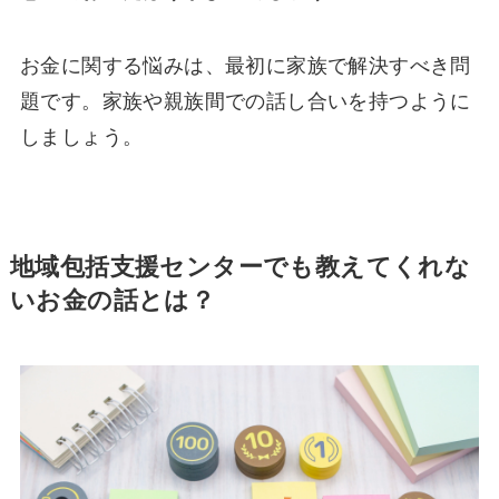
お金に関する悩みは、最初に家族で解決すべき問
題です。家族や親族間での話し合いを持つように
しましょう。
地域包括支援センターでも教えてくれな
いお金の話とは？