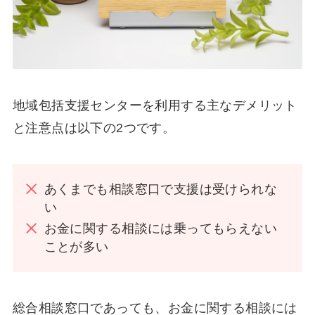
地域包括支援センターを利用する主なデメリット
と注意点は以下の2つです。
あくまでも相談窓口で支援は受けられな
い
お金に関する相談には乗ってもらえない
ことが多い
総合相談窓口であっても、お金に関する相談には