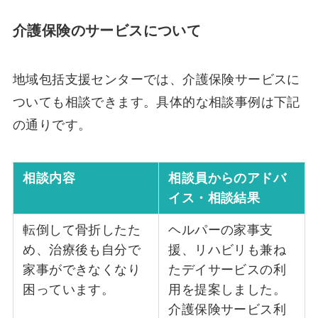
介護保険のサービスについて
地域包括支援センターでは、介護保険サービスに
ついても相談できます。具体的な相談事例は下記
の通りです。
相談内容
相談員からのアドバ
イス・相談結果
転倒して骨折したた
ヘルパーの家事支
め、治療後も自分で
援、リハビリも兼ね
家事ができなくなり
たデイサービスの利
困っています。
用を提案しました。
介護保険サービス利