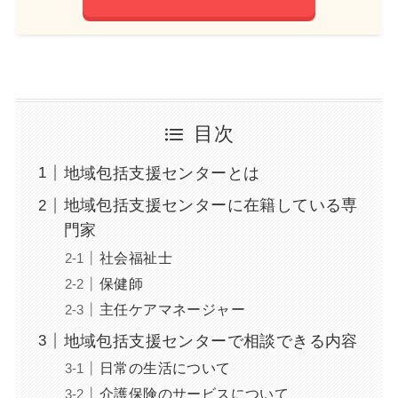
目次
地域包括支援センターとは
地域包括支援センターに在籍している専
門家
社会福祉士
保健師
主任ケアマネージャー
地域包括支援センターで相談できる内容
日常の生活について
介護保険のサービスについて