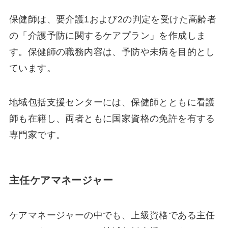
保健師は、要介護1および2の判定を受けた高齢者
の「介護予防に関するケアプラン」を作成しま
す。保健師の職務内容は、予防や未病を目的とし
ています。
地域包括支援センターには、保健師とともに看護
師も在籍し、両者ともに国家資格の免許を有する
専門家です。
主任ケアマネージャー
ケアマネージャーの中でも、上級資格である主任