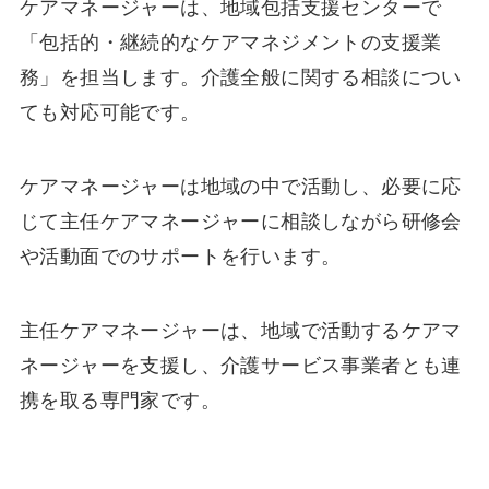
ケアマネージャーは、地域包括支援センターで
「包括的・継続的なケアマネジメントの支援業
務」を担当します。介護全般に関する相談につい
ても対応可能です。
ケアマネージャーは地域の中で活動し、必要に応
じて主任ケアマネージャーに相談しながら研修会
や活動面でのサポートを行います。
主任ケアマネージャーは、地域で活動するケアマ
ネージャーを支援し、介護サービス事業者とも連
携を取る専門家です。