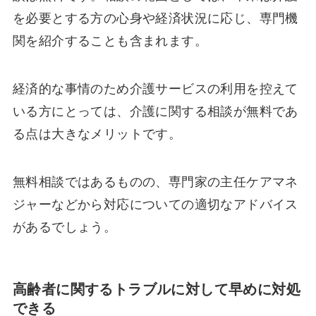
を必要とする方の心身や経済状況に応じ、専門機
関を紹介することも含まれます。
経済的な事情のため介護サービスの利用を控えて
いる方にとっては、介護に関する相談が無料であ
る点は大きなメリットです。
無料相談ではあるものの、専門家の主任ケアマネ
ジャーなどから対応についての適切なアドバイス
があるでしょう。
高齢者に関するトラブルに対して早めに対処
できる