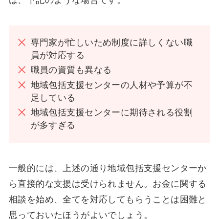
専門家が忙しいため制度に詳しくない職
員が対応する
職員の資質も異なる
地域包括支援センターの人材や予算が不
足している
地域包括支援センターに期待される役割
が多すぎる
一般的には、上述の通り地域包括支援センターか
ら直接的な支援は受けられません。お金に関する
相談を始め、全てを対応してもらうことは困難と
思っておいたほうがよいでしょう。