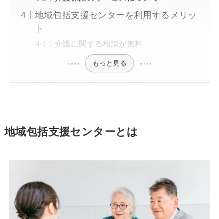
地域包括支援センターを利用するメリッ
ト
介護に関する相談が無料
もっと見る
地域包括支援センターとは