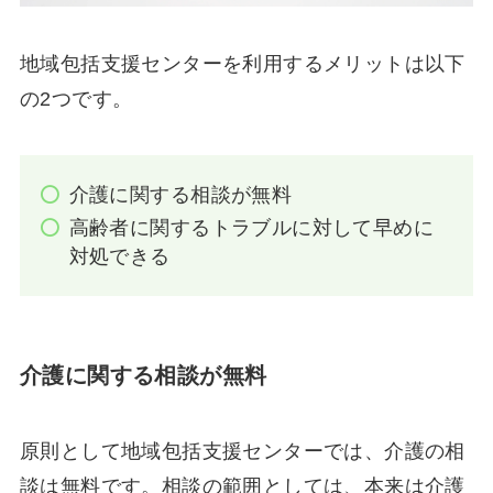
地域包括支援センターを利用するメリットは以下
の2つです。
介護に関する相談が無料
高齢者に関するトラブルに対して早めに
対処できる
介護に関する相談が無料
原則として地域包括支援センターでは、介護の相
談は無料です。相談の範囲としては、本来は介護