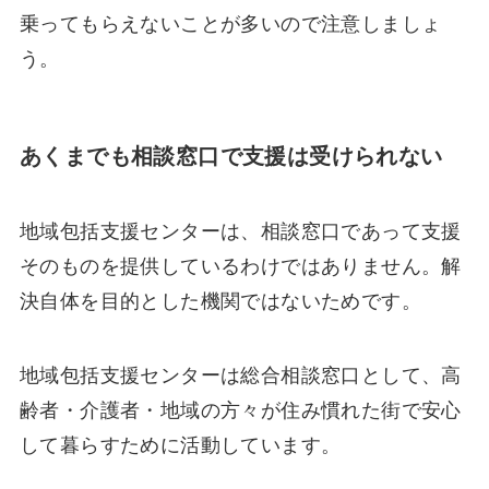
乗ってもらえないことが多いので注意しましょ
う。
あくまでも相談窓口で支援は受けられない
地域包括支援センターは、相談窓口であって支援
そのものを提供しているわけではありません。解
決自体を目的とした機関ではないためです。
地域包括支援センターは総合相談窓口として、高
齢者・介護者・地域の方々が住み慣れた街で安心
して暮らすために活動しています。