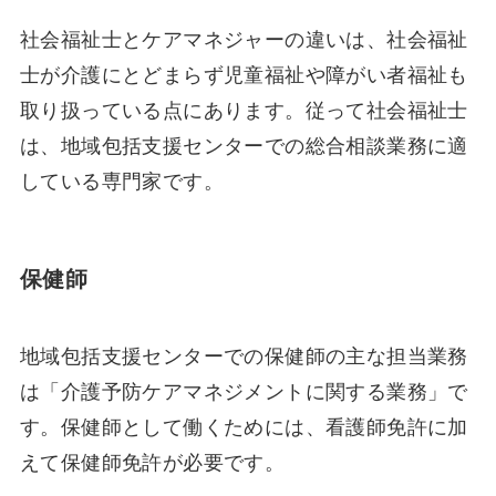
社会福祉士とケアマネジャーの違いは、社会福祉
士が介護にとどまらず児童福祉や障がい者福祉も
取り扱っている点にあります。従って社会福祉士
は、地域包括支援センターでの総合相談業務に適
している専門家です。
保健師
地域包括支援センターでの保健師の主な担当業務
は「介護予防ケアマネジメントに関する業務」で
す。保健師として働くためには、看護師免許に加
えて保健師免許が必要です。