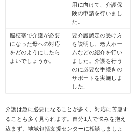
用に向けて、介護保
険の申請を行いまし
た。
脳梗塞で介護が必要
要介護認定の受け方
になった母への対応
を説明し、老人ホー
をどのようにしたら
ムなどの紹介を行い
よいでしょうか。
ました。介護を行う
のに必要な手続きの
サポートを実施しま
した。
介護は急に必要になることが多く、対応に苦慮す
ることも多く見られます。自分1人で悩みを抱え
込まず、地域包括支援センターに相談しましょ