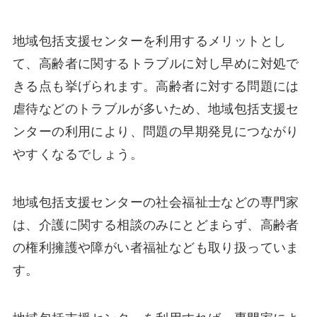
地域包括支援センターを利用するメリットとし
て、高齢者に関するトラブルに対し早めに対処で
きる点も挙げられます。高齢者に対する問題には
虐待などのトラブルが多いため、地域包括支援セ
ンターの利用により、問題の早期発見につながり
やすくなるでしょう。
地域包括支援センターの社会福祉士などの専門家
は、介護に関する相談のみにとどまらず、高齢者
の権利擁護や障がい者福祉なども取り扱っていま
す。