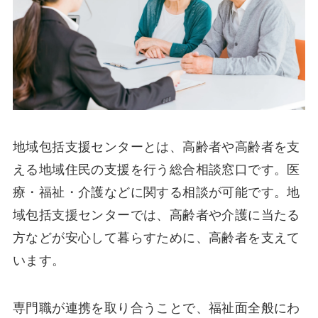
地域包括支援センターとは、高齢者や高齢者を支
える地域住民の支援を行う総合相談窓口です。医
療・福祉・介護などに関する相談が可能です。地
域包括支援センターでは、高齢者や介護に当たる
方などが安心して暮らすために、高齢者を支えて
います。
専門職が連携を取り合うことで、福祉面全般にわ