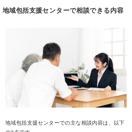
地域包括支援センターで相談できる内容
地域包括支援センターでの主な相談内容は、以下