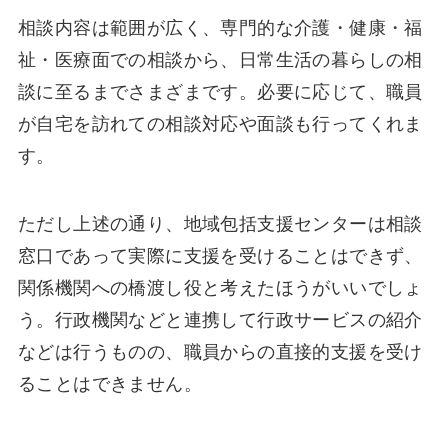
相談内容は範囲が広く、専門的な介護・健康・福
祉・医療面での相談から、日常生活の暮らしの相
談に至るまでさまざまです。必要に応じて、職員
が自宅を訪れての相談対応や面談も行ってくれま
す。
ただし上述の通り、地域包括支援センターは相談
窓口であって実際に支援を受けることはできず、
関係機関への橋渡し役と考えたほうがいいでしょ
う。行政機関などと連携して行政サービスの紹介
などは行うものの、職員からの直接的支援を受け
ることはできません。