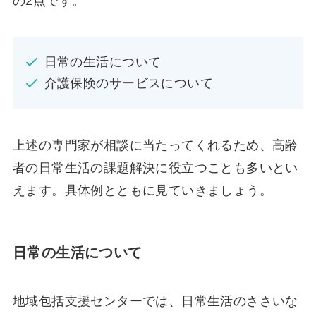
の2点です。
日常の生活について
介護保険のサービスについて
上述の専門家が相談に当たってくれるため、高齢
者の日常生活の課題解決に役立つことも多いとい
えます。具体例とともに見ていきましょう。
日常の生活について
地域包括支援センターでは、日常生活のささいな