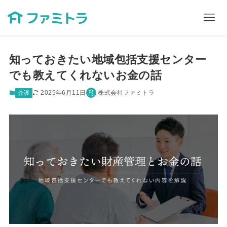
知っておきたい地域包括支援センター
でも教えてくれないお金の話
2025年6月11日
株式会社ファミトラ
介護