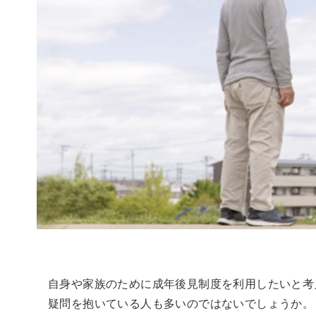
自身や家族のために成年後見制度を利用したいと考
疑問を抱いている人も多いのではないでしょうか。