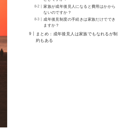
家族が成年後見人になると費用はかから
ないのですか？
成年後見制度の手続きは家族だけででき
ますか？
まとめ：成年後見人は家族でもなれるが制
約もある