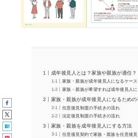
成年後見人とは？家族や親族が適任？
家族・親族が成年後見人になるケース
家族・親族が希望すれば成年後見人に
家族・親族が成年後見人になるための
任意後見制度の手続きの流れ
法定後見制度の手続きの流れ
家族・親族を成年後見人にする方法
任意後見契約で家族・親族を任意後見