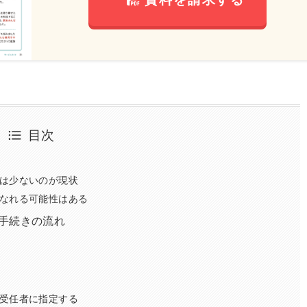
目次
は少ないのが現状
なれる可能性はある
手続きの流れ
受任者に指定する