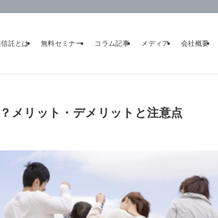
族信託とは
無料セミナー
コラム記事
メディア
会社概要
い？メリット・デメリットと注意点