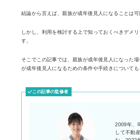
結論から言えば、親族が成年後見人になることは可
しかし、利用を検討する上で知っておくべきデメリ
す。
そこでこの記事では、親族が成年後見人になった場
が成年後見人になるための条件や手続きについても
この記事の監修者
2009年
して不動