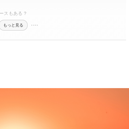
ースもある？
もっと見る