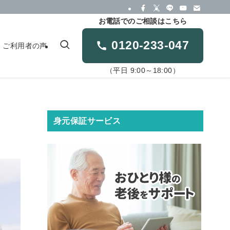
お電話でのご相談はこちら
0120-233-047
ご利用者の声
（平日 9:00～18:00）
身元保証サービス