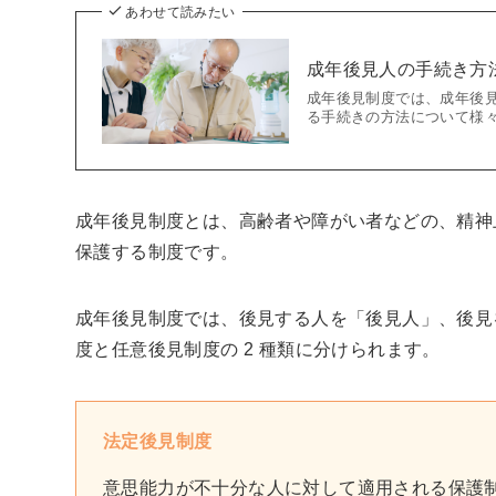
あわせて読みたい
成年後見人の手続き方
成年後見制度では、成年後
る手続きの方法について様
成年後見制度とは、高齢者や障がい者などの、精神
保護する制度です。
成年後見制度では、後見する人を「後見人」、後見
度と任意後見制度の 2 種類に分けられます。
法定後見制度
意思能力が不十分な人に対して適用される保護