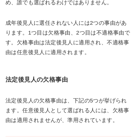
め、誰でも選ばれるわけではありません。
成年後見人に選任されない人には2つの事由があ
ります。1つ目は欠格事由、2つ目は不適格事由で
す。欠格事由は法定後見人に適用され、不適格事
由は任意後見人に適用されます。
法定後見人の欠格事由
法定後見人の欠格事由は、下記の5つが挙げられ
ます。任意後見人として選ばれる人には、欠格事
由は適用されませんが、準用されています。