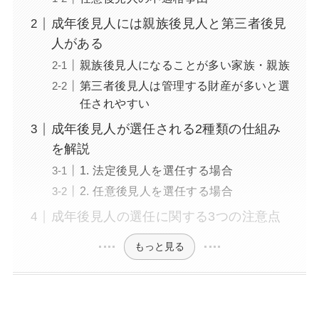
成年後見人には親族後見人と第三者後見
人がある
親族後見人になることが多い家族・親族
第三者後見人は管理する財産が多いと選
任されやすい
成年後見人が選任される2種類の仕組み
を解説
1. 法定後見人を選任する場合
2. 任意後見人を選任する場合
成年後見人の選任に関する3つの注意点
もっと見る