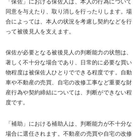
「保佐」における保佐人は、本人の行為について
同意を与えたり、取り消しを行ったりします。場
合によっては、本人の状況を考慮し契約などを行
って被後見人を支えます。
保佐が必要となる被後見人の判断能力の状態は、
著しく不十分な場合であり、日常的に必要な買い
物程度は被保佐人ひとりでできる程度です。自動
車や不動産の売買、自宅の改修工事など重要な財
産行為や契約締結については、判断ができない程
度です。
「補助」における補助人は、判断能力が不十分な
場合に選任されます。不動産の売買や自宅の改修