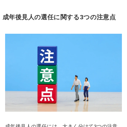
成年後見人の選任に関する3つの注意点
成年後見人の選任には、大きく分けて3つの注意