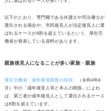
人に選ばれるケースが多いです。
以下のとおり、専門職である弁護士や司法書士が
選任される場合や、市民後見人が法定後見人に選
ばれるケースが8割を超えているという、厚生労
働省が発表している資料があります。
親族後見人になることが多い家族・親族
厚生労働省「成年後見制度の現状」
（令和4年8
月）中の「成年後見人等と本人の関係」によれ
ば、第三者が成年後見人として選任されるケース
は8割を超えています。