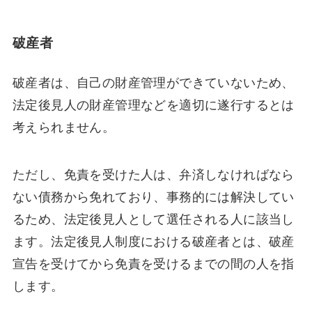
破産者
破産者は、自己の財産管理ができていないため、
法定後見人の財産管理などを適切に遂行するとは
考えられません。
ただし、免責を受けた人は、弁済しなければなら
ない債務から免れており、事務的には解決してい
るため、法定後見人として選任される人に該当し
ます。法定後見人制度における破産者とは、破産
宣告を受けてから免責を受けるまでの間の人を指
します。