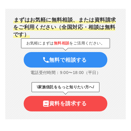
まずはお気軽に無料相談、または資料請求
をご利用ください（全国対応・相談は無料
です）
お気軽にまずは
無料相談
をご活用ください。
無料で相談する
電話受付時間：9:00〜18:00（平日）
\家族信託をもっと知りたい方へ/
資料を請求する