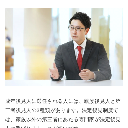
成年後見人に選任される人には、親族後見人と第
三者後見人の2種類があります。法定後見制度で
は、家族以外の第三者にあたる専門家が法定後見