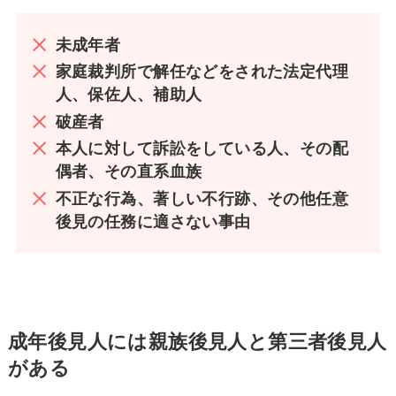
未成年者
家庭裁判所で解任などをされた法定代理
人、保佐人、補助人
破産者
本人に対して訴訟をしている人、その配
偶者、その直系血族
不正な行為、著しい不行跡、その他任意
後見の任務に適さない事由
成年後見人には親族後見人と第三者後見人
がある