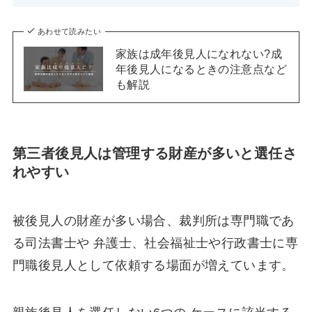
あわせて読みたい
家族は成年後見人になれない?成
年後見人になるときの注意点など
も解説
第三者後見人は管理する財産が多いと選任さ
れやすい
被後見人の財産が多い場合、裁判所は専門職であ
る司法書士や 弁護士、社会福祉士や行政書士に専
門職後見人として依頼する場面が増えています。