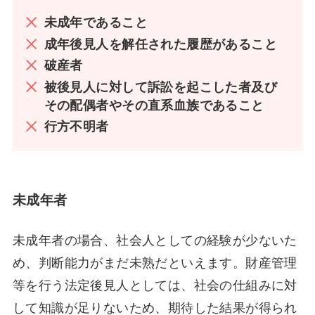
未成年であること
成年後見人を解任された履歴があること
破産者
被後見人に対して訴訟を起こした者及び
その配偶者やその直系血族であること
行方不明者
未成年者
未成年者の場合、社会人としての経験が少ないた
め、判断能力がまだ未熟だといえます。財産管理
等を行う法定後見人としては、社会の仕組みに対
して知識が足りないため、期待した結果が得られ