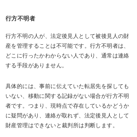
行方不明者
行方不明の人が、法定後見人として被後見人の財
産を管理することは不可能です。行方不明者は、
どこに行ったかわからない人であり、通常は連絡
する手段がありません。
具体的には、事前に伝えていた転居先を探しても
いない、移動に関する記録がない場合が行方不明
者です。つまり、現時点で存在しているかどうか
に疑問があり、連絡が取れず、法定後見人として
財産管理はできないと裁判所は判断します。