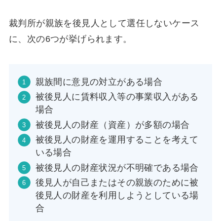
裁判所が親族を後見人として選任しないケース
に、次の6つが挙げられます。
親族間に意見の対立がある場合
被後見人に賃料収入等の事業収入がある
場合
被後見人の財産（資産）が多額の場合
被後見人の財産を運用することを考えて
いる場合
被後見人の財産状況が不明確である場合
後見人が自己またはその親族のために被
後見人の財産を利用しようとしている場
合