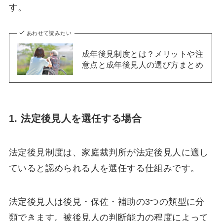
す。
あわせて読みたい
成年後見制度とは？メリットや注
意点と成年後見人の選び方まとめ
1. 法定後見人を選任する場合
法定後見制度は、家庭裁判所が法定後見人に適し
ていると認められる人を選任する仕組みです。
法定後見人は後見・保佐・補助の3つの類型に分
類できます。被後見人の判断能力の程度によって