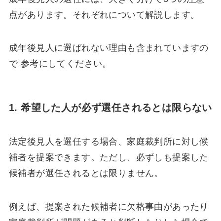
点があります。それぞれについて解説します。
成年後見人に選ばれない理由も含まれていますの
で 参考にしてください。
1. 希望した人が必ず選任されるとは限らない
法定後見人を選任する場合、家庭裁判所に対し候
補者を提案できます。ただし、必ずしも提案した
候補者が選任されるとは限りません。
例えば、提案された候補者に欠格事由があったり