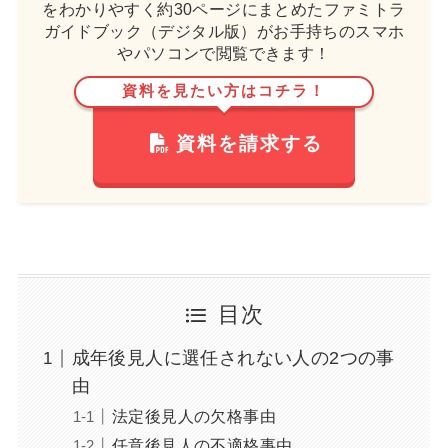
をわかりやすく約30ページにまとめたファミトラ
ガイドブック（デジタル版）がお手持ちのスマホ
やパソコンで閲覧できます！
資料を見たい方はコチラ！
資料を請求する
目次
成年後見人に選任されない人の2つの事
由
法定後見人の欠格事由
任意後見人の不適格事由