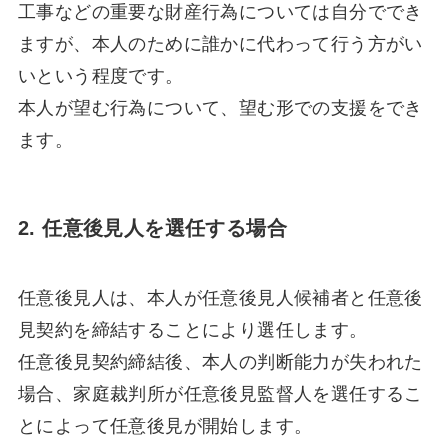
工事などの重要な財産行為については自分ででき
ますが、本人のために誰かに代わって行う方がい
いという程度です。
本人が望む行為について、望む形での支援をでき
ます。
2. 任意後見人を選任する場合
任意後見人は、本人が任意後見人候補者と任意後
見契約を締結することにより選任します。
任意後見契約締結後、本人の判断能力が失われた
場合、家庭裁判所が任意後見監督人を選任するこ
とによって任意後見が開始します。