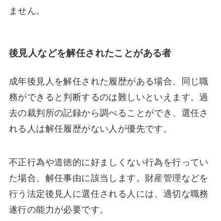
ません。
後見人などを解任されたことがある者
成年後見人を解任された履歴がある場合、同じ職
務ができると判断するのは難しいといえます。過
去の裁判所の記録から調べることができ、選任さ
れる人は解任履歴がない人が優先です。
不正行為や道徳的に好ましくない行為を行ってい
た場合、解任事由に該当します。財産管理などを
行う法定後見人に選任される人には、適切な職務
遂行の能力が必要です。