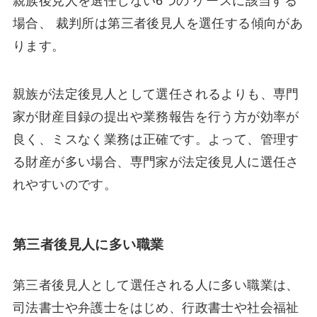
親族後見人を選任しない6つの ケースに該当する
場合、 裁判所は第三者後見人を選任する傾向があ
ります。
親族が法定後見人として選任されるよりも、専門
家が財産目録の提出や業務報告を行う方が効率が
良く、ミスなく業務は正確です。よって、管理す
る財産が多い場合、専門家が法定後見人に選任さ
れやすいのです。
第三者後見人に多い職業
第三者後見人として選任される人に多い職業は、
司法書士や弁護士をはじめ、行政書士や社会福祉