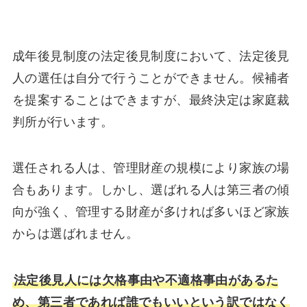
成年後見制度の法定後見制度において、法定後見
人の選任は自分で行うことができません。候補者
を提案することはできますが、最終決定は家庭裁
判所が行います。
選任される人は、管理財産の規模により家族の場
合もあります。しかし、選ばれる人は第三者の傾
向が強く、管理する財産が多ければ多いほど家族
からは選ばれません。
法定後見人には欠格事由や不適格事由があるた
め、第三者であれば誰でもいいという訳ではなく