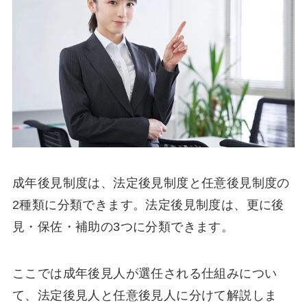
成年後見制度は、法定後見制度と任意後見制度の
2種類に分類できます。法定後見制度は、更に後
見・保佐・補助の3つに分類できます。
ここでは成年後見人が選任される仕組みについ
て、法定後見人と任意後見人に分けて解説しま