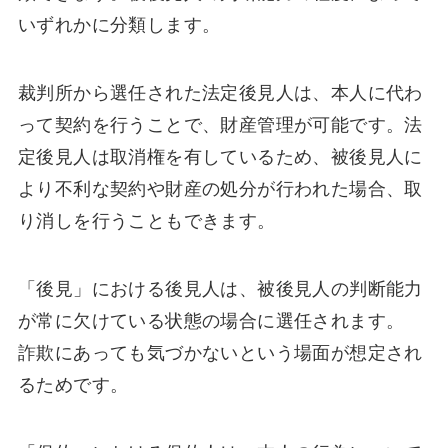
いずれかに分類します。
裁判所から選任された法定後見人は、本人に代わ
って契約を行うことで、財産管理が可能です。法
定後見人は取消権を有しているため、被後見人に
より不利な契約や財産の処分が行われた場合、取
り消しを行うこともできます。
「後見」における後見人は、被後見人の判断能力
が常に欠けている状態の場合に選任されます。
詐欺にあっても気づかないという場面が想定され
るためです。