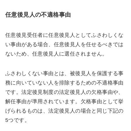
任意後見人の不適格事由
任意後見受任者に任意後見人としてふさわしくな
い事由がある場合、任意後見人を任せるべきでは
ないため、任意後見人に選任されません。
ふさわしくない事由とは、被後見人を保護する事
務に向いていない人を排除するための不適格事由
です。法定後見制度の法定後見人の欠格事由や、
解任事由が準用されています。欠格事由として挙
げられるものは、法定後見人の場合と同じ下記の
5つです。