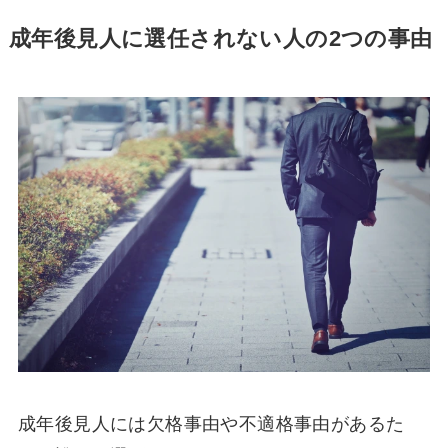
成年後見人に選任されない人の2つの事由
成年後見人には欠格事由や不適格事由があるた