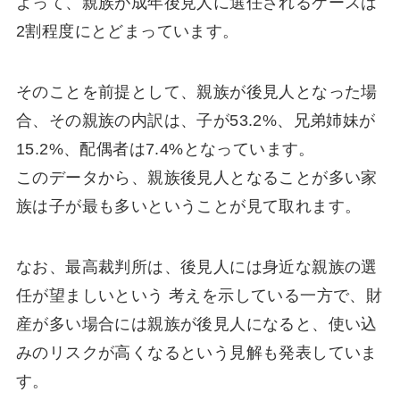
よって、親族が成年後見人に選任されるケースは
2割程度にとどまっています。
そのことを前提として、親族が後見人となった場
合、その親族の内訳は、子が53.2%、兄弟姉妹が
15.2%、配偶者は7.4%となっています。
このデータから、親族後見人となることが多い家
族は子が最も多いということが見て取れます。
なお、最高裁判所は、後見人には身近な親族の選
任が望ましいという 考えを示している一方で、財
産が多い場合には親族が後見人になると、使い込
みのリスクが高くなるという見解も発表していま
す。