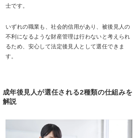
士です。
いずれの職業も、社会的信用があり、被後見人の
不利になるような財産管理は行わないと考えられ
るため、安心して法定後見人として選任できま
す。
成年後見人が選任される2種類の仕組みを
解説