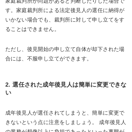
家庭裁判所が問題があると判断したりした場合で
す。家庭裁判所による法定後見人の選任に納得が
いかない場合でも、裁判所に対して申し立てをす
ることはできません。
ただし、後見開始の申し立て自体が却下された場
合には、不服申し立てができます。
2. 選任された成年後見人は簡単に変更できな
い
成年後見人が選任されてしまうと、簡単に変更で
きないという点に注意をしましょう。 成年後見人
の業務が想像以上に負担であったといった事態が