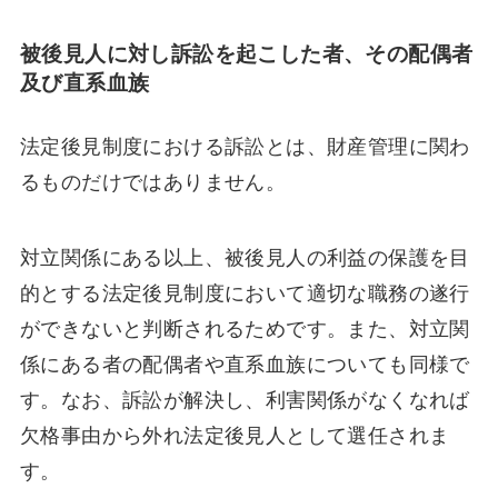
被後見人に対し訴訟を起こした者、その配偶者
及び直系血族
法定後見制度における訴訟とは、財産管理に関わ
るものだけではありません。
対立関係にある以上、被後見人の利益の保護を目
的とする法定後見制度において適切な職務の遂行
ができないと判断されるためです。また、対立関
係にある者の配偶者や直系血族についても同様で
す。なお、訴訟が解決し、利害関係がなくなれば
欠格事由から外れ法定後見人として選任されま
す。