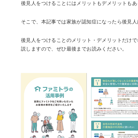
後見人をつけることにはメリットもデメリットもあ
そこで、本記事では家族が認知症になったら後見人
後見人をつけることのメリット・デメリットだけで
説しますので、ぜひ最後までお読みください。