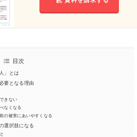
資料を請求する
目次
人」とは
必要となる理由
できない
べなくなる
欺の被害にあいやすくなる
の選択肢になる
と