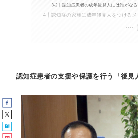
認知症患者の成年後見人には誰がなる
認知症の家族に成年後見人をつけるメ
認知症患者の支援や保護を行う「後見