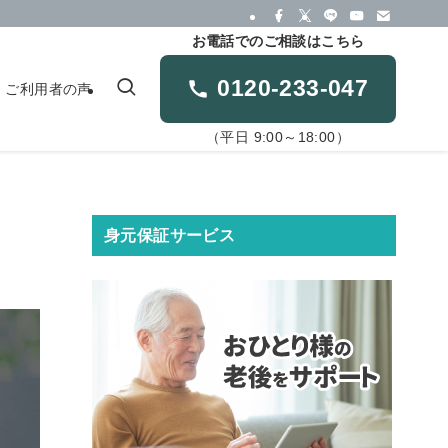
お電話でのご相談はこちら
0120-233-047
ご利用者の声
（平日 9:00～18:00）
身元保証サービス