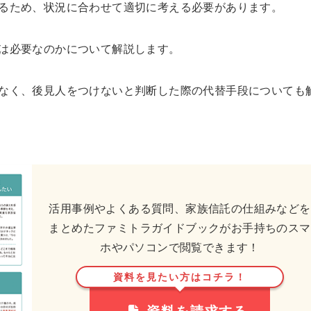
5年後はなくなってるか縮
るため、状況に合わせて適切に考える必要があります。
分かりませんが、安心でき
ないと感じました。
は必要なのかについて解説します。
なく、後見人をつけないと判断した際の代替手段についても
活用事例やよくある質問、家族信託の仕組みなどを
まとめたファミトラガイドブックがお手持ちのスマ
ホやパソコンで閲覧できます！
資料を見たい方はコチラ！