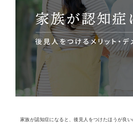
家族が認知症になると、後見人をつけたほうが良い