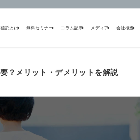
族信託とは
無料セミナー
コラム記事
メディア
会社概要
必要？メリット・デメリットを解説