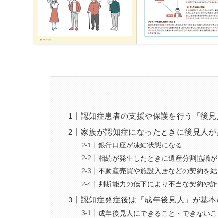
認知症患者の支援や保護を行う「後見
家族が認知症になったときに後見人が
銀行口座が凍結状態になる
相続が発生したときに遺産分割協議が
不動産売買や施設入居などの契約を結
判断能力の低下により不当な契約や詐
認知症発症後は「成年後見人」が基本
成年後見人にできること・できないこ