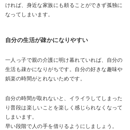
ければ、身近な家族にも頼ることができず孤独に
なってしまいます。
自分の生活が疎かになりやすい
一人っ子で親の介護に明け暮れていれば、自分の
生活も疎かになりがちです。自分の好きな趣味や
娯楽の時間がとれないためです。
自分の時間が取れないと、イライラしてしまった
り普段は楽しいことを楽しく感じられなくなって
しまいます。
早い段階で人の手を借りるようにしましょう。