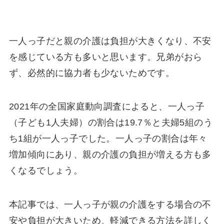
一人っ子だと親の介護は負担が大きくなり、不安
を感じている方も多いと思います。兄弟がおら
ず、必然的に協力者も少ないためです。
2021年の全国家庭動向調査によると、一人っ子
（子ども1人夫婦）の割合は19.7％と夫婦5組のう
ち1組が一人っ子でした。一人っ子の割合は年々
増加傾向にあり、親の介護の負担が増える方も多
くなるでしょう。
本記事では、一人っ子が親の介護をする場合の不
安や負担が大きいため、軽減できる方法を詳しく