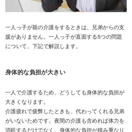
一人っ子が親の介護をするときは、兄弟からの支
援がありません。一人っ子が直面する5つの問題
について、下記で解説します。
身体的な負担が大きい
一人で介護するため、どうしても身体的な負担が
大きくなります。
介護疲れで疲弊したときも、代わってくれる兄弟
がいないためです。夜間の介護も含めれば体力を
消耗するだけでなく、身体的な負担が積み重なり