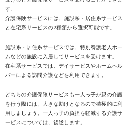
す。
介護保険サービスには、施設系・居住系サービス
と在宅系サービスの2種類から選択可能です。
施設系・居住系サービスでは、特別養護老人ホー
ムなどの施設に入居してサービスを受けます。
在宅系サービスでは、デイサービスやホームヘル
パーによる訪問介護などを利用できます。
どちらの介護保険サービスも一人っ子が親の介護
を行う際には、大きな助けとなるので積極的に利
用しましょう。一人っ子の負担を軽減する介護サ
ービスについては、後述します。