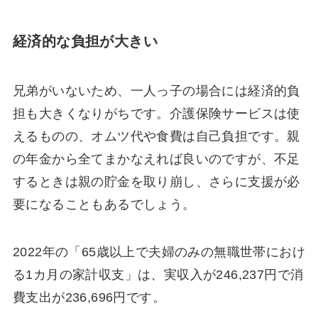
経済的な負担が大きい
兄弟がいないため、一人っ子の場合には経済的負
担も大きくなりがちです。介護保険サービスは使
えるものの、オムツ代や食費は自己負担です。親
の年金から全てまかなえれば良いのですが、不足
するときは親の貯金を取り崩し、さらに支援が必
要になることもあるでしょう。
2022年の「65歳以上で夫婦のみの無職世帯におけ
る1カ月の家計収支」は、実収入が246,237円で消
費支出が236,696円です。