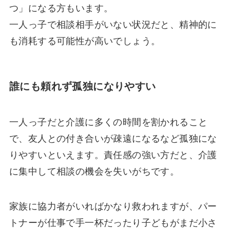
つ」になる方もいます。
一人っ子で相談相手がいない状況だと、精神的に
も消耗する可能性が高いでしょう。
誰にも頼れず孤独になりやすい
一人っ子だと介護に多くの時間を割かれること
で、友人との付き合いが疎遠になるなど孤独にな
りやすいといえます。責任感の強い方だと、介護
に集中して相談の機会を失いがちです。
家族に協力者がいればかなり救われますが、パー
トナーが仕事で手一杯だったり子どもがまだ小さ