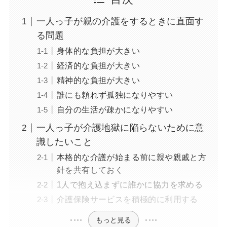
一人っ子が親の介護をするときに直面す
る問題
身体的な負担が大きい
経済的な負担が大きい
精神的な負担が大きい
誰にも頼れず孤独になりやすい
自分の生活が疎かになりやすい
一人っ子が介護地獄に陥らないために意
識したいこと
本格的な介護が始まる前に親や親戚と方
針を共有しておく
1人で抱え込まずに誰かに協力を求める
介護保険サービスを積極的に利用する
もっと見る