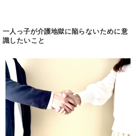
一人っ子が介護地獄に陥らないために意
識したいこと