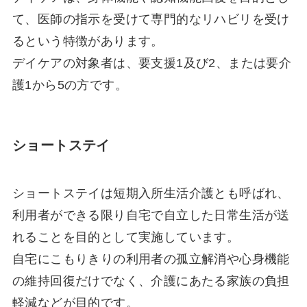
て、医師の指示を受けて専門的なリハビリを受け
るという特徴があります。
デイケアの対象者は、要支援1及び2、または要介
護1から5の方です。
ショートステイ
ショートステイは短期入所生活介護とも呼ばれ、
利用者ができる限り自宅で自立した日常生活が送
れることを目的として実施しています。
自宅にこもりきりの利用者の孤立解消や心身機能
の維持回復だけでなく、介護にあたる家族の負担
軽減などが目的です。