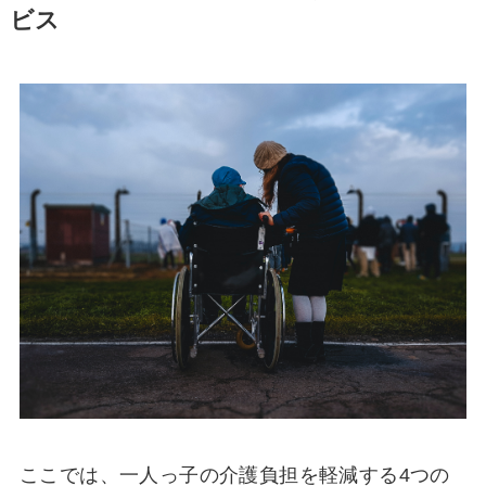
ビス
ここでは、一人っ子の介護負担を軽減する4つの