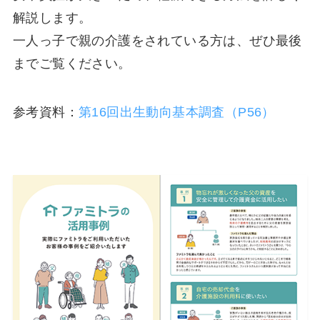
解説します。
一人っ子で親の介護をされている方は、ぜひ最後
までご覧ください。
参考資料：
第16回出生動向基本調査（P56）