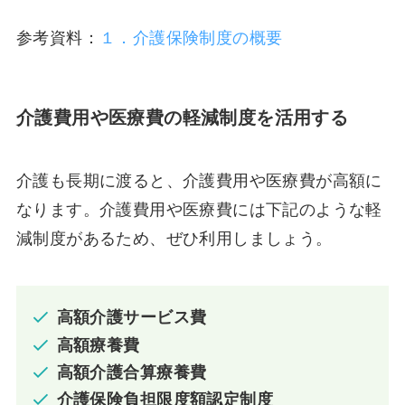
参考資料：
１．介護保険制度の概要
介護費用や医療費の軽減制度を活用する
介護も長期に渡ると、介護費用や医療費が高額に
なります。介護費用や医療費には下記のような軽
減制度があるため、ぜひ利用しましょう。
高額介護サービス費
高額療養費
高額介護合算療養費
介護保険負担限度額認定制度