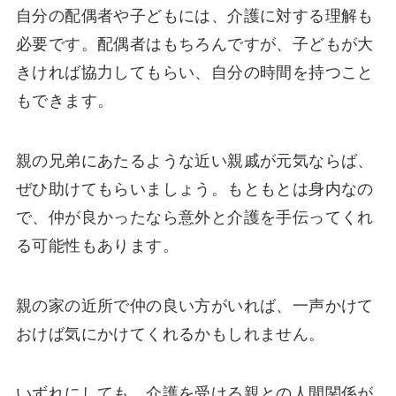
自分の配偶者や子どもには、介護に対する理解も
必要です。配偶者はもちろんですが、子どもが大
きければ協力してもらい、自分の時間を持つこと
もできます。
親の兄弟にあたるような近い親戚が元気ならば、
ぜひ助けてもらいましょう。もともとは身内なの
で、仲が良かったなら意外と介護を手伝ってくれ
る可能性もあります。
親の家の近所で仲の良い方がいれば、一声かけて
おけば気にかけてくれるかもしれません。
いずれにしても、介護を受ける親との人間関係が