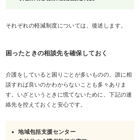
それぞれの軽減制度については、後述します。
困ったときの相談先を確保しておく
介護をしていると困りごとが多いものの、誰に相
談すれば良いのかわからないことも多々ありま
す。いざというときに慌てないために、下記の連
絡先を控えておくと安心です。
地域包括支援センター