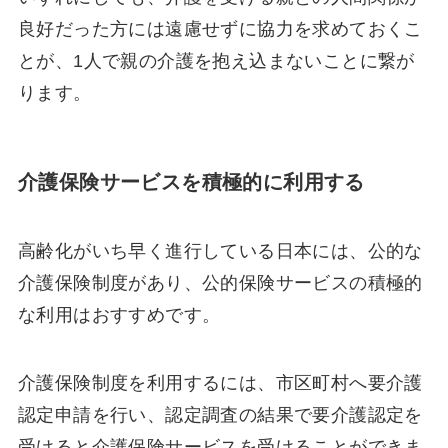
良好だった方には遠慮せずに協力を求めておくこ
とが、1人で親の介護を抱え込まないことに繋が
ります。
介護保険サービスを積極的に利用する
高齢化がいち早く進行している日本には、公的な
介護保険制度があり、公的保険サービスの積極的
な利用はおすすめです。
介護保険制度を利用するには、市区町村へ要介護
認定申請を行い、認定調査の結果で要介護認定を
受けると介護保険サービスを受けることができま