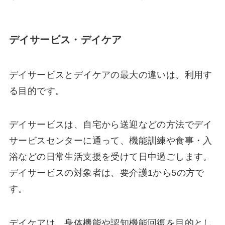
デイサービス・デイケア
デイサービスとデイケアの最大の違いは、利用す
る目的です。
デイサービスは、自宅から送迎などの方法でデイ
サービスセンターに通って、機能訓練や食事・入
浴などの日常生活支援を受けて日中過ごします。
デイサービスの対象者は、要介護1から5の方で
す。
デイケアは、身体機能や認知機能回復を目的とし