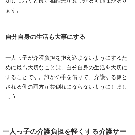
加しておくと良い相談先が見つかる可能性があり
ます。
自分自身の生活も大事にする
一人っ子が介護負担を抱え込まないようにするた
めに最も大切なことは、自分自身の生活を大切に
することです。誰かの手を借りて、介護する側と
される側の両方が共倒れにならないようにしまし
ょう。
一人っ子の介護負担を軽くする介護サー