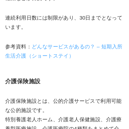
連続利用日数には制限があり、30日までとなって
います。
参考資料：
どんなサービスがあるの？ – 短期入所
生活介護（ショートステイ）
介護保険施設
介護保険施設とは、公的介護サービスで利用可能
な公的施設です。
特別養護老人ホーム、介護老人保健施設、介護療
養型医療施設、介護医療院の4種類をまとめて介