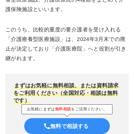
護保険施設といいます。
このうち、比較的重度の要介護者を受け入れる
「介護療養型医療施設」は、2024年3月末での廃
止が決定しており「介護医療院」へと役割が引き
継がれます。
まずはお気軽に無料相談、または資料請求
をご利用ください（全国対応・相談は無料
です）
お気軽にまずは
無料相談
をご活用ください。
無料で相談する