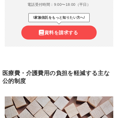
電話受付時間：9:00〜18:00（平日）
\家族信託をもっと知りたい方へ/
資料を請求する
医療費・介護費用の負担を軽減する主な
公的制度