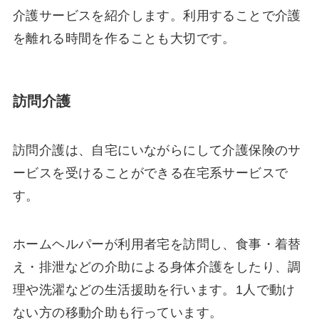
介護サービスを紹介します。利用することで介護
を離れる時間を作ることも大切です。
訪問介護
訪問介護は、自宅にいながらにして介護保険のサ
ービスを受けることができる在宅系サービスで
す。
ホームヘルパーが利用者宅を訪問し、食事・着替
え・排泄などの介助による身体介護をしたり、調
理や洗濯などの生活援助を行います。1人で動け
ない方の移動介助も行っています。