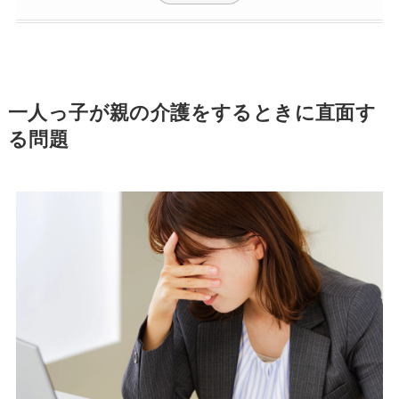
一人っ子が親の介護をするときに直面す
る問題