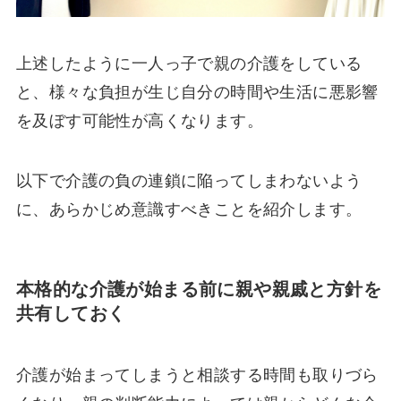
上述したように一人っ子で親の介護をしている
と、様々な負担が生じ自分の時間や生活に悪影響
を及ぼす可能性が高くなります。
以下で介護の負の連鎖に陥ってしまわないよう
に、あらかじめ意識すべきことを紹介します。
本格的な介護が始まる前に親や親戚と方針を
共有しておく
介護が始まってしまうと相談する時間も取りづら