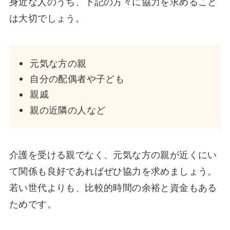
身近な人のうち、下記の方々に協力を求めること
は大切でしょう。
元気な方の親
自分の配偶者や子ども
親戚
親の近隣の人など
介護を受ける親でなく、元気な方の親が近くにい
て関係も良好であればぜひ協力を求めましょう。
若い世代よりも、比較的時間の余裕と資金もある
ためです。