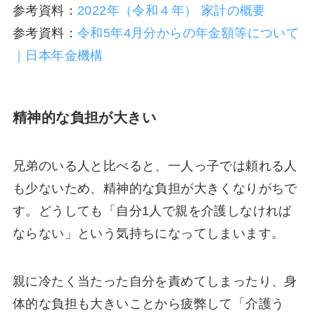
参考資料：
2022年（令和４年） 家計の概要
参考資料：
令和5年4月分からの年金額等について
｜日本年金機構
精神的な負担が大きい
兄弟のいる人と比べると、一人っ子では頼れる人
も少ないため、精神的な負担が大きくなりがちで
す。どうしても「自分1人で親を介護しなければ
ならない」という気持ちになってしまいます。
親に冷たく当たった自分を責めてしまったり、身
体的な負担も大きいことから疲弊して「介護う