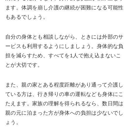
ます。体調を崩し介護の継続が困難になる可能性
もあるでしょう。
自分の身体とも相談しながら、ときには外部のサ
ービスも利用するようにしましょう。身体的な負
担を減らすため、すべてを1人で抱え込まないこ
とが大切です。
また、親の家とある程度距離があり通って介護し
ている方は、行き帰りの車の運転なども身体にこ
たえます。家族の理解を得られるなら、数日間は
親の元に泊まった方が身体への負担は少ないでし
ょう。