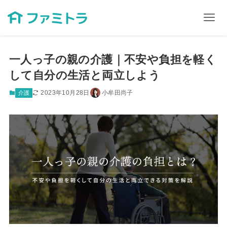
一人っ子の親の介護｜不安や負担を軽く
して自分の生活と両立しよう
2023年10月28日
小牟田尚子
介護