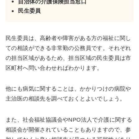
自治体の介護保険担当窓口
民生委員
民生委員は、高齢者や障害がある方の福祉に関し
ての相談ができる非常勤の公務員です。それぞれ
の担当区域があるため、担当区域の民生委員は市
区町村へ問い合わせればわかります。
他にも病気に関することは、かかりつけの病院や
主治医の相談先を調べておくとよいでしょう。
また、社会福祉協議会やNPO法人で介護に関する
相談会が開催されていることもありますので、参