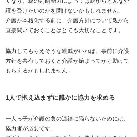
くなり、親の判断能力によっては親からどんな介
護を受けたいのかを聞けないかもしれません。
介護が本格化する前に、介護方針について親から
直接聞いておくことはとても大切なことです。
協力してもらえそうな親戚がいれば、事前に介護
方針を共有しておくと介護が始まってから助けて
もらえるかもしれません。
1人で抱え込まずに誰かに協力を求める
一人っ子が介護の負の連鎖に陥らないためには、
協力者が必要です。