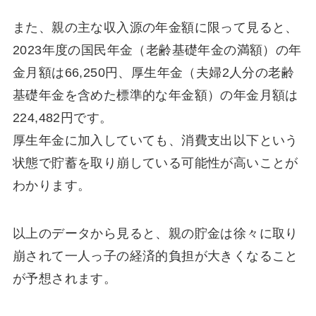
また、親の主な収入源の年金額に限って見ると、
2023年度の国民年金（老齢基礎年金の満額）の年
金月額は66,250円、厚生年金（夫婦2人分の老齢
基礎年金を含めた標準的な年金額）の年金月額は
224,482円です。
厚生年金に加入していても、消費支出以下という
状態で貯蓄を取り崩している可能性が高いことが
わかります。
以上のデータから見ると、親の貯金は徐々に取り
崩されて一人っ子の経済的負担が大きくなること
が予想されます。