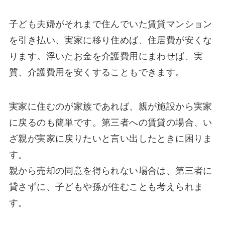
子ども夫婦がそれまで住んでいた賃貸マンション
を引き払い、実家に移り住めば、住居費が安くな
ります。浮いたお金を介護費用にまわせば、実
質、介護費用を安くすることもできます。
実家に住むのが家族であれば、親が施設から実家
に戻るのも簡単です。第三者への賃貸の場合、い
ざ親が実家に戻りたいと言い出したときに困りま
す。
親から売却の同意を得られない場合は、第三者に
貸さずに、子どもや孫が住むことも考えられま
す。