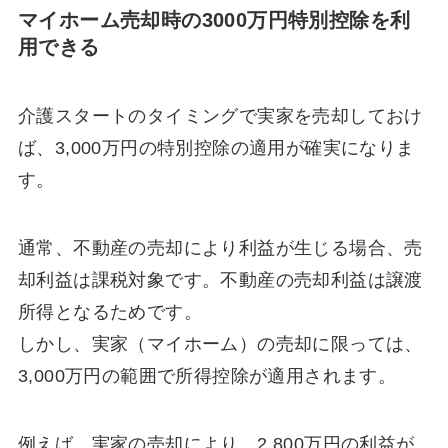
マイホーム売却時の3000万円特別控除を利
用できる
介護スタートのタイミングで実家を売却しておけ
ば、3,000万円の特別控除の適用が確実になりま
す。
通常、不動産の売却により利益が生じる場合、売
却利益は課税対象です。不動産の売却利益は譲渡
所得となるためです。
しかし、実家（マイホーム）の売却に限っては、
3,000万円の範囲で所得控除が適用されます。
例えば、実家の売却により、2,800万円の利益が