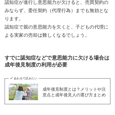
認知症が進行し意思能力が欠けると、売買契約の
みならず、委任契約（代理行為）までも無効とな
ります。
認知症で親の意思能力を欠くと、子どもの代理に
よる実家の売却は難しくなるでしょう。
すでに認知症などで意思能力に欠ける場合は
成年後見制度の利用が必要
あわせて読みたい
成年後見制度とは？メリットや注
意点と成年後見人の選び方まとめ