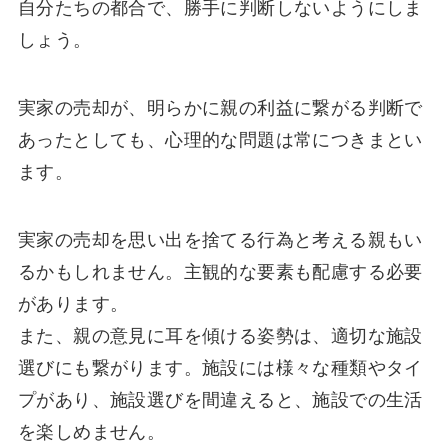
自分たちの都合で、勝手に判断しないようにしま
しょう。
実家の売却が、明らかに親の利益に繋がる判断で
あったとしても、心理的な問題は常につきまとい
ます。
実家の売却を思い出を捨てる行為と考える親もい
るかもしれません。主観的な要素も配慮する必要
があります。
また、親の意見に耳を傾ける姿勢は、適切な施設
選びにも繋がります。施設には様々な種類やタイ
プがあり、施設選びを間違えると、施設での生活
を楽しめません。