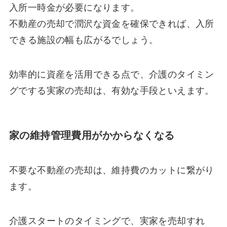
入所一時金が必要になります。
不動産の売却で潤沢な資金を確保できれば、入所
できる施設の幅も広がるでしょう。
効率的に資産を活用できる点で、介護のタイミン
グでする実家の売却は、有効な手段といえます。
家の維持管理費用がかからなくなる
不要な不動産の売却は、維持費のカットに繋がり
ます。
介護スタートのタイミングで、実家を売却すれ