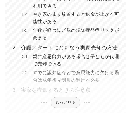
利用できる
空き家のまま放置すると税金が上がる可
能性がある
年数が経つほど親の認知症発症リスクが
高まる
介護スタートにともなう実家売却の方法
親に意思能力がある場合は子どもが代理
で売却できる
すでに認知症などで意思能力に欠ける場
合は成年後見制度の利用が必要
実家を売却するときの注意点
もっと見る