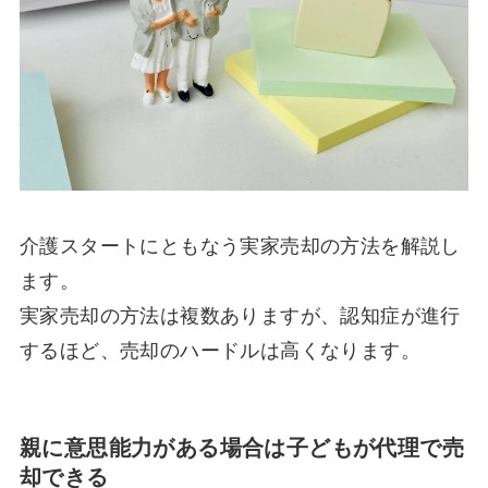
介護スタートにともなう実家売却の方法を解説し
ます。
実家売却の方法は複数ありますが、認知症が進行
するほど、売却のハードルは高くなります。
親に意思能力がある場合は子どもが代理で売
却できる