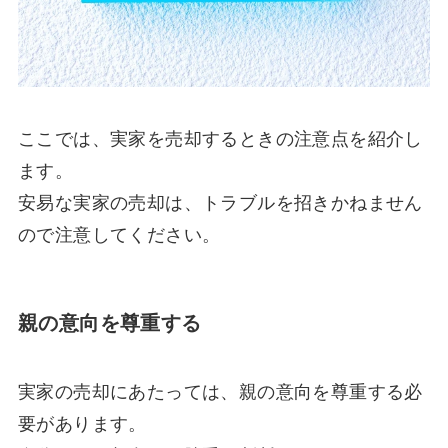
ここでは、実家を売却するときの注意点を紹介し
ます。
安易な実家の売却は、トラブルを招きかねません
ので注意してください。
親の意向を尊重する
実家の売却にあたっては、親の意向を尊重する必
要があります。