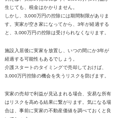
生じても、税金はかかりません。
しかし、3,000万円の控除には期間制限がありま
す。実家が空き家になってから、3年が経過する
と、3,000万円の控除は受けられなくなります。
施設入居後に実家を放置し、いつの間にか3年が
経過する可能性もあるでしょう。
介護スタートのタイミングで売却しておけば、
3,000万円控除の機会を失うリスクを防げます。
実家の売却で利益が見込まれる場合、安易な所有
はリスクを高める結果に繋がります。気になる場
合は、事前に実家の不動産価値を調べておくと良