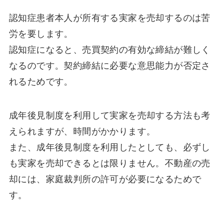
認知症患者本人が所有する実家を売却するのは苦
労を要します。
認知症になると、売買契約の有効な締結が難しく
なるのです。契約締結に必要な意思能力が否定さ
れるためです。
成年後見制度を利用して実家を売却する方法も考
えられますが、時間がかかります。
また、成年後見制度を利用したとしても、必ずし
も実家を売却できるとは限りません。不動産の売
却には、家庭裁判所の許可が必要になるためで
す。