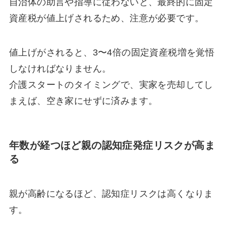
自治体の助言や指導に従わないと、最終的に固定
資産税が値上げされるため、注意が必要です。
値上げがされると、3〜4倍の固定資産税増を覚悟
しなければなりません。
介護スタートのタイミングで、実家を売却してし
まえば、空き家にせずに済みます。
年数が経つほど親の認知症発症リスクが高ま
る
親が高齢になるほど、認知症リスクは高くなりま
す。