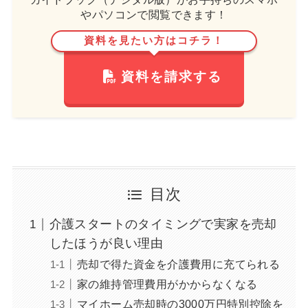
やパソコンで閲覧できます！
資料を見たい方はコチラ！
資料を請求する
目次
介護スタートのタイミングで実家を売却
したほうが良い理由
売却で得た資金を介護費用に充てられる
家の維持管理費用がかからなくなる
マイホーム売却時の3000万円特別控除を