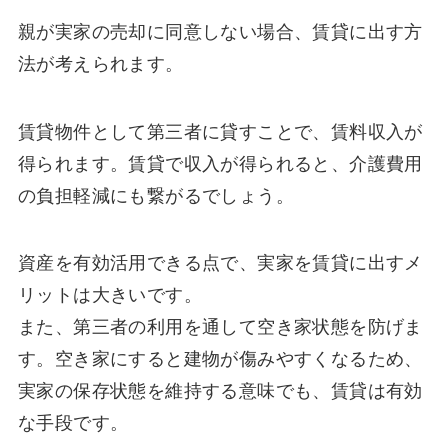
親が実家の売却に同意しない場合、賃貸に出す方
法が考えられます。
賃貸物件として第三者に貸すことで、賃料収入が
得られます。賃貸で収入が得られると、介護費用
の負担軽減にも繋がるでしょう。
資産を有効活用できる点で、実家を賃貸に出すメ
リットは大きいです。
また、第三者の利用を通して空き家状態を防げま
す。空き家にすると建物が傷みやすくなるため、
実家の保存状態を維持する意味でも、賃貸は有効
な手段です。