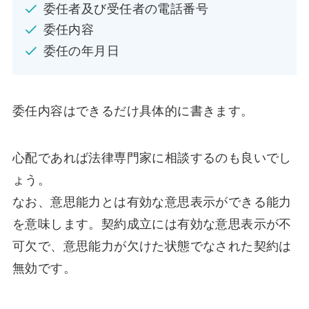
委任者及び受任者の電話番号
委任内容
委任の年月日
委任内容はできるだけ具体的に書きます。
心配であれば法律専門家に相談するのも良いでし
ょう。
なお、意思能力とは有効な意思表示ができる能力
を意味します。契約成立には有効な意思表示が不
可欠で、意思能力が欠けた状態でなされた契約は
無効です。