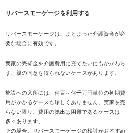
リバースモーゲージを利用する
リバースモーゲージは、まとまった介護資金が必
要な場合に有効です。
実家の売却金を介護費用に充てたいにもかかわら
ず、親の同意を得られないケースがあります。
施設への入所には、何百～何千万円単位の初期費
用がかかるケースも珍しくありません。実家を売
らない限り、費用の捻出は困難であるケースは
多々あります。
その場合、リバースモーゲージの検討がおすすめ