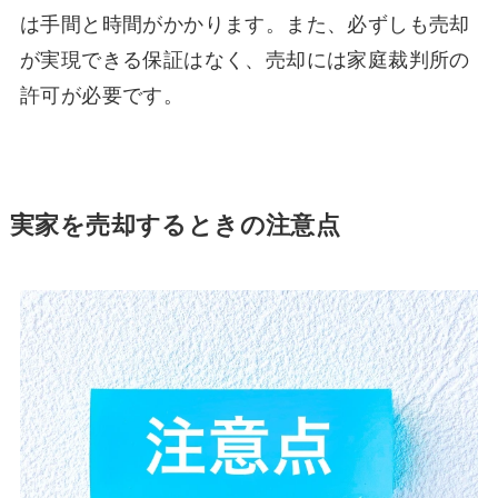
は手間と時間がかかります。また、必ずしも売却
が実現できる保証はなく、売却には家庭裁判所の
許可が必要です。
実家を売却するときの注意点