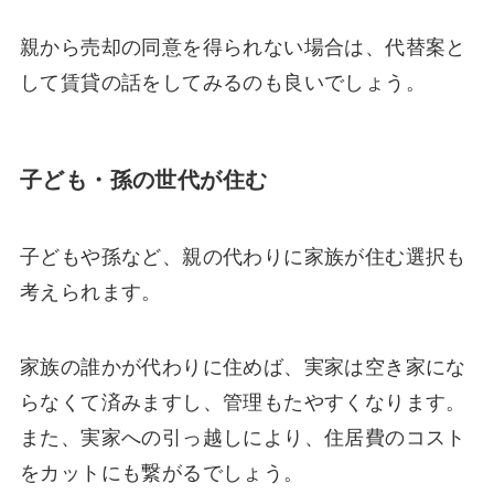
親から売却の同意を得られない場合は、代替案と
して賃貸の話をしてみるのも良いでしょう。
子ども・孫の世代が住む
子どもや孫など、親の代わりに家族が住む選択も
考えられます。
家族の誰かが代わりに住めば、実家は空き家にな
らなくて済みますし、管理もたやすくなります。
また、実家への引っ越しにより、住居費のコスト
をカットにも繋がるでしょう。