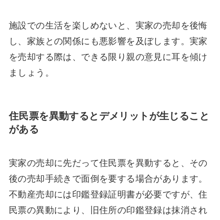
施設での生活を楽しめないと、実家の売却を後悔
し、家族との関係にも悪影響を及ぼします。実家
を売却する際は、できる限り親の意見に耳を傾け
ましょう。
住民票を異動するとデメリットが生じること
がある
実家の売却に先だって住民票を異動すると、その
後の売却手続きで面倒を要する場合があります。
不動産売却には印鑑登録証明書が必要ですが、住
民票の異動により、旧住所の印鑑登録は抹消され