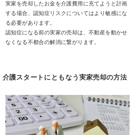
実家を売却したお金を介護費用に充てようと計画
する場合、認知症リスクについてはより敏感にな
る必要があります。
認知症になる前の実家の売却は、不動産を動かせ
なくなる不都合の解消に繋がります。
介護スタートにともなう実家売却の方法