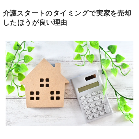
介護スタートのタイミングで実家を売却
したほうが良い理由