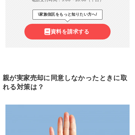
\家族信託をもっと知りたい方へ/
資料を請求する
親が実家売却に同意しなかったときに取
れる対策は？