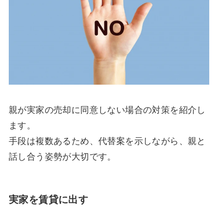
親が実家の売却に同意しない場合の対策を紹介し
ます。
手段は複数あるため、代替案を示しながら、親と
話し合う姿勢が大切です。
実家を賃貸に出す