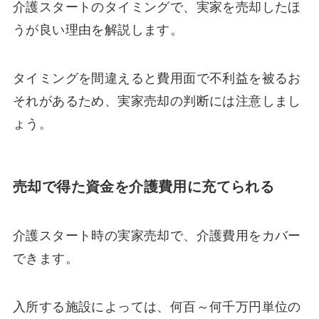
介護スタートのタイミングで、実家を売却したほ
うが良い理由を解説します。
タイミングを間違えると費用面で不利益を被るお
それがあるため、実家売却の判断には注意しまし
ょう。
売却で得た資金を介護費用に充てられる
介護スタート時の実家売却で、介護費用をカバー
できます。
入所する施設によっては、何百～何千万円単位の