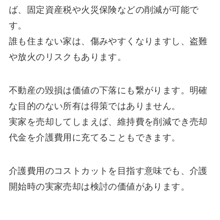
ば、固定資産税や火災保険などの削減が可能で
す。
誰も住まない家は、傷みやすくなりますし、盗難
や放火のリスクもあります。
不動産の毀損は価値の下落にも繋がります。明確
な目的のない所有は得策ではありません。
実家を売却してしまえば、維持費を削減でき売却
代金を介護費用に充てることもできます。
介護費用のコストカットを目指す意味でも、介護
開始時の実家売却は検討の価値があります。