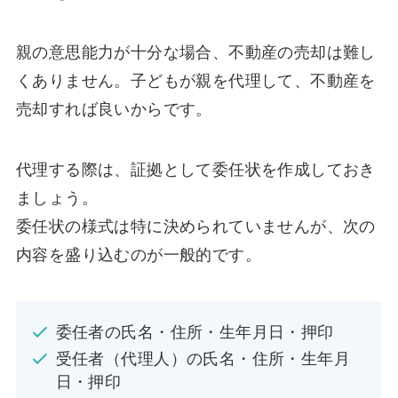
親の意思能力が十分な場合、不動産の売却は難し
くありません。子どもが親を代理して、不動産を
売却すれば良いからです。
代理する際は、証拠として委任状を作成しておき
ましょう。
委任状の様式は特に決められていませんが、次の
内容を盛り込むのが一般的です。
委任者の氏名・住所・生年月日・押印
受任者（代理人）の氏名・住所・生年月
日・押印