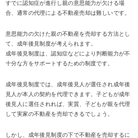
すでに認知症が進行し親の意思能力が欠ける場
合、通常の代理による不動産売却は難しいです。
意思能力の欠けた親の不動産を売却する方法とし
て、成年後見制度が考えられます。
成年後見制度は、認知症などにより判断能力が不
十分な方をサポートするための制度です。
成年後見制度では、成年後見人が選任され成年後
見人が本人の契約を代理できます。子どもが成年
後見人に選任されれば、実質、子どもが親を代理
して実家の不動産を売却できるでしょう。
しかし、成年後見制度の下で不動産を売却するに